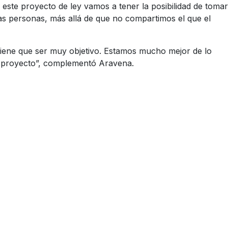
 este proyecto de ley vamos a tener la posibilidad de tomar
 las personas, más allá de que no compartimos el que el
tiene que ser muy objetivo. Estamos mucho mejor de lo
el proyecto”, complementó Aravena.