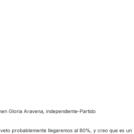
rmen Gloria Aravena, independiente-Partido
l veto probablemente llegaremos al 80%, y creo que es un