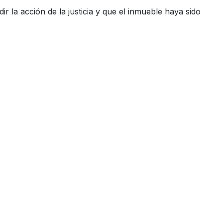
 la acción de la justicia y que el inmueble haya sido