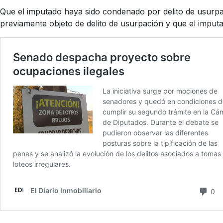
Que el imputado haya sido condenado por delito de usurpaci
previamente objeto de delito de usurpación y que el imput