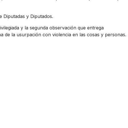
de Diputadas y Diputados.
ivilegiada y la segunda observación que entrega
a de la usurpación con violencia en las cosas y personas.