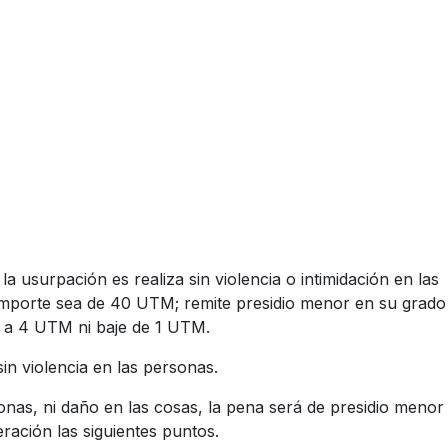
la usurpación es realiza sin violencia o intimidación en las
importe sea de 40 UTM; remite presidio menor en su grado
 a 4 UTM ni baje de 1 UTM.
in violencia en las personas.
onas, ni daño en las cosas, la pena será de presidio menor
ración las siguientes puntos.