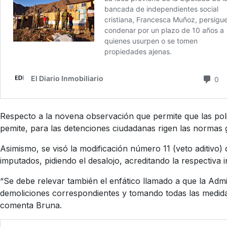
Respecto a la novena observación que permite que las pol
pemite, para las detenciones ciudadanas rigen las normas g
Asimismo, se visó la modificación número 11 (veto aditivo) 
imputados, pidiendo el desalojo, acreditando la respectiva 
“Se debe relevar también el enfático llamado a que la Admi
demoliciones correspondientes y tomando todas las medida
comenta Bruna.