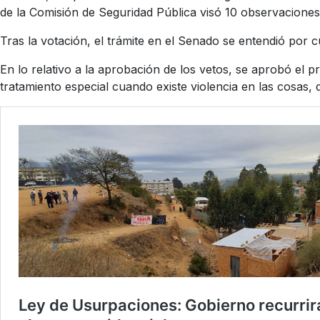
de la Comisión de Seguridad Pública visó 10 observaciones 
Tras la votación, el trámite en el Senado se entendió por 
En lo relativo a la aprobación de los vetos, se aprobó el 
tratamiento especial cuando existe violencia en las cosas