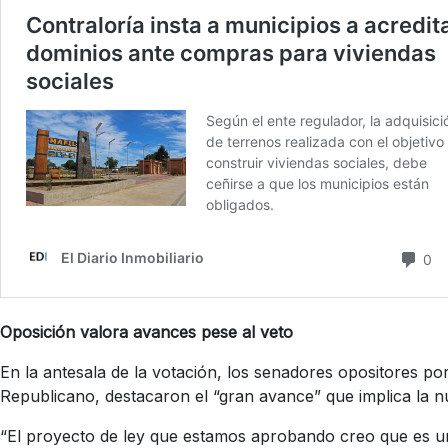
Oposición valora avances pese al veto
En la antesala de la votación, los senadores opositores po
Republicano, destacaron el “gran avance” que implica la nue
“El proyecto de ley que estamos aprobando creo que es u