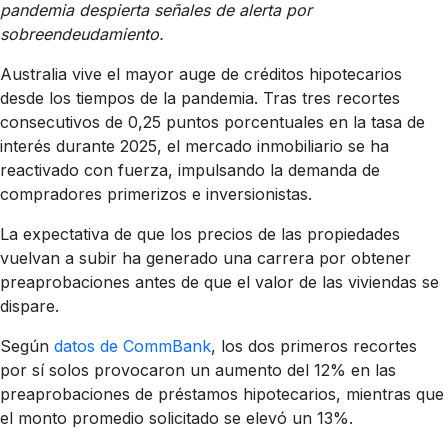
pandemia despierta señales de alerta por
sobreendeudamiento.
Australia vive el mayor auge de créditos hipotecarios
desde los tiempos de la pandemia. Tras tres recortes
consecutivos de 0,25 puntos porcentuales en la tasa de
interés durante 2025, el mercado inmobiliario se ha
reactivado con fuerza, impulsando la demanda de
compradores primerizos e inversionistas.
La expectativa de que los precios de las propiedades
vuelvan a subir ha generado una carrera por obtener
preaprobaciones antes de que el valor de las viviendas se
dispare.
Según
datos de CommBank
, los dos primeros recortes
por sí solos provocaron un aumento del 12% en las
preaprobaciones de préstamos hipotecarios, mientras que
el monto promedio solicitado se elevó un 13%.