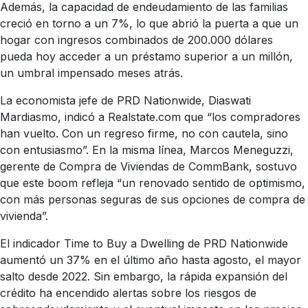
Además, la capacidad de endeudamiento de las familias
creció en torno a un 7%, lo que abrió la puerta a que un
hogar con ingresos combinados de 200.000 dólares
pueda hoy acceder a un préstamo superior a un millón,
un umbral impensado meses atrás.
La economista jefe de PRD Nationwide, Diaswati
Mardiasmo, indicó a Realstate.com que “los compradores
han vuelto. Con un regreso firme, no con cautela, sino
con entusiasmo”. En la misma línea, Marcos Meneguzzi,
gerente de Compra de Viviendas de CommBank, sostuvo
que este boom refleja “un renovado sentido de optimismo,
con más personas seguras de sus opciones de compra de
vivienda”.
El indicador Time to Buy a Dwelling de PRD Nationwide
aumentó un 37% en el último año hasta agosto, el mayor
salto desde 2022. Sin embargo, la rápida expansión del
crédito ha encendido alertas sobre los riesgos de