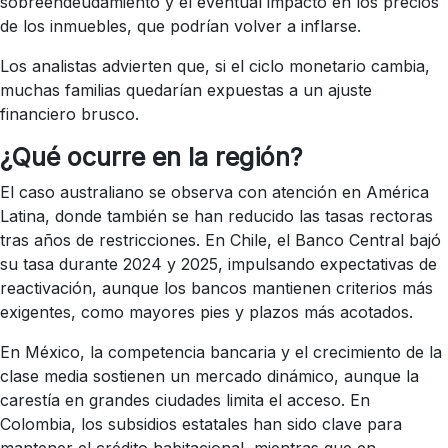
sobreendeudamiento y el eventual impacto en los precios
de los inmuebles, que podrían volver a inflarse.
Los analistas advierten que, si el ciclo monetario cambia,
muchas familias quedarían expuestas a un ajuste
financiero brusco.
¿Qué ocurre en la región?
El caso australiano se observa con atención en América
Latina, donde también se han reducido las tasas rectoras
tras años de restricciones. En Chile, el Banco Central bajó
su tasa durante 2024 y 2025, impulsando expectativas de
reactivación, aunque los bancos mantienen criterios más
exigentes, como mayores pies y plazos más acotados.
En México, la competencia bancaria y el crecimiento de la
clase media sostienen un mercado dinámico, aunque la
carestía en grandes ciudades limita el acceso. En
Colombia, los subsidios estatales han sido clave para