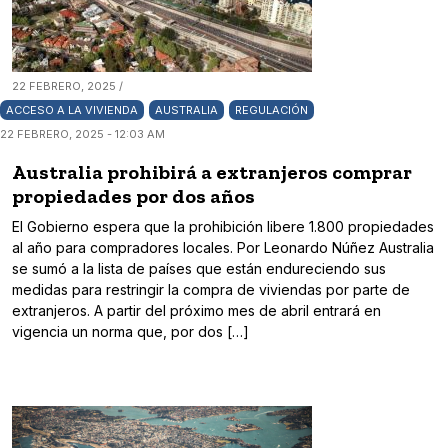
22 FEBRERO, 2025 /
ACCESO A LA VIVIENDA
AUSTRALIA
REGULACIÓN
22 FEBRERO, 2025 - 12:03 AM
Australia prohibirá a extranjeros comprar
propiedades por dos años
El Gobierno espera que la prohibición libere 1.800 propiedades
al año para compradores locales. Por Leonardo Núñez Australia
se sumó a la lista de países que están endureciendo sus
medidas para restringir la compra de viviendas por parte de
extranjeros. A partir del próximo mes de abril entrará en
vigencia un norma que, por dos […]