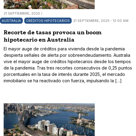
21 SEPTIEMBRE, 2025 /
AUSTRALIA
CRÉDITOS HIPOTECARIOS
21 SEPTIEMBRE, 2025 - 12:00 AM
Recorte de tasas provoca un boom
hipotecario en Australia
El mayor auge de créditos para vivienda desde la pandemia
despierta señales de alerta por sobreendeudamiento. Australia
vive el mayor auge de créditos hipotecarios desde los tiempos
de la pandemia. Tras tres recortes consecutivos de 0,25 puntos
porcentuales en la tasa de interés durante 2025, el mercado
inmobiliario se ha reactivado con fuerza, impulsando la […]