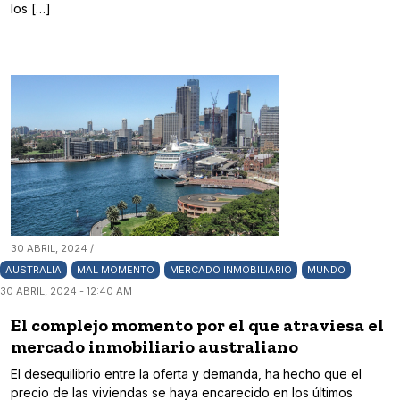
los […]
30 ABRIL, 2024 /
AUSTRALIA
MAL MOMENTO
MERCADO INMOBILIARIO
MUNDO
30 ABRIL, 2024 - 12:40 AM
El complejo momento por el que atraviesa el
mercado inmobiliario australiano
El desequilibrio entre la oferta y demanda, ha hecho que el
precio de las viviendas se haya encarecido en los últimos