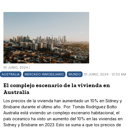
10 JUNIO, 2024 /
AUSTRALIA
MERCADO INMOBILIARIO
MUNDO
10 JUNIO, 2024 - 12:02 AM
El complejo escenario de la vivienda en
Australia
Los precios de la vivienda han aumentado un 10% en Sídney y
Brisbane durante el último año. Por: Tomás Rodríguez Botto
Australia está viviendo un complejo escenario habitacional, el
país oceanico ha visto un aumento del 10% en las viviendas en
Sidney y Brisbane en 2023. Esto se suma a que los precios de