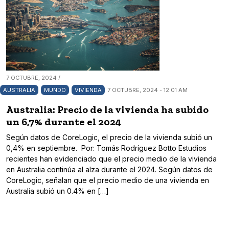
7 OCTUBRE, 2024 /
AUSTRALIA
MUNDO
VIVIENDA
7 OCTUBRE, 2024 - 12:01 AM
Australia: Precio de la vivienda ha subido
un 6,7% durante el 2024
Según datos de CoreLogic, el precio de la vivienda subió un
0,4% en septiembre. Por: Tomás Rodríguez Botto Estudios
recientes han evidenciado que el precio medio de la vivienda
en Australia continúa al alza durante el 2024. Según datos de
CoreLogic, señalan que el precio medio de una vivienda en
Australia subió un 0.4% en […]