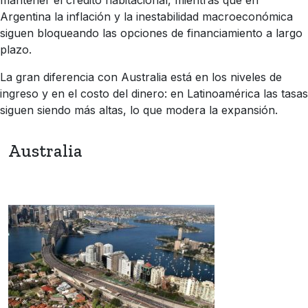
mantener el crédito habitacional, mientras que en
Argentina la inflación y la inestabilidad macroeconómica
siguen bloqueando las opciones de financiamiento a largo
plazo.
La gran diferencia con Australia está en los niveles de
ingreso y en el costo del dinero: en Latinoamérica las tasas
siguen siendo más altas, lo que modera la expansión.
Australia