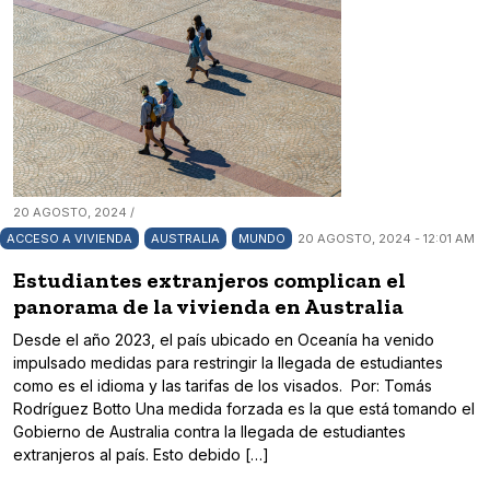
20 AGOSTO, 2024 /
ACCESO A VIVIENDA
AUSTRALIA
MUNDO
20 AGOSTO, 2024 - 12:01 AM
Estudiantes extranjeros complican el
panorama de la vivienda en Australia
Desde el año 2023, el país ubicado en Oceanía ha venido
impulsado medidas para restringir la llegada de estudiantes
como es el idioma y las tarifas de los visados. Por: Tomás
Rodríguez Botto Una medida forzada es la que está tomando el
Gobierno de Australia contra la llegada de estudiantes
extranjeros al país. Esto debido […]