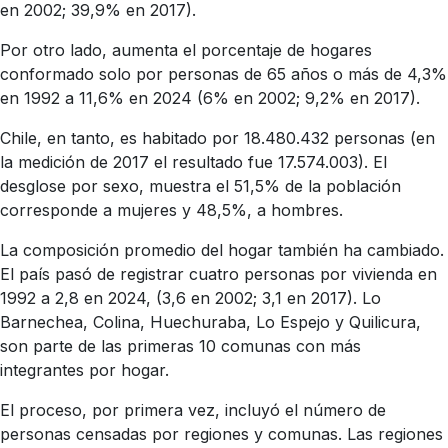
en 2002; 39,9% en 2017).
Por otro lado, aumenta el porcentaje de hogares
conformado solo por personas de 65 años o más de 4,3%
en 1992 a 11,6% en 2024 (6% en 2002; 9,2% en 2017).
Chile, en tanto, es habitado por 18.480.432 personas (en
la medición de 2017 el resultado fue 17.574.003). El
desglose por sexo, muestra el 51,5% de la población
corresponde a mujeres y 48,5%, a hombres.
La composición promedio del hogar también ha cambiado.
El país pasó de registrar cuatro personas por vivienda en
1992 a 2,8 en 2024, (3,6 en 2002; 3,1 en 2017). Lo
Barnechea, Colina, Huechuraba, Lo Espejo y Quilicura,
son parte de las primeras 10 comunas con más
integrantes por hogar.
El proceso, por primera vez, incluyó el número de
personas censadas por regiones y comunas. Las regiones