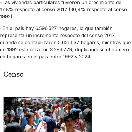
–Las viviendas particulares tuvieron un crecimiento de
17,8% respecto al censo 2017 (30,4% respecto al censo
1992).
–En el país hay 6.596.527 hogares, lo que también
representa un incremento respecto del censo 2017,
cuando se contabilizaron 5.651.637 hogares, mientras que
en 1992 esta cifra fue 3.293.779, duplicándose el número
de hogares en el país entre 1992 y 2024.
Censo