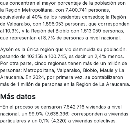
que concentran el mayor porcentaje de la población son
la Región Metropolitana, con 7.400.741 personas,
equivalente al 40% de los residentes censados; la Región
de Valparaíso, con 1.896.053 personas, que corresponden
al 10,3%, y la Región del Biobío con 1.613.059 personas,
que representan el 8,7% de personas a nivel nacional.
Aysén es la única región que vio disminuida su población,
pasando de 103.158 a 100.745, es decir un 2,4% menos.
Por otra parte, cinco regiones tienen más de un millón de
personas: Metropolitana, Valparaíso, Biobío, Maule y La
Araucanía. En 2024, por primera vez, se contabilizaron
más de 1 millón de personas en la Región de La Araucanía.
Más datos
–En el proceso se censaron 7.642.716 viviendas a nivel
nacional, un 99,9% (7.638.396) corresponden a viviendas
particulares y un 0,1% (4.320) a viviendas colectivas.