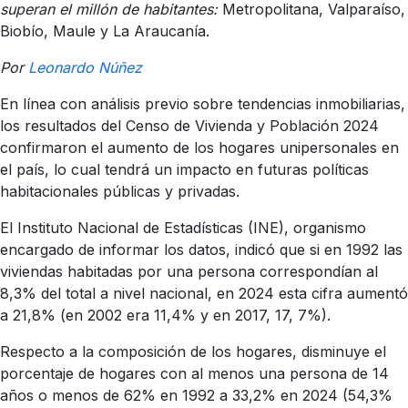
superan el millón de habitantes:
Metropolitana, Valparaíso,
Biobío, Maule y La Araucanía.
Por
Leonardo Núñez
En línea con análisis previo sobre tendencias inmobiliarias,
los resultados del Censo de Vivienda y Población 2024
confirmaron el aumento de los hogares unipersonales en
el país, lo cual tendrá un impacto en futuras políticas
habitacionales públicas y privadas.
El Instituto Nacional de Estadísticas (INE), organismo
encargado de informar los datos, indicó que si en 1992 las
viviendas habitadas por una persona correspondían al
8,3% del total a nivel nacional, en 2024 esta cifra aumentó
a 21,8% (en 2002 era 11,4% y en 2017, 17, 7%).
Respecto a la composición de los hogares, disminuye el
porcentaje de hogares con al menos una persona de 14
años o menos de 62% en 1992 a 33,2% en 2024 (54,3%