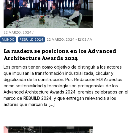
22 MARZO, 2024 /
MUNDO
REBUILD 2024
22 MARZO, 2024 - 12:02 AM
La madera se posiciona en los Advanced
Architecture Awards 2024
Los premios tienen como objetivo de distinguir a los actores
que impulsan la transformación industrializada, circular y
digitalizada de la construcción. Por: Redacción EDI Aspectos
como sostenibilidad y tecnología son protagonistas de los
Advanced Architecture Awards 2024, premios celebrados en el
marco de REBUILD 2024, y que entregan relevancia a los
actores que marcan la […]