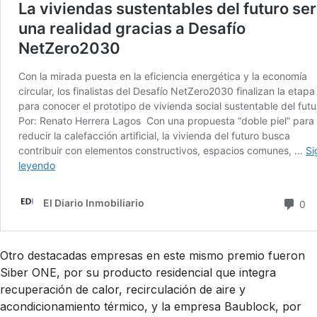
Otro destacadas empresas en este mismo premio fueron
Siber ONE, por su producto residencial que integra
recuperación de calor, recirculación de aire y
acondicionamiento térmico, y la empresa Baublock, por