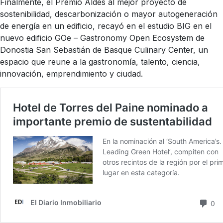
Finalmente, el Premio Aldes al mejor proyecto de
sostenibilidad, descarbonización o mayor autogeneración
de energía en un edificio, recayó en el estudio BIG en el
nuevo edificio GOe – Gastronomy Open Ecosystem de
Donostia San Sebastián de Basque Culinary Center, un
espacio que reune a la gastronomía, talento, ciencia,
innovación, emprendimiento y ciudad.