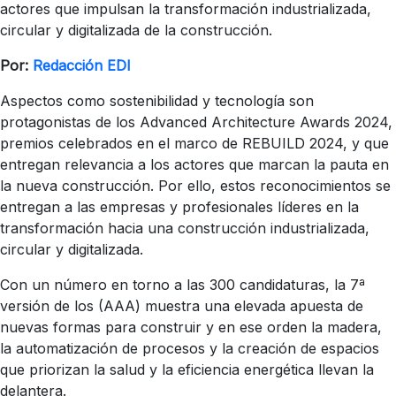
actores que impulsan la transformación industrializada,
circular y digitalizada de la construcción.
Por:
Redacción EDI
Aspectos como sostenibilidad y tecnología son
protagonistas de los Advanced Architecture Awards 2024,
premios celebrados en el marco de REBUILD 2024, y que
entregan relevancia a los actores que marcan la pauta en
la nueva construcción. Por ello, estos reconocimientos se
entregan a las empresas y profesionales líderes en la
transformación hacia una construcción industrializada,
circular y digitalizada.
Con un número en torno a las 300 candidaturas, la 7ª
versión de los (AAA) muestra una elevada apuesta de
nuevas formas para construir y en ese orden la madera,
la automatización de procesos y la creación de espacios
que priorizan la salud y la eficiencia energética llevan la
delantera.