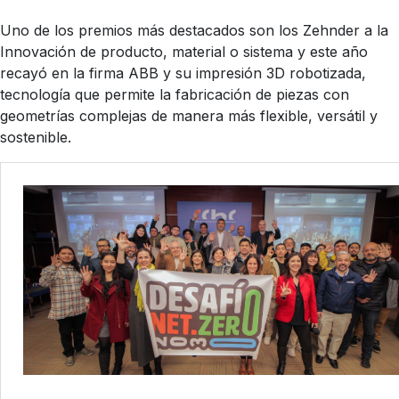
Uno de los premios más destacados son los Zehnder a la
Innovación de producto, material o sistema y este año
recayó en la firma ABB y su impresión 3D robotizada,
tecnología que permite la fabricación de piezas con
geometrías complejas de manera más flexible, versátil y
sostenible.