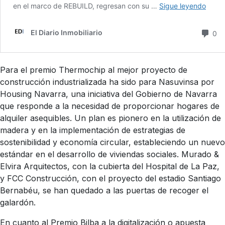
Para el premio Thermochip al mejor proyecto de
construcción industrializada ha sido para Nasuvinsa por
Housing Navarra, una iniciativa del Gobierno de Navarra
que responde a la necesidad de proporcionar hogares de
alquiler asequibles. Un plan es pionero en la utilización de
madera y en la implementación de estrategias de
sostenibilidad y economía circular, estableciendo un nuevo
estándar en el desarrollo de viviendas sociales. Murado &
Elvira Arquitectos, con la cubierta del Hospital de La Paz,
y FCC Construcción, con el proyecto del estadio Santiago
Bernabéu, se han quedado a las puertas de recoger el
galardón.
En cuanto al Premio Bilba a la digitalización o apuesta