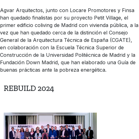
Agvar Arquitectos, junto con Locare Promotores y Finsa
han quedado finalistas por su proyecto Petit Village, el
primer edificio coliving de Madrid con vivienda pública, a la
vez que han quedado cerca de la distinción el Consejo
General de la Arquitectura Técnica de España (CGATE),
en colaboración con la Escuela Técnica Superior de
Construcción de la Universidad Politécnica de Madrid y la
Fundación Down Madrid, que han elaborado una Guía de
buenas prácticas ante la pobreza energética.
REBUILD 2024