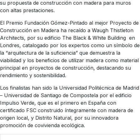
su propuesta de construcción con madera para muros
con altas prestaciones.
El Premio Fundación Gómez-Pintado al mejor Proyecto de
Construcción en Madera ha recaído a Waugh Thistleton
Architects, por su edificio The Black & White Building en
Londres, catalogado por los expertos como un símbolo de
la “arquitectura de la suficiencia” que demuestra la
viabilidad y los beneficios de utilizar madera como material
principal en proyectos de construcción, destacando su
rendimiento y sostenibilidad.
Los finalistas han sido la Universidad Politécnica de Madrid
– Universidad de Santiago de Compostela por el edificio
Impulso Verde, que es el primero en España con
certificado FSC construido íntegramente con madera de
origen local, y Distrito Natural, por su innovadora
promoción de covivienda ecológica.