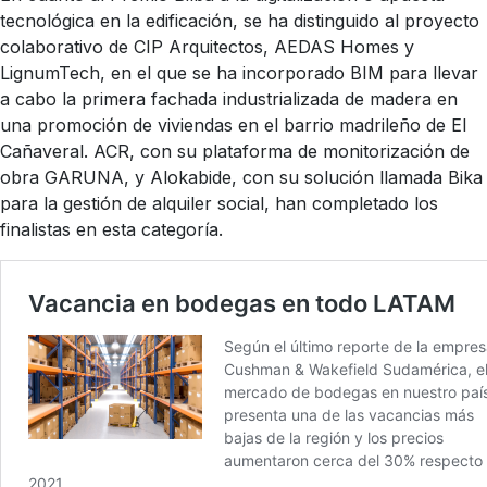
tecnológica en la edificación, se ha distinguido al proyecto
colaborativo de CIP Arquitectos, AEDAS Homes y
LignumTech, en el que se ha incorporado BIM para llevar
a cabo la primera fachada industrializada de madera en
una promoción de viviendas en el barrio madrileño de El
Cañaveral. ACR, con su plataforma de monitorización de
obra GARUNA, y Alokabide, con su solución llamada Bika
para la gestión de alquiler social, han completado los
finalistas en esta categoría.