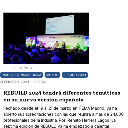
13 FEBRERO, 2024 /
INDUSTRIA INMOBILIARIA
MUNDO
REBUILD 2024
13 FEBRERO, 2024 - 12:01 AM
REBUILD 2024 tendrá diferentes temáticas
en su nueva versión española
Fechado desde el 19 al 21 de marzo en IFEMA Madrid, ya ha
abierto sus acreditaciones con las que reunirá a más de 24.000
profesionales de la industria. Por: Renato Herrera Lagos La
séptima edición de REBUILD ya ha empezado a calentar