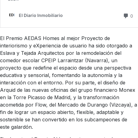
El Premio AEDAS Homes al mejor Proyecto de
interiorismo y eXperiencia de usuario ha sido otorgado a
Eslava y Tejada Arquitectos por la remodelación del
comedor escolar CPEIP Larraintzar (Navarra), un
proyecto que redefine el espacio desde una perspectiva
educativa y sensorial, fomentando la autonomía y la
interacción con el entorno. Por su parte, el diseño de
Arquid de las nuevas oficinas del grupo financiero Monex
en la Torre Picasso de Madrid, y la transformación
acometida por Flow, del Mercado de Durango (Vizcaya), a
fin de lograr un espacio abierto, flexible, adaptable y
sostenible se han convertido en los subcampeones de
este galardón.