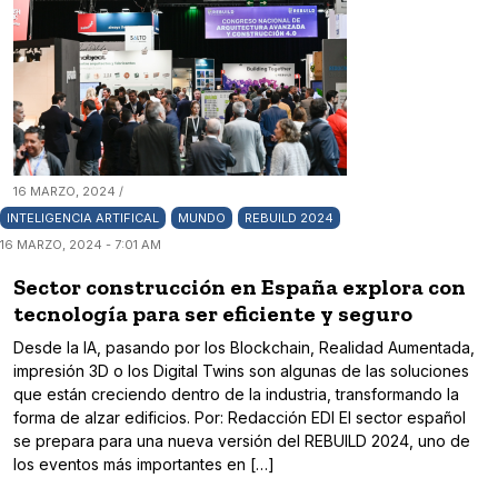
16 MARZO, 2024 /
INTELIGENCIA ARTIFICAL
MUNDO
REBUILD 2024
16 MARZO, 2024 - 7:01 AM
Sector construcción en España explora con
tecnología para ser eficiente y seguro
Desde la IA, pasando por los Blockchain, Realidad Aumentada,
impresión 3D o los Digital Twins son algunas de las soluciones
que están creciendo dentro de la industria, transformando la
forma de alzar edificios. Por: Redacción EDI El sector español
se prepara para una nueva versión del REBUILD 2024, uno de
los eventos más importantes en […]