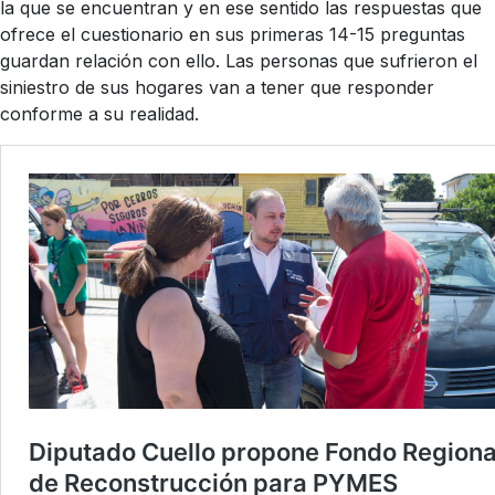
la que se encuentran y en ese sentido las respuestas que
ofrece el cuestionario en sus primeras 14-15 preguntas
guardan relación con ello. Las personas que sufrieron el
siniestro de sus hogares van a tener que responder
conforme a su realidad.