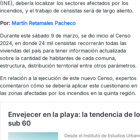
(INE), debería localizar los sectores afectados por los
incendios, y el trabajo de censistas será de largo aliento.
Por:
Martín Retamales Pacheco
Durante este sábado 9 de marzo, se dio inicio al Censo
2024, en donde 24 mil censistas recorrerán todas las
viviendas del país para tener información actualizada
sobre la cantidad de habitantes de cada comuna,
estructura, distribución territorial entre otros parámetros.
En relación a la ejecución de este nuevo Censo, expertos
comentaron cómo se debería aplicar este cuestionario en
las zonas afectadas por los incendios en la quinta región.