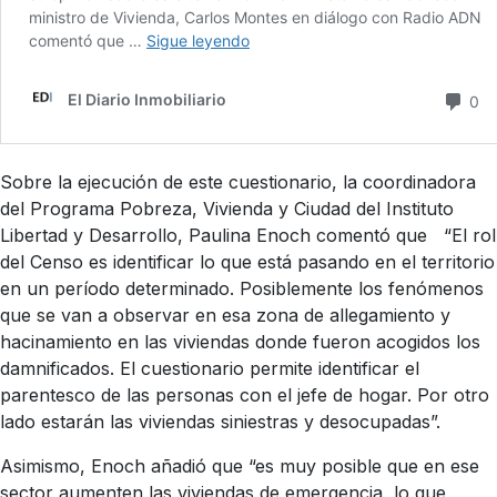
Sobre la ejecución de este cuestionario, la coordinadora
del Programa Pobreza, Vivienda y Ciudad del Instituto
Libertad y Desarrollo, Paulina Enoch comentó que “El rol
del Censo es identificar lo que está pasando en el territorio
en un período determinado. Posiblemente los fenómenos
que se van a observar en esa zona de allegamiento y
hacinamiento en las viviendas donde fueron acogidos los
damnificados. El cuestionario permite identificar el
parentesco de las personas con el jefe de hogar. Por otro
lado estarán las viviendas siniestras y desocupadas”.
Asimismo, Enoch añadió que “es muy posible que en ese
sector aumenten las viviendas de emergencia, lo que