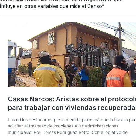
influye en otras variables que mide el Censo”.