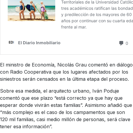
El ministro de Economía, Nicolás Grau comentó en diálogo
con Radio Cooperativa que los lugares afectados por los
siniestros serán censados en la última etapa del proceso.
Sobre esa medida, el arquitecto urbano, Iván Poduje
comentó que ese plazo “está correcto ya que hay que
esperar donde vivirán estas familias”. Asimismo añadió que
“más complejo es el caso de los campamentos que son
120 mil familias, casi medio millón de personas, será clave
tener esa información”.