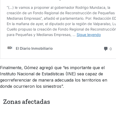
Finalmente, Gómez agregó que “es importante que el
Instituto Nacional de Estadísticas (INE) sea capaz de
georreferenciar de manera adecuada los territorios en
donde ocurrieron los siniestros”.
Zonas afectadas