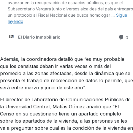
Además, la coordinadora detalló que “es muy probable
que los censistas deban ir varias veces o más del
promedio a las zonas afectadas, desde la dinámica que se
presenta el trabajo de recolección de datos lo permite, que
será entre marzo y junio de este año”.
El director de Laboratorio de Comunicaciones Públicas de
la Universidad Central, Matías Gómez añadió que “El
Censo en su cuestionario tiene un apartado completo
sobre los apartados de la vivienda, a las personas se les
va a preguntar sobre cual es la condición de la vivienda en