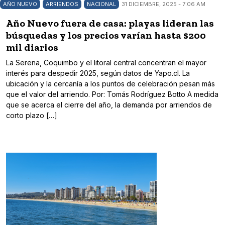
AÑO NUEVO
ARRIENDOS
NACIONAL
31 DICIEMBRE, 2025 - 7:06 AM
Año Nuevo fuera de casa: playas lideran las
búsquedas y los precios varían hasta $200
mil diarios
La Serena, Coquimbo y el litoral central concentran el mayor
interés para despedir 2025, según datos de Yapo.cl. La
ubicación y la cercanía a los puntos de celebración pesan más
que el valor del arriendo. Por: Tomás Rodríguez Botto A medida
que se acerca el cierre del año, la demanda por arriendos de
corto plazo […]