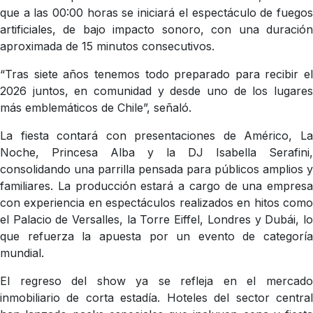
que a las 00:00 horas se iniciará el espectáculo de fuegos
artificiales, de bajo impacto sonoro, con una duración
aproximada de 15 minutos consecutivos.
“Tras siete años tenemos todo preparado para recibir el
2026 juntos, en comunidad y desde uno de los lugares
más emblemáticos de Chile”, señaló.
La fiesta contará con presentaciones de Américo, La
Noche, Princesa Alba y la DJ Isabella Serafini,
consolidando una parrilla pensada para públicos amplios y
familiares. La producción estará a cargo de una empresa
con experiencia en espectáculos realizados en hitos como
el Palacio de Versalles, la Torre Eiffel, Londres y Dubái, lo
que refuerza la apuesta por un evento de categoría
mundial.
El regreso del show ya se refleja en el mercado
inmobiliario de corta estadía. Hoteles del sector central