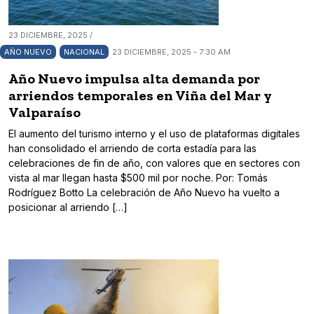
23 DICIEMBRE, 2025 /
AÑO NUEVO
NACIONAL
23 DICIEMBRE, 2025 - 7:30 AM
Año Nuevo impulsa alta demanda por
arriendos temporales en Viña del Mar y
Valparaíso
El aumento del turismo interno y el uso de plataformas digitales
han consolidado el arriendo de corta estadía para las
celebraciones de fin de año, con valores que en sectores con
vista al mar llegan hasta $500 mil por noche. Por: Tomás
Rodríguez Botto La celebración de Año Nuevo ha vuelto a
posicionar al arriendo […]