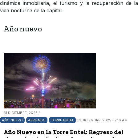
dinámica inmobiliaria, el turismo y la recuperación de la
vida nocturna de la capital.
Año nuevo
31 DICIEMBRE, 2025 /
AÑO NUEVO
ARRIENDO
TORRE ENTEL
31 DICIEMBRE, 2025 - 7:16 AM
Año Nuevo en la Torre Entel: Regreso del