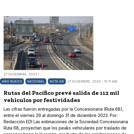
27 DICIEMBRE, 2023 /
AÑO NUEVO
NACIONAL
RUTA 68
27 DICIEMBRE, 2023 - 10:11 AM
Rutas del Pacífico prevé salida de 112 mil
vehículos por festividades
Las cifras fueron entregadas por la Concesionaria (Ruta 68),
entre el viernes 29 al domingo 31 de diciembre 2023. Por:
Redacción EDI Las estimaciones de la Sociedad Concesionaria
Ruta 68, proyectan que los peaks vehiculares por traslado de