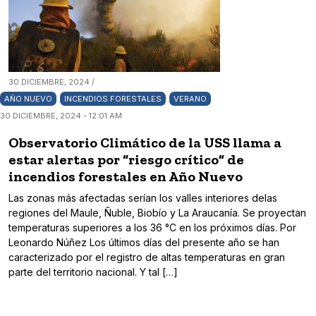
30 DICIEMBRE, 2024 /
AÑO NUEVO
INCENDIOS FORESTALES
VERANO
30 DICIEMBRE, 2024 - 12:01 AM
Observatorio Climático de la USS llama a
estar alertas por “riesgo crítico” de
incendios forestales en Año Nuevo
Las zonas más afectadas serían los valles interiores delas
regiones del Maule, Ñuble, Biobío y La Araucanía. Se proyectan
temperaturas superiores a los 36 °C en los próximos días. Por
Leonardo Núñez Los últimos días del presente año se han
caracterizado por el registro de altas temperaturas en gran
parte del territorio nacional. Y tal […]