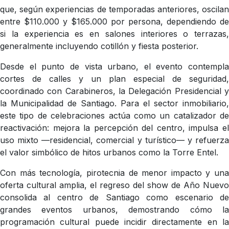
que, según experiencias de temporadas anteriores, oscilan
entre $110.000 y $165.000 por persona, dependiendo de
si la experiencia es en salones interiores o terrazas,
generalmente incluyendo cotillón y fiesta posterior.
Desde el punto de vista urbano, el evento contempla
cortes de calles y un plan especial de seguridad,
coordinado con Carabineros, la Delegación Presidencial y
la Municipalidad de Santiago. Para el sector inmobiliario,
este tipo de celebraciones actúa como un catalizador de
reactivación: mejora la percepción del centro, impulsa el
uso mixto —residencial, comercial y turístico— y refuerza
el valor simbólico de hitos urbanos como la Torre Entel.
Con más tecnología, pirotecnia de menor impacto y una
oferta cultural amplia, el regreso del show de Año Nuevo
consolida al centro de Santiago como escenario de
grandes eventos urbanos, demostrando cómo la
programación cultural puede incidir directamente en la