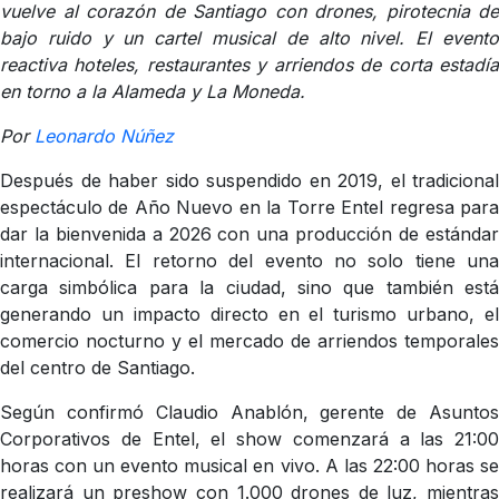
vuelve al corazón de Santiago con drones, pirotecnia de
bajo ruido y un cartel musical de alto nivel. El evento
reactiva hoteles, restaurantes y arriendos de corta estadía
en torno a la Alameda y La Moneda.
Por
Leonardo Núñez
Después de haber sido suspendido en 2019, el tradicional
espectáculo de Año Nuevo en la Torre Entel regresa para
dar la bienvenida a 2026 con una producción de estándar
internacional. El retorno del evento no solo tiene una
carga simbólica para la ciudad, sino que también está
generando un impacto directo en el turismo urbano, el
comercio nocturno y el mercado de arriendos temporales
del centro de Santiago.
Según confirmó Claudio Anablón, gerente de Asuntos
Corporativos de Entel, el show comenzará a las 21:00
horas con un evento musical en vivo. A las 22:00 horas se
realizará un preshow con 1.000 drones de luz, mientras