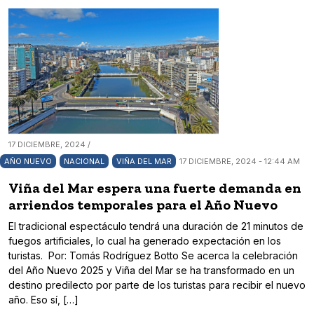
17 DICIEMBRE, 2024 /
AÑO NUEVO
NACIONAL
VIÑA DEL MAR
17 DICIEMBRE, 2024 - 12:44 AM
Viña del Mar espera una fuerte demanda en
arriendos temporales para el Año Nuevo
El tradicional espectáculo tendrá una duración de 21 minutos de
fuegos artificiales, lo cual ha generado expectación en los
turistas. Por: Tomás Rodríguez Botto Se acerca la celebración
del Año Nuevo 2025 y Viña del Mar se ha transformado en un
destino predilecto por parte de los turistas para recibir el nuevo
año. Eso sí, […]