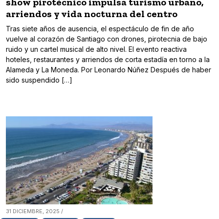
show pirotécnico impulsa turismo urbano,
arriendos y vida nocturna del centro
Tras siete años de ausencia, el espectáculo de fin de año
vuelve al corazón de Santiago con drones, pirotecnia de bajo
ruido y un cartel musical de alto nivel. El evento reactiva
hoteles, restaurantes y arriendos de corta estadía en torno a la
Alameda y La Moneda. Por Leonardo Núñez Después de haber
sido suspendido […]
31 DICIEMBRE, 2025 /