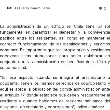
La administración de un edificio en Chile tiene un rol
fundamental en garantizar el bienestar y la convivencia
pacífica entre los residentes, así como en mantener el
correcto funcionamiento de las instalaciones y servicios
comunes. Es importante que los propietarios y residentes
conozcan estas atribuciones para poder colaborar en
conjunto con la administración en beneficio del edificio y
su comunidad.
“En ese aspecto cuando se integra al arrendatario u
ocupante, tienen los mismos derechos de copropietario y
aquí se aplica la obligación del comité administración ante
el artículo 17 donde establece que deben resguardarse al
residente y cuando hablamos de residente hablamos del
ocupante, arrendatario y copropietario”, indica Jiménez