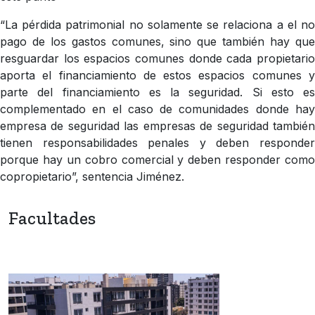
“La pérdida patrimonial no solamente se relaciona a el no
pago de los gastos comunes, sino que también hay que
resguardar los espacios comunes donde cada propietario
aporta el financiamiento de estos espacios comunes y
parte del financiamiento es la seguridad. Si esto es
complementado en el caso de comunidades donde hay
empresa de seguridad las empresas de seguridad también
tienen responsabilidades penales y deben responder
porque hay un cobro comercial y deben responder como
copropietario”, sentencia Jiménez.
Facultades