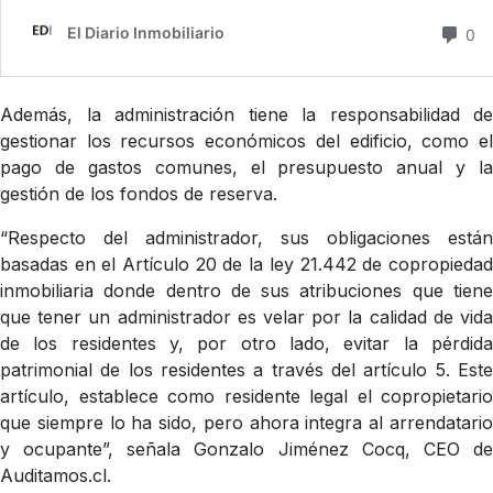
Además, la administración tiene la responsabilidad de
gestionar los recursos económicos del edificio, como el
pago de gastos comunes, el presupuesto anual y la
gestión de los fondos de reserva.
“Respecto del administrador, sus obligaciones están
basadas en el Artículo 20 de la ley 21.442 de copropiedad
inmobiliaria donde dentro de sus atribuciones que tiene
que tener un administrador es velar por la calidad de vida
de los residentes y, por otro lado, evitar la pérdida
patrimonial de los residentes a través del artículo 5. Este
artículo, establece como residente legal el copropietario
que siempre lo ha sido, pero ahora integra al arrendatario
y ocupante”, señala Gonzalo Jiménez Cocq, CEO de
Auditamos.cl.