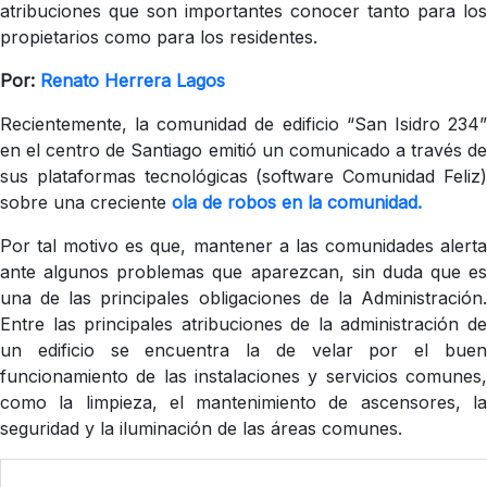
atribuciones que son importantes conocer tanto para los
propietarios como para los residentes.
Por:
Renato Herrera Lagos
Recientemente, la comunidad de edificio “San Isidro 234”
en el centro de Santiago emitió un comunicado a través de
sus plataformas tecnológicas (software Comunidad Feliz)
sobre una creciente
ola de robos en la comunidad.
Por tal motivo es que, mantener a las comunidades alerta
ante algunos problemas que aparezcan, sin duda que es
una de las principales obligaciones de la Administración.
Entre las principales atribuciones de la administración de
un edificio se encuentra la de velar por el buen
funcionamiento de las instalaciones y servicios comunes,
como la limpieza, el mantenimiento de ascensores, la
seguridad y la iluminación de las áreas comunes.