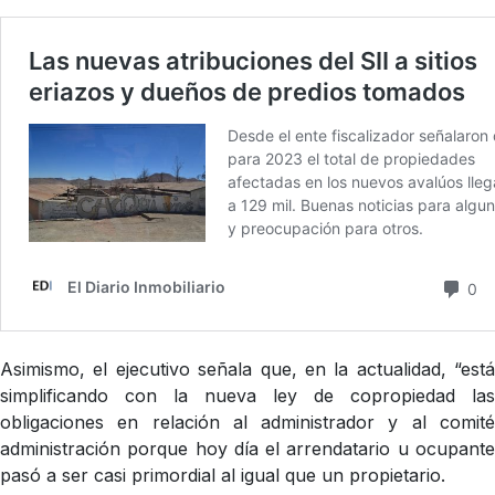
Asimismo, el ejecutivo señala que, en la actualidad, “está
simplificando con la nueva ley de copropiedad las
obligaciones en relación al administrador y al comité
administración porque hoy día el arrendatario u ocupante
pasó a ser casi primordial al igual que un propietario.