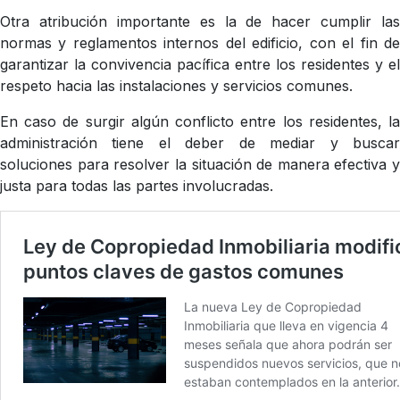
Otra atribución importante es la de hacer cumplir las
normas y reglamentos internos del edificio, con el fin de
garantizar la convivencia pacífica entre los residentes y el
respeto hacia las instalaciones y servicios comunes.
En caso de surgir algún conflicto entre los residentes, la
administración tiene el deber de mediar y buscar
soluciones para resolver la situación de manera efectiva y
justa para todas las partes involucradas.