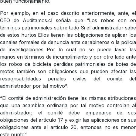
buen funcionamiento.
Por ejemplo, en el caso descrito anteriormente, ante, el
CEO de Auditamos.cl señala que “Los robos son en
términos patrimoniales sobre todo Si el administrador sabe
de estos hurtos Ellos tienen las obligaciones de aplicar los
canales formales de denuncia ante carabineros o la policía
de investigaciones Por lo cual no se puede lavar las
manos en términos de incumplimiento y por otro lado ante
los robos de bicicleta pérdidas patrimoniales de botes de
motos también son obligaciones que pueden afectar las
responsabilidades penales civiles del comité del
administrador por tal motivo”.
“El comité de administración tiene las mismas atribuciones
que una asamblea ordinaria por tal motivo controlan al
administrador; el comité debe empaparse de sus
obligaciones del artículo 17 y exigir las aplicaciones de sus
obligaciones ante el artículo 20, entonces no es menor
este punto”