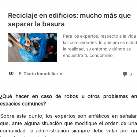
¿Qué hacer en caso de robos u otros problemas en
espacios comunes?
Sobre este punto, los expertos son enfáticos en señalar
que, ante alguna situación que modifique el orden de una
comunidad, la administración siempre debe velar por un