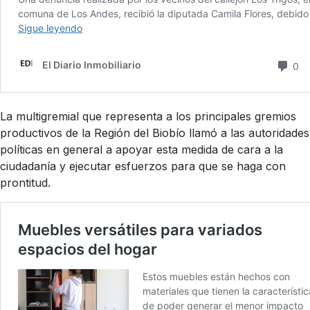
La multigremial que representa a los principales gremios
productivos de la Región del Biobío llamó a las autoridades
políticas en general a apoyar esta medida de cara a la
ciudadanía y ejecutar esfuerzos para que se haga con
prontitud.