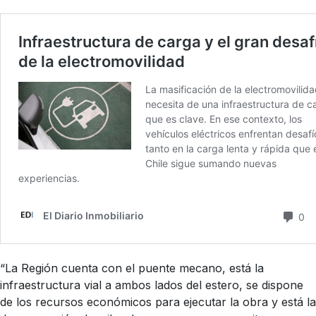
“La Región cuenta con el puente mecano, está la
infraestructura vial a ambos lados del estero, se dispone
de los recursos económicos para ejecutar la obra y está la