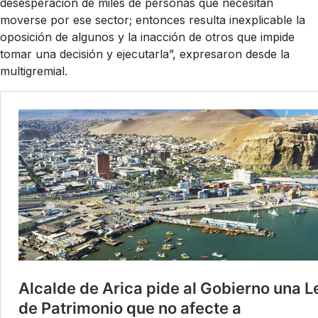
desesperación de miles de personas que necesitan
moverse por ese sector; entonces resulta inexplicable la
oposición de algunos y la inacción de otros que impide
tomar una decisión y ejecutarla”, expresaron desde la
multigremial.