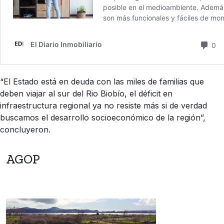
“El Estado está en deuda con las miles de familias que
deben viajar al sur del Rio Biobío, el déficit en
infraestructura regional ya no resiste más si de verdad
buscamos el desarrollo socioeconómico de la región”,
concluyeron.
AGOP