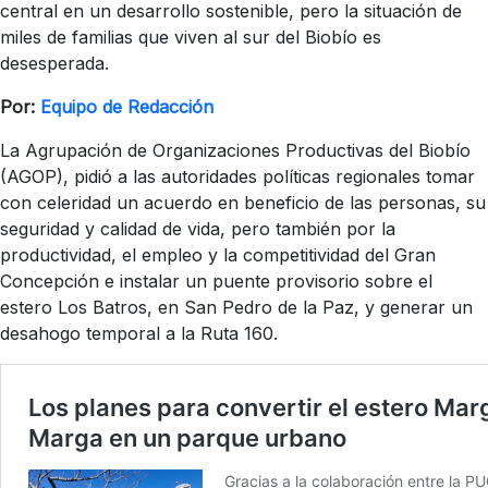
central en un desarrollo sostenible, pero la situación de
miles de familias que viven al sur del Biobío es
desesperada.
Por:
Equipo de Redacción
La Agrupación de Organizaciones Productivas del Biobío
(AGOP), pidió a las autoridades políticas regionales tomar
con celeridad un acuerdo en beneficio de las personas, su
seguridad y calidad de vida, pero también por la
productividad, el empleo y la competitividad del Gran
Concepción e instalar un puente provisorio sobre el
estero Los Batros, en San Pedro de la Paz, y generar un
desahogo temporal a la Ruta 160.