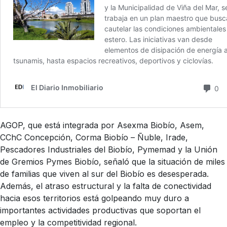
AGOP, que está integrada por Asexma Biobío, Asem,
CChC Concepción, Corma Biobío – Ñuble, Irade,
Pescadores Industriales del Biobío, Pymemad y la Unión
de Gremios Pymes Biobío, señaló que la situación de miles
de familias que viven al sur del Biobío es desesperada.
Además, el atraso estructural y la falta de conectividad
hacia esos territorios está golpeando muy duro a
importantes actividades productivas que soportan el
empleo y la competitividad regional.