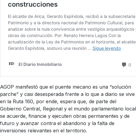
AGOP manifestó que el puente mecano es una “solución
parche” y casi desesperada frente a lo que a diario se vive
en la Ruta 160, por ende, espera que, de parte del
Gobierno Central, Regional y el mundo parlamentario local
se acuerde, financie y ejecuten obras permanentes y de
futuro y avanzar contra el abandono y la falta de
inversiones relevantes en el territorio.