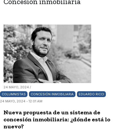
Concesión inmobiliaria
24 MAYO, 2024 /
COLUMNISTAS
CONCESIÓN INMOBILIARIA
EDUARDO RICCI
24 MAYO, 2024 - 12:01 AM
Nueva propuesta de un sistema de
concesión inmobiliaria: ¿dónde está lo
nuevo?