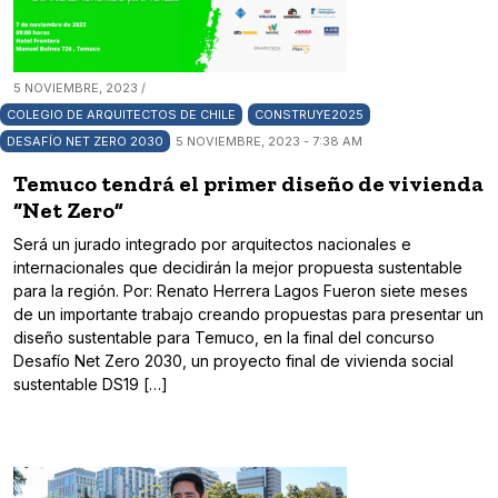
5 NOVIEMBRE, 2023 /
COLEGIO DE ARQUITECTOS DE CHILE
CONSTRUYE2025
DESAFÍO NET ZERO 2030
5 NOVIEMBRE, 2023 - 7:38 AM
Temuco tendrá el primer diseño de vivienda
“Net Zero”
Será un jurado integrado por arquitectos nacionales e
internacionales que decidirán la mejor propuesta sustentable
para la región. Por: Renato Herrera Lagos Fueron siete meses
de un importante trabajo creando propuestas para presentar un
diseño sustentable para Temuco, en la final del concurso
Desafío Net Zero 2030, un proyecto final de vivienda social
sustentable DS19 […]