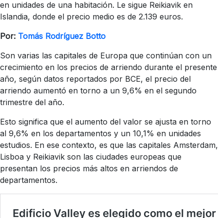
en unidades de una habitación. Le sigue Reikiavik en
Islandia, donde el precio medio es de 2.139 euros.
Por:
Tomás Rodríguez Botto
Son varias las capitales de Europa que continúan con un
crecimiento en los precios de arriendo durante el presente
año, según datos reportados por BCE, el precio del
arriendo aumentó en torno a un 9,6% en el segundo
trimestre del año.
Esto significa que el aumento del valor se ajusta en torno
al 9,6% en los departamentos y un 10,1% en unidades
estudios. En ese contexto, es que las capitales Amsterdam,
Lisboa y Reikiavik son las ciudades europeas que
presentan los precios más altos en arriendos de
departamentos.