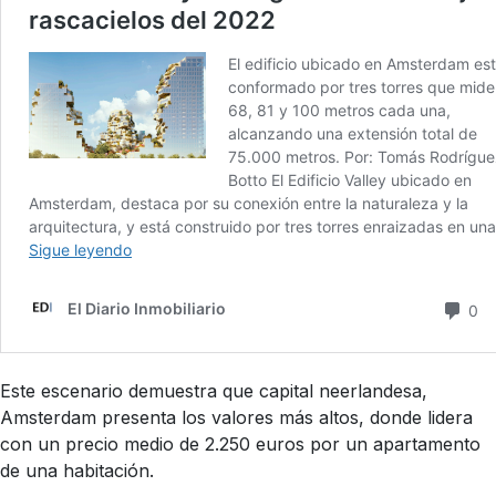
Este escenario demuestra que capital neerlandesa,
Amsterdam presenta los valores más altos, donde lidera
con un precio medio de 2.250 euros por un apartamento
de una habitación.