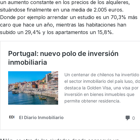
un aumento constante en los precios de los alquileres,
situándose finalmente en una media de 2.005 euros.
Donde por ejemplo arrendar un estudio es un 70,3% más
caro que hace un año, mientras las habitaciones han
subido un 29,4% y los apartamentos un 15,8%.