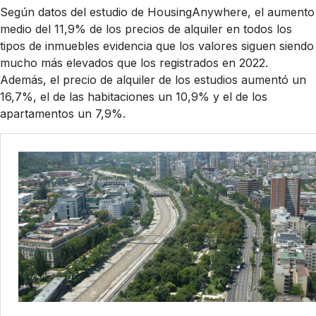
Según datos del estudio de HousingAnywhere, el aumento
medio del 11,9% de los precios de alquiler en todos los
tipos de inmuebles evidencia que los valores siguen siendo
mucho más elevados que los registrados en 2022.
Además, el precio de alquiler de los estudios aumentó un
16,7%, el de las habitaciones un 10,9% y el de los
apartamentos un 7,9%.