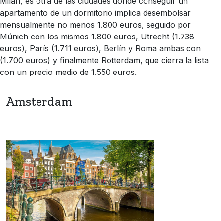
Milán, es otra de las ciudades donde conseguir un
apartamento de un dormitorio implica desembolsar
mensualmente no menos 1.800 euros, seguido por
Múnich con los mismos 1.800 euros, Utrecht (1.738
euros), París (1.711 euros), Berlín y Roma ambas con
(1.700 euros) y finalmente Rotterdam, que cierra la lista
con un precio medio de 1.550 euros.
Amsterdam