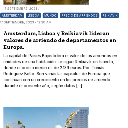
17 SEPTIEMBRE, 2023 /
AMSTERDAM
LISBOA
MUNDO
PRECIO DE ARRIENDOS
REIKIAVIK
17 SEPTIEMBRE, 2023 - 12:28 AM
Amsterdam, Lisboa y Reikiavik lideran
valores de arriendo de departamentos en
Europa.
La capital de Países Bajos lidera el valor de los arriendos en
unidades de una habitación. Le sigue Reikiavik en Islandia,
donde el precio medio es de 2.139 euros. Por: Tomás
Rodríguez Botto Son varias las capitales de Europa que
continúan con un crecimiento en los precios de arriendo
durante el presente año, según datos […]