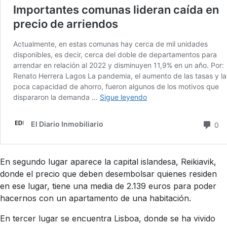
En segundo lugar aparece la capital islandesa, Reikiavik,
donde el precio que deben desembolsar quienes residen
en ese lugar, tiene una media de 2.139 euros para poder
hacernos con un apartamento de una habitación.
En tercer lugar se encuentra Lisboa, donde se ha vivido