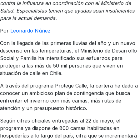
contra la influenza en coordinación con el Ministerio de
Salud. Especialistas temen que ayudas sean insuficientes
para la actual demanda.
Por
Leonardo Núñez
Con la llegada de las primeras lluvias del año y un nuevo
descenso en las temperaturas, el Ministerio de Desarrollo
Social y Familia ha intensificado sus esfuerzos para
proteger a las más de 50 mil personas que viven en
situación de calle en Chile.
A través del programa Protege Calle, la cartera ha dado a
conocer un ambicioso plan de contingencia que busca
enfrentar el invierno con más camas, más rutas de
atención y un presupuesto histórico.
Según cifras oficiales entregadas al 22 de mayo, el
programa ya dispone de 800 camas habilitadas en
hospederías a lo largo del país, cifra que se incrementará