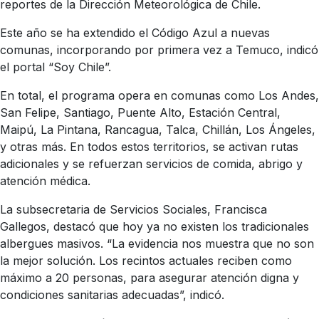
reportes de la Dirección Meteorológica de Chile.
Este año se ha extendido el Código Azul a nuevas
comunas, incorporando por primera vez a Temuco, indicó
el portal “Soy Chile”.
En total, el programa opera en comunas como Los Andes,
San Felipe, Santiago, Puente Alto, Estación Central,
Maipú, La Pintana, Rancagua, Talca, Chillán, Los Ángeles,
y otras más. En todos estos territorios, se activan rutas
adicionales y se refuerzan servicios de comida, abrigo y
atención médica.
La subsecretaria de Servicios Sociales, Francisca
Gallegos, destacó que hoy ya no existen los tradicionales
albergues masivos. “La evidencia nos muestra que no son
la mejor solución. Los recintos actuales reciben como
máximo a 20 personas, para asegurar atención digna y
condiciones sanitarias adecuadas”, indicó.