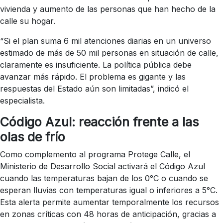
vivienda y aumento de las personas que han hecho de la
calle su hogar.
“Si el plan suma 6 mil atenciones diarias en un universo
estimado de más de 50 mil personas en situación de calle,
claramente es insuficiente. La política pública debe
avanzar más rápido. El problema es gigante y las
respuestas del Estado aún son limitadas”, indicó el
especialista.
Código Azul: reacción frente a las
olas de frío
Como complemento al programa Protege Calle, el
Ministerio de Desarrollo Social activará el Código Azul
cuando las temperaturas bajan de los 0°C o cuando se
esperan lluvias con temperaturas igual o inferiores a 5°C.
Esta alerta permite aumentar temporalmente los recursos
en zonas críticas con 48 horas de anticipación, gracias a