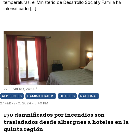
temperaturas, el Ministerio de Desarrollo Social y Familia ha
intensificado […]
27 FEBRERO, 2024 /
ALBERGUES
DAMINIFICADOS
HOTELES
NACIONAL
27 FEBRERO, 2024 - 5:40 PM
170 damnificados por incendios son
trasladados desde albergues a hoteles en la
quinta región