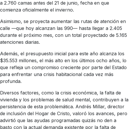
a 2.760 camas antes del 21 de junio, fecha en que
comienza oficialmente el invierno.
Asimismo, se proyecta aumentar las rutas de atención en
calle —que hoy alcanzan las 990— hasta llegar a 2.405
durante el próximo mes, con un total proyectado de 5.165
atenciones diarias.
Además, el presupuesto inicial para este año alcanza los
$35.553 millones, el más alto en los últimos ocho años, lo
que refleja un compromiso creciente por parte del Estado
para enfrentar una crisis habitacional cada vez más
profunda.
Diversos factores, como la crisis económica, la falta de
vivienda y los problemas de salud mental, contribuyen a la
persistencia de esta problemática. Andrés Millar, director
de inclusión del Hogar de Cristo, valoró los avances, pero
advirtió que las ayudas programadas quizás no den a
basto con la actual demanda existente por la falta de