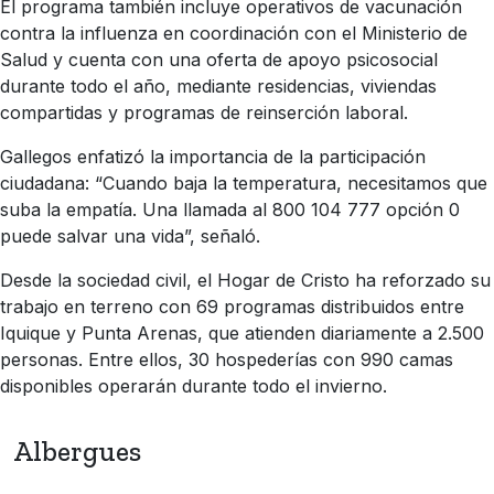
El programa también incluye operativos de vacunación
contra la influenza en coordinación con el Ministerio de
Salud y cuenta con una oferta de apoyo psicosocial
durante todo el año, mediante residencias, viviendas
compartidas y programas de reinserción laboral.
Gallegos enfatizó la importancia de la participación
ciudadana: “Cuando baja la temperatura, necesitamos que
suba la empatía. Una llamada al 800 104 777 opción 0
puede salvar una vida”, señaló.
Desde la sociedad civil, el Hogar de Cristo ha reforzado su
trabajo en terreno con 69 programas distribuidos entre
Iquique y Punta Arenas, que atienden diariamente a 2.500
personas. Entre ellos, 30 hospederías con 990 camas
disponibles operarán durante todo el invierno.
Albergues