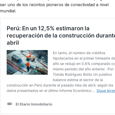
ser uno de los recintos pioneros de conectividad a nivel
mundial.