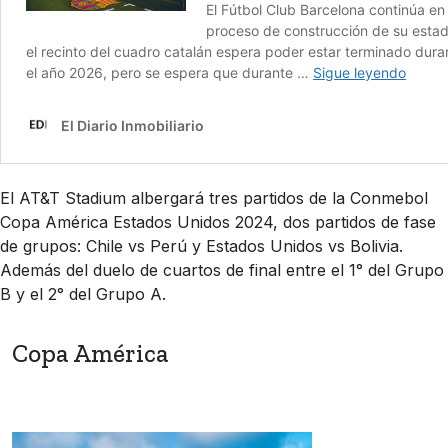
El AT&T Stadium albergará tres partidos de la Conmebol
Copa América Estados Unidos 2024, dos partidos de fase
de grupos: Chile vs Perú y Estados Unidos vs Bolivia.
Además del duelo de cuartos de final entre el 1° del Grupo
B y el 2° del Grupo A.
Copa América