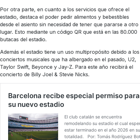
Por otra parte, en cuanto a los servicios que ofrece el
estadio, destaca el poder pedir alimentos y bebestibles
desde el asiento sin necesidad de tener que pararse a otro
lugar. Esto mediante un código QR que está en las 80.000
butacas del estadio.
Además el estadio tiene un uso multipropósito debido a los
conciertos musicales que ha albergado en el pasado, U2,
Taylor Swift, Beyonce y Jay-Z. Para este año recibirá el
concierto de Billy Joel & Stevie Nicks.