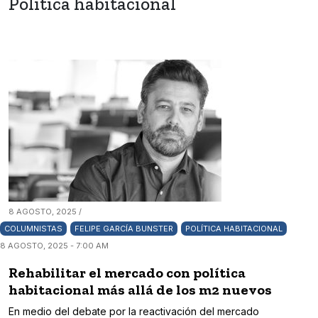
Política habitacional
8 AGOSTO, 2025 /
COLUMNISTAS
FELIPE GARCÍA BUNSTER
POLÍTICA HABITACIONAL
8 AGOSTO, 2025 - 7:00 AM
Rehabilitar el mercado con política
habitacional más allá de los m2 nuevos
En medio del debate por la reactivación del mercado