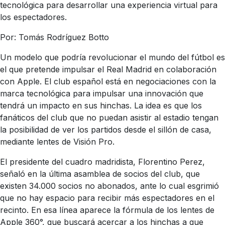
tecnológica para desarrollar una experiencia virtual para
los espectadores.
Por: Tomás Rodríguez Botto
Un modelo que podría revolucionar el mundo del fútbol es
el que pretende impulsar el Real Madrid en colaboración
con Apple. El club español está en negociaciones con la
marca tecnológica para impulsar una innovación que
tendrá un impacto en sus hinchas. La idea es que los
fanáticos del club que no puedan asistir al estadio tengan
la posibilidad de ver los partidos desde el sillón de casa,
mediante lentes de Visión Pro.
El presidente del cuadro madridista, Florentino Perez,
señaló en la última asamblea de socios del club, que
existen 34.000 socios no abonados, ante lo cual esgrimió
que no hay espacio para recibir más espectadores en el
recinto. En esa línea aparece la fórmula de los lentes de
Apple 360°, que buscará acercar a los hinchas a que