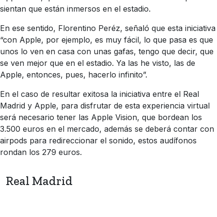
sientan que están inmersos en el estadio.
En ese sentido, Florentino Peréz, señaló que esta iniciativa
“con Apple, por ejemplo, es muy fácil, lo que pasa es que
unos lo ven en casa con unas gafas, tengo que decir, que
se ven mejor que en el estadio. Ya las he visto, las de
Apple, entonces, pues, hacerlo infinito”.
En el caso de resultar exitosa la iniciativa entre el Real
Madrid y Apple, para disfrutar de esta experiencia virtual
será necesario tener las Apple Vision, que bordean los
3.500 euros en el mercado, además se deberá contar con
airpods para redireccionar el sonido, estos audífonos
rondan los 279 euros.
Real Madrid