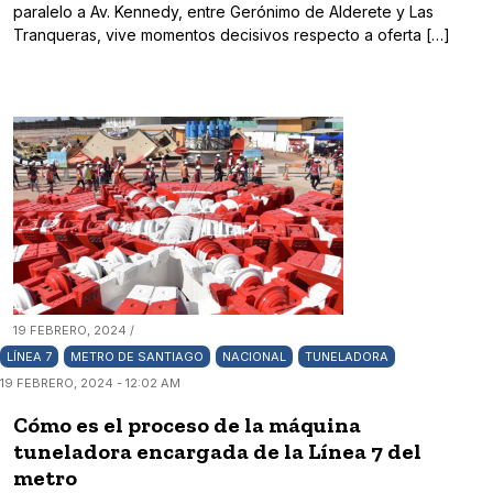
paralelo a Av. Kennedy, entre Gerónimo de Alderete y Las
Tranqueras, vive momentos decisivos respecto a oferta […]
19 FEBRERO, 2024 /
LÍNEA 7
METRO DE SANTIAGO
NACIONAL
TUNELADORA
19 FEBRERO, 2024 - 12:02 AM
Cómo es el proceso de la máquina
tuneladora encargada de la Línea 7 del
metro