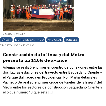
7 MARZO, 2024 /
LÍNEA 7
METRO DE SANTIAGO
NACIONAL
TÚNELES
7 MARZO, 2024 - 12:01 AM
Construcción de la línea 7 del Metro
presenta un 14,6% de avance
Además se realizó el primer encuentro de conexiones entre las
dos futuras estaciones del trayecto entre Baquedano Oriente y
el Parque Balmaceda en Providencia. Por: Martín Retamales
Pacheco Se realizó el primer cruce de túneles de la línea 7 del
Metro entre los sectores de construcción Baquedano Oriente y
el pique número 10 que está […]