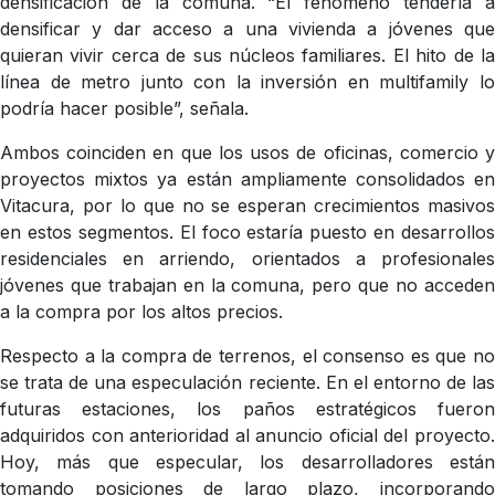
densificación de la comuna. “El fenómeno tendería a
densificar y dar acceso a una vivienda a jóvenes que
quieran vivir cerca de sus núcleos familiares. El hito de la
línea de metro junto con la inversión en multifamily lo
podría hacer posible”, señala.
Ambos coinciden en que los usos de oficinas, comercio y
proyectos mixtos ya están ampliamente consolidados en
Vitacura, por lo que no se esperan crecimientos masivos
en estos segmentos. El foco estaría puesto en desarrollos
residenciales en arriendo, orientados a profesionales
jóvenes que trabajan en la comuna, pero que no acceden
a la compra por los altos precios.
Respecto a la compra de terrenos, el consenso es que no
se trata de una especulación reciente. En el entorno de las
futuras estaciones, los paños estratégicos fueron
adquiridos con anterioridad al anuncio oficial del proyecto.
Hoy, más que especular, los desarrolladores están
tomando posiciones de largo plazo, incorporando