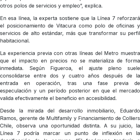
otros polos de servicios y empleo”, explica.
En esa línea, la experta sostiene que la Línea 7 reforzará
el posicionamiento de Vitacura como polo de oficinas y
servicios de alto estándar, más que transformar su perfil
habitacional.
La experiencia previa con otras líneas del Metro muestra
que el impacto en precios no se materializa de forma
inmediata. Según Figueroa, el ajuste pleno suele
consolidarse entre dos y cuatro años después de la
entrada en operación, tras una fase previa de
especulación y un período posterior en que el mercado
valida efectivamente el beneficio en accesibilidad.
Desde la mirada del desarrollo inmobiliario, Eduardo
Ramos, gerente de Multifamily y Financiamiento de Colliers
Chile, observa una oportunidad distinta. A su juicio, la
Línea 7 podría marcar un punto de inflexión en la