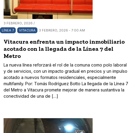
3 FEBRERO, 2026 /
LÍNEA 7
VITACURA
3 FEBRERO, 2026 - 7:00 AM
Vitacura enfrenta un impacto inmobiliario
acotado con la llegada de la Línea 7 del
Metro
La nueva línea reforzará el rol de la comuna como polo laboral
y de servicios, con un impacto gradual en precios y un impulso
acotado a nuevos formatos residenciales, especialmente
multifamily. Por: Tomás Rodríguez Botto La llegada de la Línea 7
del Metro a Vitacura promete mejorar de manera sustantiva la
conectividad de una de […]