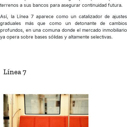
terrenos a sus bancos para asegurar continuidad futura.
Así, la Línea 7 aparece como un catalizador de ajustes
graduales más que como un detonante de cambios
profundos, en una comuna donde el mercado inmobiliario
ya opera sobre bases sólidas y altamente selectivas.
Línea 7