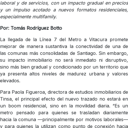
laboral y de servicios, con un impacto gradual en precios
y un impulso acotado a nuevos formatos residenciales,
especialmente multifamily.
Por: Tomás Rodríguez Botto
La llegada de la Línea 7 del Metro a Vitacura promete
mejorar de manera sustantiva la conectividad de una de
las comunas más consolidadas de Santiago. Sin embargo,
su impacto inmobiliario no será inmediato ni disruptivo,
sino más bien gradual y condicionado por un territorio que
ya presenta altos niveles de madurez urbana y valores
elevados.
Para Paola Figueroa, directora de estudios inmobiliarios de
Tinsa, el principal efecto del nuevo trazado no estará en
un boom residencial, sino en la movilidad diaria. “Es un
metro pensado para quienes se trasladan diariamente
hacia la comuna —principalmente por motivos laborales—
y para quienes la utilizan como punto de conexión hacia