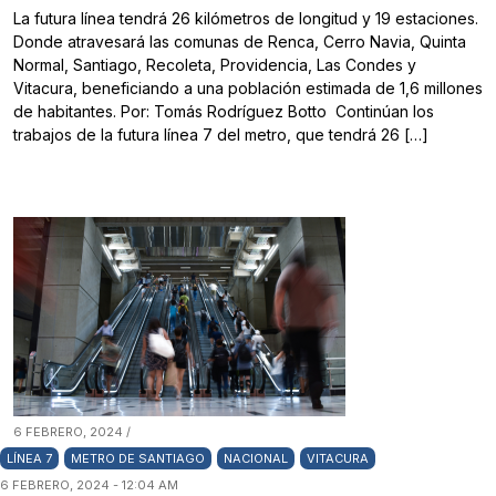
La futura línea tendrá 26 kilómetros de longitud y 19 estaciones.
Donde atravesará las comunas de Renca, Cerro Navia, Quinta
Normal, Santiago, Recoleta, Providencia, Las Condes y
Vitacura, beneficiando a una población estimada de 1,6 millones
de habitantes. Por: Tomás Rodríguez Botto Continúan los
trabajos de la futura línea 7 del metro, que tendrá 26 […]
6 FEBRERO, 2024 /
LÍNEA 7
METRO DE SANTIAGO
NACIONAL
VITACURA
6 FEBRERO, 2024 - 12:04 AM