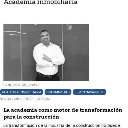
Academia inmobiliaria
18 NOVIEMBRE, 2025 /
ACADEMIA INMOBILIARIA
COLUMNISTAS
ERWIN NAVARRETE
18 NOVIEMBRE, 2025 - 7:00 AM
La academia como motor de transformación
para la construcción
La transformación de la industria de la construcción no puede