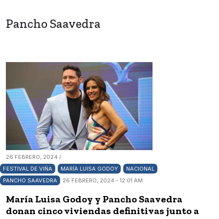
Pancho Saavedra
26 FEBRERO, 2024 /
FESTIVAL DE VIÑA
MARÍA LUISA GODOY
NACIONAL
PANCHO SAAVEDRA
26 FEBRERO, 2024 - 12:01 AM
María Luisa Godoy y Pancho Saavedra
donan cinco viviendas definitivas junto a