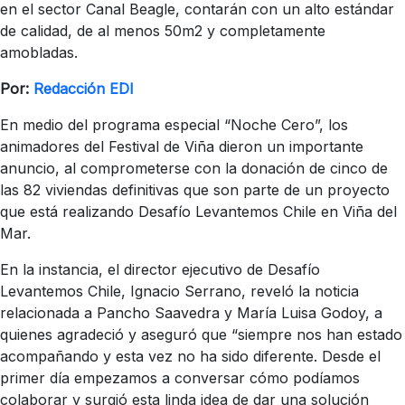
en el sector Canal Beagle, contarán con un alto estándar
de calidad, de al menos 50m2 y completamente
amobladas.
Por:
Redacción EDI
En medio del programa especial “Noche Cero”, los
animadores del Festival de Viña dieron un importante
anuncio, al comprometerse con la donación de cinco de
las 82 viviendas definitivas que son parte de un proyecto
que está realizando Desafío Levantemos Chile en Viña del
Mar.
En la instancia, el director ejecutivo de Desafío
Levantemos Chile, Ignacio Serrano, reveló la noticia
relacionada a Pancho Saavedra y María Luisa Godoy, a
quienes agradeció y aseguró que “siempre nos han estado
acompañando y esta vez no ha sido diferente. Desde el
primer día empezamos a conversar cómo podíamos
colaborar y surgió esta linda idea de dar una solución