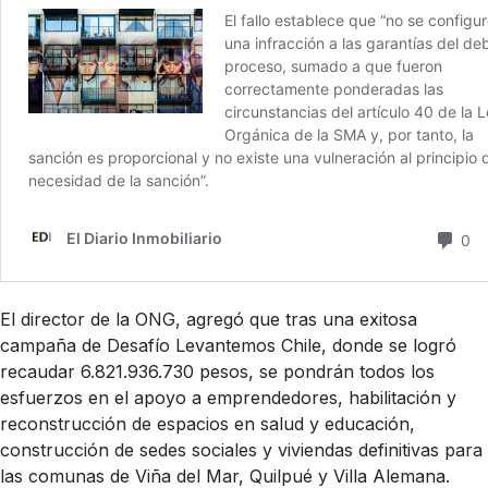
El director de la ONG, agregó que tras una exitosa
campaña de Desafío Levantemos Chile, donde se logró
recaudar 6.821.936.730 pesos, se pondrán todos los
esfuerzos en el apoyo a emprendedores, habilitación y
reconstrucción de espacios en salud y educación,
construcción de sedes sociales y viviendas definitivas para
las comunas de Viña del Mar, Quilpué y Villa Alemana.