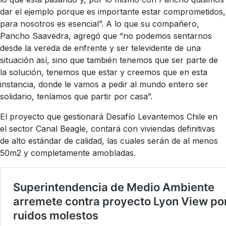
dar el ejemplo porque es importante estar comprometidos,
para nosotros es esencial”. A lo que su compañero,
Pancho Saavedra, agregó que “no podemos sentarnos
desde la vereda de enfrente y ser televidente de una
situación así, sino que también tenemos que ser parte de
la solución, tenemos que estar y creemos que en esta
instancia, donde le vamos a pedir al mundo entero ser
solidario, teníamos que partir por casa”.
El proyecto que gestionará Desafío Levantemos Chile en
el sector Canal Beagle, contará con viviendas definitivas
de alto estándar de calidad, las cuales serán de al menos
50m2 y completamente amobladas.