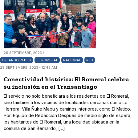
29 SEPTIEMBRE, 2023 /
CREANDO REDES
EL ROMERAL
NACIONAL
RED
29 SEPTIEMBRE, 2023 - 12:45 AM
Conectividad histórica: El Romeral celebra
su inclusión en el Transantiago
El servicio no solo beneficiará a los residentes de El Romeral,
sino también a los vecinos de localidades cercanas como Lo
Herrera, Villa Ñuke Mapu y caminos interiores, como El Matico.
Por: Equipo de Redacción Después de medio siglo de espera,
los habitantes de El Romeral, una localidad ubicada en la
comuna de San Bernardo, […]