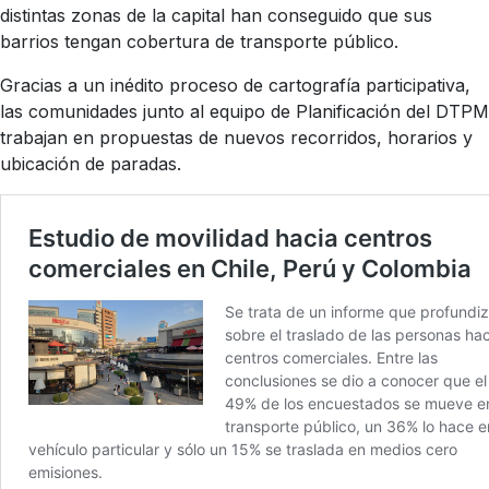
distintas zonas de la capital han conseguido que sus
barrios tengan cobertura de transporte público.
Gracias a un inédito proceso de cartografía participativa,
las comunidades junto al equipo de Planificación del DTPM
trabajan en propuestas de nuevos recorridos, horarios y
ubicación de paradas.