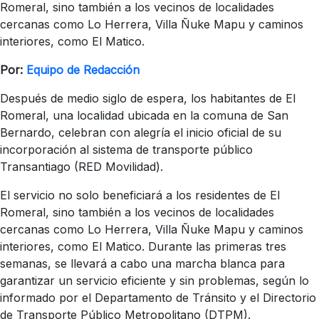
Romeral, sino también a los vecinos de localidades
cercanas como Lo Herrera, Villa Ñuke Mapu y caminos
interiores, como El Matico.
Por:
Equipo de Redacción
Después de medio siglo de espera, los habitantes de El
Romeral, una localidad ubicada en la comuna de San
Bernardo, celebran con alegría el inicio oficial de su
incorporación al sistema de transporte público
Transantiago (RED Movilidad).
El servicio no solo beneficiará a los residentes de El
Romeral, sino también a los vecinos de localidades
cercanas como Lo Herrera, Villa Ñuke Mapu y caminos
interiores, como El Matico. Durante las primeras tres
semanas, se llevará a cabo una marcha blanca para
garantizar un servicio eficiente y sin problemas, según lo
informado por el Departamento de Tránsito y el Directorio
de Transporte Público Metropolitano (DTPM).