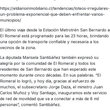
https://eldiarioinmobiliario.cl/tendencias/loteos-irregulares-
un-problema-exponencial-que-deben-enfrentar-varios-
municipios/
El último viaje desde la Estación Metrotrén San Bernardo a
El Romeral está programado para las 23 horas, brindando
una opción de transporte confiable y necesaria a los
vecinos de la zona.
La diputada Marisela Santibáñez también expresó su
alegría por la comunidad de El Romeral y todos los
residentes de San Bernardo que han esperado este
momento durante cinco décadas. En sus palabras. “El
Romeral lo logró, y hoy día, gracias al esfuerzo de
muchos, el subsecretario Jorge Daza, el ministro Juan
Carlos Muñoz y Voy Santiago, inauguramos este servicio
de red de movilidad que va a conectar a más de 8 mil
personas”, comentó Santibáñez.