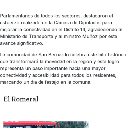
Parlamentarios de todos los sectores, destacaron el
esfuerzo realizado en la Cámara de Diputados para
mejorar la conectividad en el Distrito 14, agradeciendo al
Ministerio de Transporte y al ministro Muñoz por este
avance significativo.
La comunidad de San Bernardo celebra este hito histórico
que transformará la movilidad en la región y este logro
representa un paso importante hacia una mayor
conectividad y accesibilidad para todos los residentes,
marcando un día de festejo en la comuna.
El Romeral