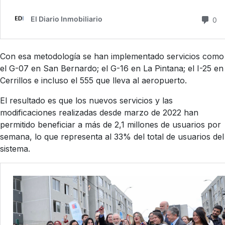
Con esa metodología se han implementado servicios como
el G-07 en San Bernardo; el G-16 en La Pintana; el I-25 en
Cerrillos e incluso el 555 que lleva al aeropuerto.
El resultado es que los nuevos servicios y las
modificaciones realizadas desde marzo de 2022 han
permitido beneficiar a más de 2,1 millones de usuarios por
semana, lo que representa al 33% del total de usuarios del
sistema.