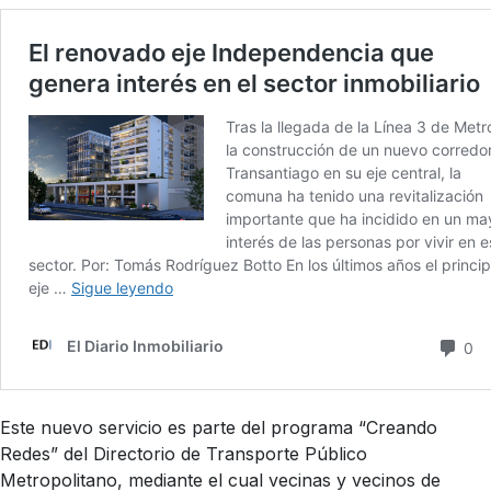
Este nuevo servicio es parte del programa “Creando
Redes” del Directorio de Transporte Público
Metropolitano, mediante el cual vecinas y vecinos de