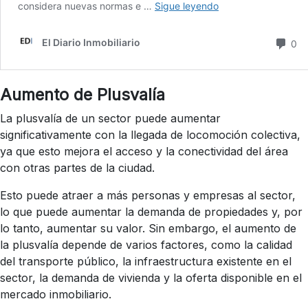
Aumento de Plusvalía
La plusvalía de un sector puede aumentar
significativamente con la llegada de locomoción colectiva,
ya que esto mejora el acceso y la conectividad del área
con otras partes de la ciudad.
Esto puede atraer a más personas y empresas al sector,
lo que puede aumentar la demanda de propiedades y, por
lo tanto, aumentar su valor. Sin embargo, el aumento de
la plusvalía depende de varios factores, como la calidad
del transporte público, la infraestructura existente en el
sector, la demanda de vivienda y la oferta disponible en el
mercado inmobiliario.