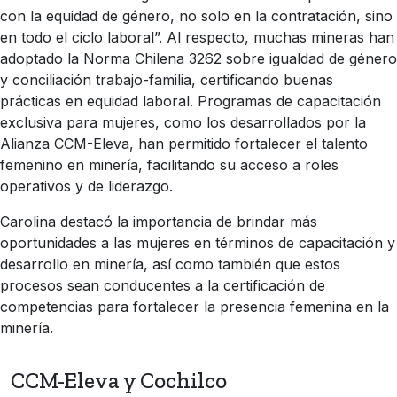
con la equidad de género, no solo en la contratación, sino
en todo el ciclo laboral”. Al respecto, muchas mineras han
adoptado la Norma Chilena 3262 sobre igualdad de género
y conciliación trabajo-familia, certificando buenas
prácticas en equidad laboral. Programas de capacitación
exclusiva para mujeres, como los desarrollados por la
Alianza CCM-Eleva, han permitido fortalecer el talento
femenino en minería, facilitando su acceso a roles
operativos y de liderazgo.
Carolina destacó la importancia de brindar más
oportunidades a las mujeres en términos de capacitación y
desarrollo en minería, así como también que estos
procesos sean conducentes a la certificación de
competencias para fortalecer la presencia femenina en la
minería.
CCM-Eleva y Cochilco