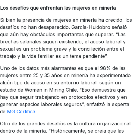
Los desafíos que enfrentan las mujeres en minería
Si bien la presencia de mujeres en minería ha crecido, los
desafíos no han desaparecido. García-Huidobro señaló
que aún hay obstáculos importantes que superar. “Las
brechas salariales siguen existiendo, el acoso laboral y
sexual es un problema grave y la conciliación entre el
trabajo y la vida familiar es un tema pendiente”.
Uno de los datos más alarmantes es que el 98% de las
mujeres entre 25 y 35 años en minería ha experimentado
algún tipo de acoso en su entorno laboral, según un
estudio de Women in Mining Chile. “Eso demuestra que
hay que seguir trabajando en protocolos efectivos y en
generar espacios laborales seguros”, enfatizó la experta
de
MG Certifica
.
Otro de los grandes desafíos es la cultura organizacional
dentro de la minería. “Históricamente, se creía que las