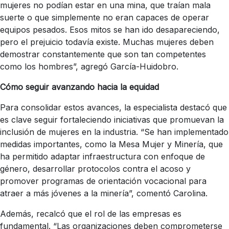
mujeres no podían estar en una mina, que traían mala
suerte o que simplemente no eran capaces de operar
equipos pesados. Esos mitos se han ido desapareciendo,
pero el prejuicio todavía existe. Muchas mujeres deben
demostrar constantemente que son tan competentes
como los hombres”, agregó García-Huidobro.
Cómo seguir avanzando hacia la equidad
Para consolidar estos avances, la especialista destacó que
es clave seguir fortaleciendo iniciativas que promuevan la
inclusión de mujeres en la industria. “Se han implementado
medidas importantes, como la Mesa Mujer y Minería, que
ha permitido adaptar infraestructura con enfoque de
género, desarrollar protocolos contra el acoso y
promover programas de orientación vocacional para
atraer a más jóvenes a la minería”, comentó Carolina.
Además, recalcó que el rol de las empresas es
fundamental. “Las organizaciones deben comprometerse