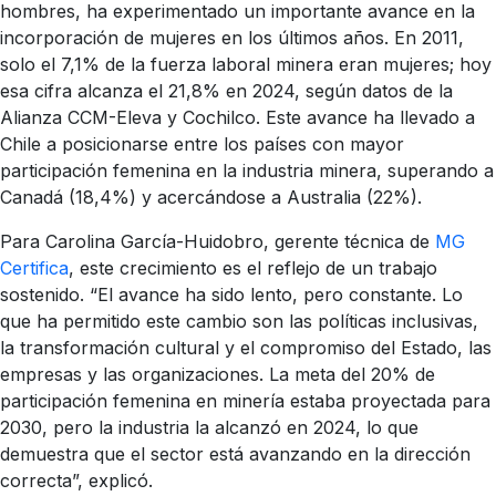
hombres, ha experimentado un importante avance en la
incorporación de mujeres en los últimos años. En 2011,
solo el 7,1% de la fuerza laboral minera eran mujeres; hoy
esa cifra alcanza el 21,8% en 2024, según datos de la
Alianza CCM-Eleva y Cochilco. Este avance ha llevado a
Chile a posicionarse entre los países con mayor
participación femenina en la industria minera, superando a
Canadá (18,4%) y acercándose a Australia (22%).
Para Carolina García-Huidobro, gerente técnica de
MG
Certifica
, este crecimiento es el reflejo de un trabajo
sostenido. “El avance ha sido lento, pero constante. Lo
que ha permitido este cambio son las políticas inclusivas,
la transformación cultural y el compromiso del Estado, las
empresas y las organizaciones. La meta del 20% de
participación femenina en minería estaba proyectada para
2030, pero la industria la alcanzó en 2024, lo que
demuestra que el sector está avanzando en la dirección
correcta”, explicó.