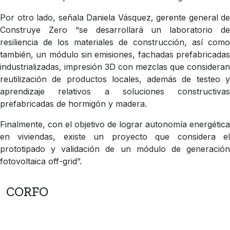
Por otro lado, señala Daniela Vásquez, gerente general de
Construye Zero “se desarrollará un laboratorio de
resiliencia de los materiales de construcción, así como
también, un módulo sin emisiones, fachadas prefabricadas
industrializadas, impresión 3D con mezclas que consideran
reutilización de productos locales, además de testeo y
aprendizaje relativos a soluciones constructivas
prefabricadas de hormigón y madera.
Finalmente, con el objetivo de lograr autonomía energética
en viviendas, existe un proyecto que considera el
prototipado y validación de un módulo de generación
fotovoltaica off-grid”.
CORFO