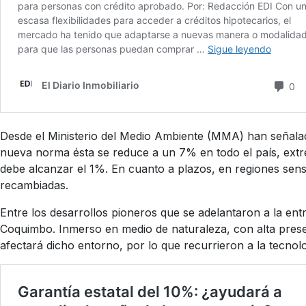
Desde el Ministerio del Medio Ambiente (MMA) han señalad
nueva norma ésta se reduce a un 7% en todo el país, extr
debe alcanzar el 1%. En cuanto a plazos, en regiones sens
recambiadas.
Entre los desarrollos pioneros que se adelantaron a la entr
Coquimbo. Inmerso en medio de naturaleza, con alta presen
afectará dicho entorno, por lo que recurrieron a la tecnol