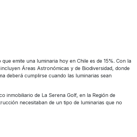
 que emite una luminaria hoy en Chile es de 15%. Con la
 incluyen Áreas Astronómicas y de Biodiversidad, donde
orma deberá cumplirse cuando las luminarias sean
co inmobiliario de La Serena Golf, en la Región de
rucción necesitaban de un tipo de luminarias que no