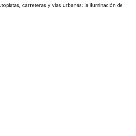
opistas, carreteras y vías urbanas; la iluminación de