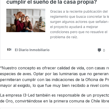
“Nuestro concepto es ofrecer calidad de vida, con casas 
especies de aves. Optar por las luminarias que no generan 
permitieran cumplir con las indicaciones de la Oficina de 
mayor al exigido, lo que fue muy bien recibido a nivel com
La empresa I3-Led también es responsable de un proyecto 
de Oro, convirtiéndose en la primera comuna de Chile libr