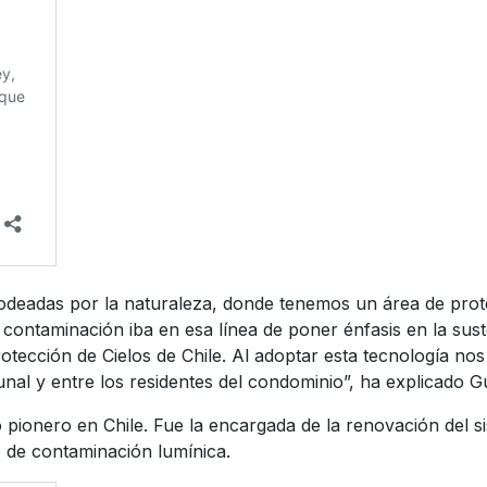
rodeadas por la naturaleza, donde tenemos un área de prot
contaminación iba en esa línea de poner énfasis en la sust
Protección de Cielos de Chile. Al adoptar esta tecnología 
unal y entre los residentes del condominio”, ha explicado 
pionero en Chile. Fue la encargada de la renovación del 
e de contaminación lumínica.