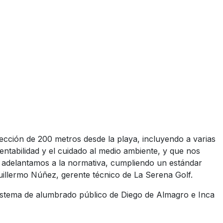
ección de 200 metros desde la playa, incluyendo a varias
entabilidad y el cuidado al medio ambiente, y que nos
nos adelantamos a la normativa, cumpliendo un estándar
Guillermo Núñez, gerente técnico de La Serena Golf.
sistema de alumbrado público de Diego de Almagro e Inca