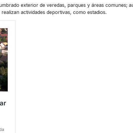
alumbrado exterior de veredas, parques y áreas comunes; aut
realizan actividades deportivas, como estadios.