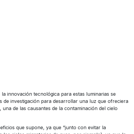
e la innovación tecnológica para estas luminarias se
s de investigación para desarrollar una luz que ofreciera
, una de las causantes de la contaminación del cielo
eficios que supone, ya que “junto con evitar la