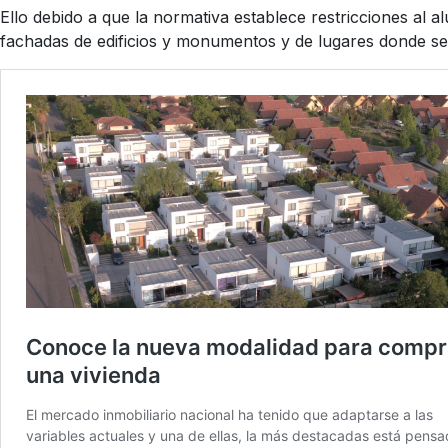
Ello debido a que la normativa establece restricciones al 
fachadas de edificios y monumentos y de lugares donde se 