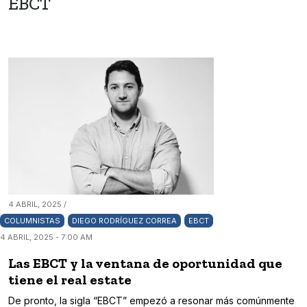
EBCT
4 ABRIL, 2025 /
COLUMNISTAS
DIEGO RODRÍGUEZ CORREA
EBCT
4 ABRIL, 2025 - 7:00 AM
Las EBCT y la ventana de oportunidad que
tiene el real estate
De pronto, la sigla “EBCT” empezó a resonar más comúnmente