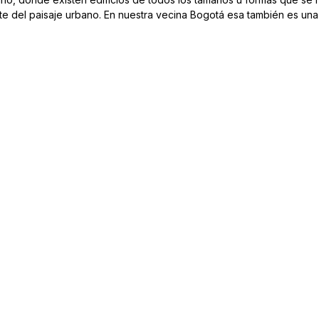
te del paisaje urbano. En nuestra vecina Bogotá esa también es una