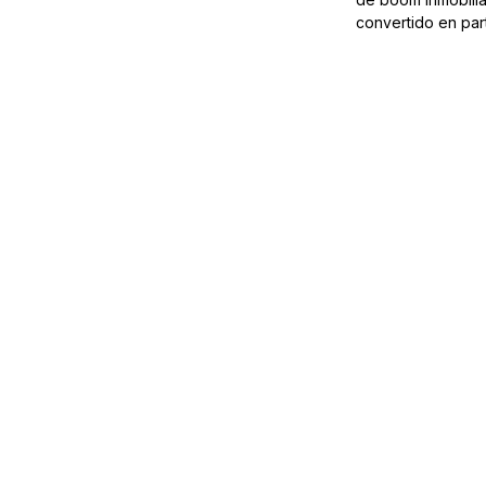
convertido en par