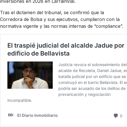
inversiones en 2028 en LarrainVial.
Tras el dictamen del tribunal, se confirmó que la
Corredora de Bolsa y sus ejecutivos, cumplieron con la
normativa vigente y las normas internas de “compliance”.