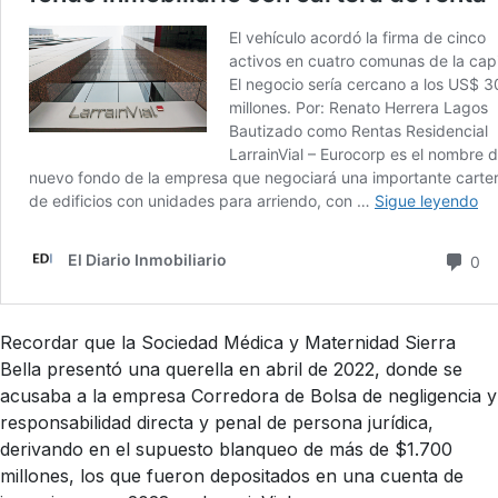
Recordar que la Sociedad Médica y Maternidad Sierra
Bella presentó una querella en abril de 2022, donde se
acusaba a la empresa Corredora de Bolsa de negligencia y
responsabilidad directa y penal de persona jurídica,
derivando en el supuesto blanqueo de más de $1.700
millones, los que fueron depositados en una cuenta de