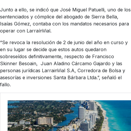
Junto a ello, se indicó que José Miguel Patuelli, uno de los
sentenciados y cómplice del abogado de Sierra Bella,
Isaías Gómez, contaba con los mandatos necesarios para
operar con LarraínVial.
“Se revoca la resolución de 2 de junio del año en curso y
en su lugar se decide que estos autos quedaron
sobreseídos definitivamente, respecto de Francisco
Skinner Besoain, Juan Aladino Cárcamo Gajardo y las
personas jurídicas LarrainVial S.A, Corredora de Bolsa y
asesorías e inversiones Santa Bárbara Ltda.”, señaló el
fallo.