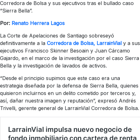
Corredora de Bolsa y sus ejecutivos tras el bullado caso
“Sierra Bella”.
Por:
Renato Herrera Lagos
La Corte de Apelaciones de Santiago sobreseyó
definitivamente a la
Corredora de Bolsa, LarrainVial
y a sus
ejecutivos Francisco Skinner Besoain y Juan Cárcamo
Gajardo, en el marco de la investigación por el caso Sierra
Bella y la investigación de lavados de activos.
“Desde el principio supimos que este caso era una
estrategia diseñada por la defensa de Sierra Bella, quienes
quisieron incluirnos en un delito cometido por terceros y,
así, dañar nuestra imagen y reputación”, expresó Andrés
Trivelli, gerente general de LarrainVial Corredora de Bolsa.