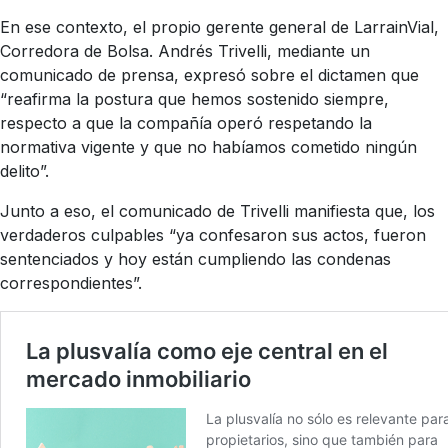
En ese contexto, el propio gerente general de LarrainVial,
Corredora de Bolsa. Andrés Trivelli, mediante un
comunicado de prensa, expresó sobre el dictamen que
“reafirma la postura que hemos sostenido siempre,
respecto a que la compañía operó respetando la
normativa vigente y que no habíamos cometido ningún
delito”.
Junto a eso, el comunicado de Trivelli manifiesta que, los
verdaderos culpables “ya confesaron sus actos, fueron
sentenciados y hoy están cumpliendo las condenas
correspondientes”.