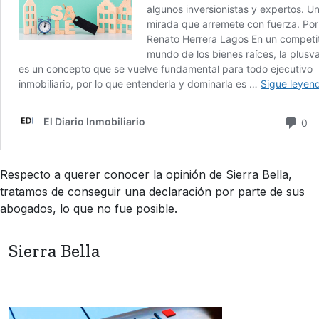
Respecto a querer conocer la opinión de Sierra Bella,
tratamos de conseguir una declaración por parte de sus
abogados, lo que no fue posible.
Sierra Bella