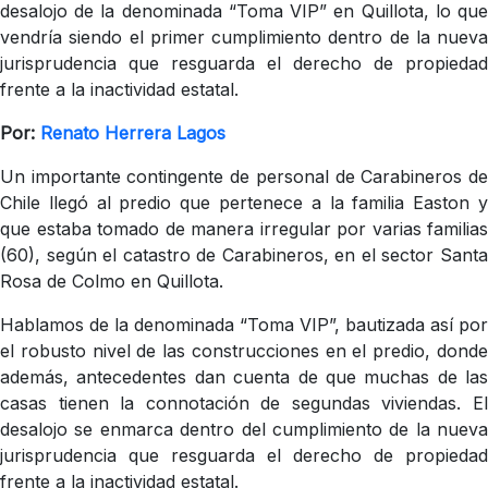
desalojo de la denominada “Toma VIP” en Quillota, lo que
vendría siendo el primer cumplimiento dentro de la nueva
jurisprudencia que resguarda el derecho de propiedad
frente a la inactividad estatal.
Por:
Renato Herrera Lagos
Un importante contingente de personal de Carabineros de
Chile llegó al predio que pertenece a la familia Easton y
que estaba tomado de manera irregular por varias familias
(60), según el catastro de Carabineros, en el sector Santa
Rosa de Colmo en Quillota.
Hablamos de la denominada “Toma VIP”, bautizada así por
el robusto nivel de las construcciones en el predio, donde
además, antecedentes dan cuenta de que muchas de las
casas tienen la connotación de segundas viviendas. El
desalojo se enmarca dentro del cumplimiento de la nueva
jurisprudencia que resguarda el derecho de propiedad
frente a la inactividad estatal.