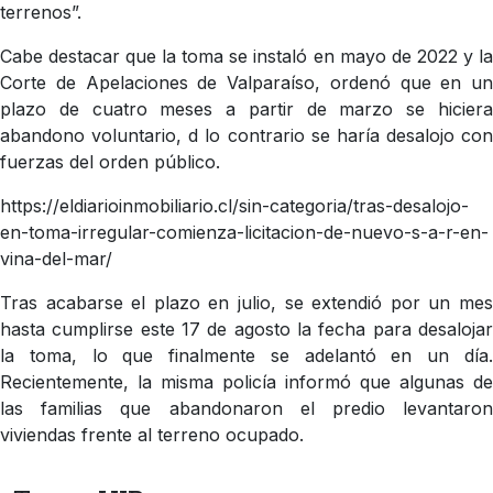
terrenos”.
Cabe destacar que la toma se instaló en mayo de 2022 y la
Corte de Apelaciones de Valparaíso, ordenó que en un
plazo de cuatro meses a partir de marzo se hiciera
abandono voluntario, d lo contrario se haría desalojo con
fuerzas del orden público.
https://eldiarioinmobiliario.cl/sin-categoria/tras-desalojo-
en-toma-irregular-comienza-licitacion-de-nuevo-s-a-r-en-
vina-del-mar/
Tras acabarse el plazo en julio, se extendió por un mes
hasta cumplirse este 17 de agosto la fecha para desalojar
la toma, lo que finalmente se adelantó en un día.
Recientemente, la misma policía informó que algunas de
las familias que abandonaron el predio levantaron
viviendas frente al terreno ocupado.