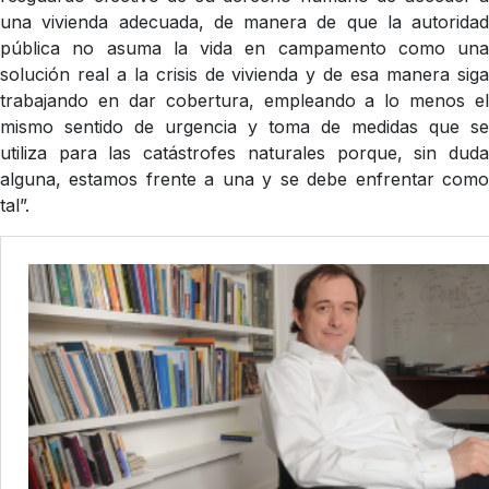
una vivienda adecuada, de manera de que la autoridad
pública no asuma la vida en campamento como una
solución real a la crisis de vivienda y de esa manera siga
trabajando en dar cobertura, empleando a lo menos el
mismo sentido de urgencia y toma de medidas que se
utiliza para las catástrofes naturales porque, sin duda
alguna, estamos frente a una y se debe enfrentar como
tal”.