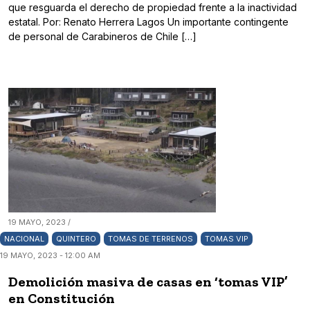
que resguarda el derecho de propiedad frente a la inactividad
estatal. Por: Renato Herrera Lagos Un importante contingente
de personal de Carabineros de Chile […]
19 MAYO, 2023 /
NACIONAL
QUINTERO
TOMAS DE TERRENOS
TOMAS VIP
19 MAYO, 2023 - 12:00 AM
Demolición masiva de casas en ‘tomas VIP’
en Constitución