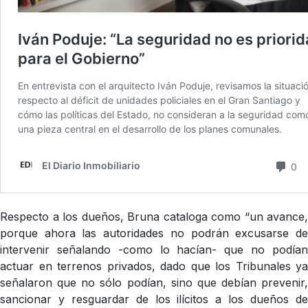
Respecto a los dueños, Bruna cataloga como “un avance,
porque ahora las autoridades no podrán excusarse de
intervenir señalando -como lo hacían- que no podían
actuar en terrenos privados, dado que los Tribunales ya
señalaron que no sólo podían, sino que debían prevenir,
sancionar y resguardar de los ilícitos a los dueños de