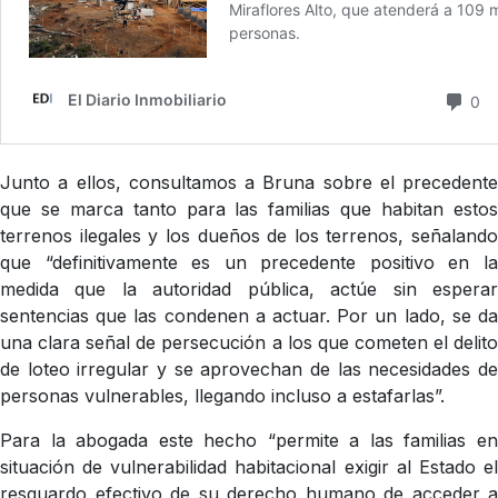
Junto a ellos, consultamos a Bruna sobre el precedente
que se marca tanto para las familias que habitan estos
terrenos ilegales y los dueños de los terrenos, señalando
que “definitivamente es un precedente positivo en la
medida que la autoridad pública, actúe sin esperar
sentencias que las condenen a actuar. Por un lado, se da
una clara señal de persecución a los que cometen el delito
de loteo irregular y se aprovechan de las necesidades de
personas vulnerables, llegando incluso a estafarlas”.
Para la abogada este hecho “permite a las familias en
situación de vulnerabilidad habitacional exigir al Estado el
resguardo efectivo de su derecho humano de acceder a