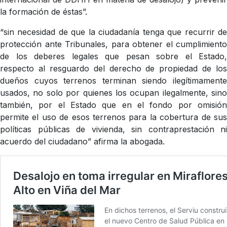
la formación de éstas”.
“sin necesidad de que la ciudadanía tenga que recurrir de
protección ante Tribunales, para obtener el cumplimiento
de los deberes legales que pesan sobre el Estado,
respecto al resguardo del derecho de propiedad de los
dueños cuyos terrenos terminan siendo ilegítimamente
usados, no solo por quienes los ocupan ilegalmente, sino
también, por el Estado que en el fondo por omisión
permite el uso de esos terrenos para la cobertura de sus
políticas públicas de vivienda, sin contraprestación ni
acuerdo del ciudadano” afirma la abogada.