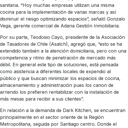
sanitaria. “Hoy muchas empresas utilizan una misma
cocina para la implementación de varias marcas y así
disminuir el riesgo optimizando espacios”, señaló Gonzalo
Vega, gerente comercial de Adana Gestión Inmobiliaria.
Por su parte, Teodosio Cayo, presidente de la Asociación
de Tasadores de Chile (Asatch), agregó que, “esto se ha
extendido también a la atención domiciliaria, pero con una
competencia y ritmo de penetración de mercado más
débil. En general este tipo de soluciones, está pensada
como asistencia a diferentes locales de expendio al
público y que buscan minimizar los espacios de cocina,
almacenamiento y administración pues los canon de
arriendo los prefieren rentabilizar con la instalación de
más mesas para recibir a sus clientes”.
En relación a la demanda de Dark Kitchen, se encuentran
principalmente en el sector oriente de la Región
Metropolitana, seguida por Santiago centro. Donde el