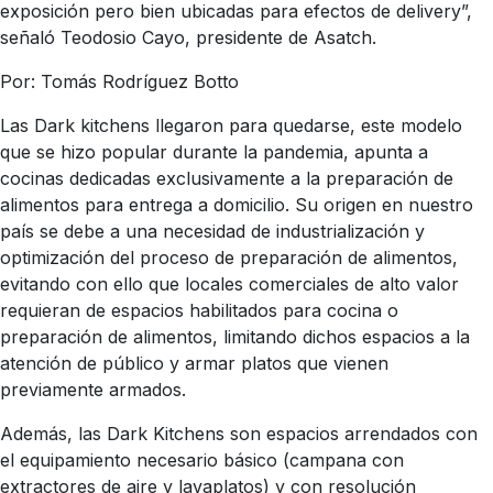
exposición pero bien ubicadas para efectos de delivery”,
señaló Teodosio Cayo, presidente de Asatch.
Por: Tomás Rodríguez Botto
Las Dark kitchens llegaron para quedarse, este modelo
que se hizo popular durante la pandemia, apunta a
cocinas dedicadas exclusivamente a la preparación de
alimentos para entrega a domicilio. Su origen en nuestro
país se debe a una necesidad de industrialización y
optimización del proceso de preparación de alimentos,
evitando con ello que locales comerciales de alto valor
requieran de espacios habilitados para cocina o
preparación de alimentos, limitando dichos espacios a la
atención de público y armar platos que vienen
previamente armados.
Además, las Dark Kitchens son espacios arrendados con
el equipamiento necesario básico (campana con
extractores de aire y lavaplatos) y con resolución