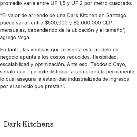
promedio varía entre UF 1,5 y UF 2 por metro cuadrado.
“El valor de arriendo de una Dark Kitchen en Santiago
puede variar entre $500,000 y $2,000,000 CLP
mensuales, dependiendo de la ubicación y el tamaño”,
agregó Vega.
En tanto, las ventajas que presenta este modelo de
negocio apunta a los costos reducidos, flexibilidad,
escalabilidad y optimización. Ante eso, Teodosio Cayo,
señaló que, “permite distribuir a una clientela permanente,
lo cual asegura la estabilidad industrializada de ingresos
por el servicio que prestan”.
Dark Kitchens