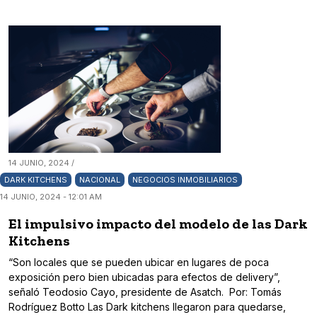
14 JUNIO, 2024 /
DARK KITCHENS
NACIONAL
NEGOCIOS INMOBILIARIOS
14 JUNIO, 2024 - 12:01 AM
El impulsivo impacto del modelo de las Dark
Kitchens
“Son locales que se pueden ubicar en lugares de poca
exposición pero bien ubicadas para efectos de delivery”,
señaló Teodosio Cayo, presidente de Asatch. Por: Tomás
Rodríguez Botto Las Dark kitchens llegaron para quedarse,