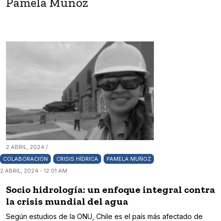
Pamela Muñoz
2 ABRIL, 2024 /
COLABORACIÓN
CRISIS HÍDRICA
PAMELA MUÑOZ
2 ABRIL, 2024 - 12:01 AM
Socio hidrología: un enfoque integral contra
la crisis mundial del agua
Según estudios de la ONU, Chile es el país más afectado de