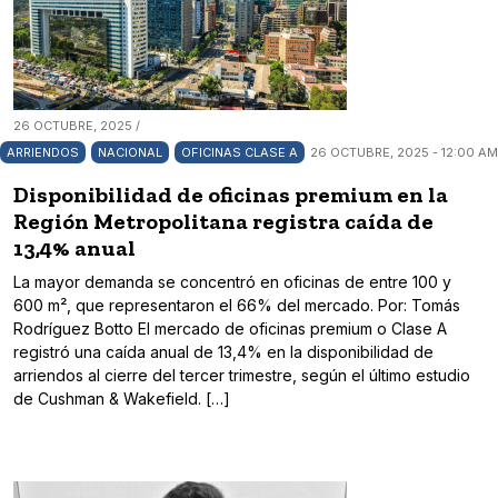
26 OCTUBRE, 2025 /
ARRIENDOS
NACIONAL
OFICINAS CLASE A
26 OCTUBRE, 2025 - 12:00 AM
Disponibilidad de oficinas premium en la
Región Metropolitana registra caída de
13,4% anual
La mayor demanda se concentró en oficinas de entre 100 y
600 m², que representaron el 66% del mercado. Por: Tomás
Rodríguez Botto El mercado de oficinas premium o Clase A
registró una caída anual de 13,4% en la disponibilidad de
arriendos al cierre del tercer trimestre, según el último estudio
de Cushman & Wakefield. […]