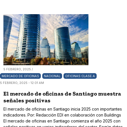
5 FEBRERO, 2025 /
MERCADO DE OFICINAS
NACIONAL
OFICINAS CLASE A
5 FEBRERO, 2025 - 12:01 AM
El mercado de oficinas de Santiago muestra
señales positivas
El mercado de oficinas en Santiago inicia 2025 con importantes
indicadores. Por: Redacción EDI en colaboración con Buildings
El mercado de oficinas en Santiago comienza el año 2025 con
señales positivas en varios indicadores del sector. Según datos