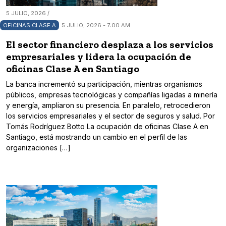
5 JULIO, 2026 /
OFICINAS CLASE A
5 JULIO, 2026 - 7:00 AM
El sector financiero desplaza a los servicios
empresariales y lidera la ocupación de
oficinas Clase A en Santiago
La banca incrementó su participación, mientras organismos
públicos, empresas tecnológicas y compañías ligadas a minería
y energía, ampliaron su presencia. En paralelo, retrocedieron
los servicios empresariales y el sector de seguros y salud. Por
Tomás Rodríguez Botto La ocupación de oficinas Clase A en
Santiago, está mostrando un cambio en el perfil de las
organizaciones […]