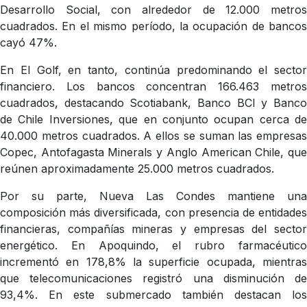
Desarrollo Social, con alrededor de 12.000 metros
cuadrados. En el mismo período, la ocupación de bancos
cayó 47%.
En El Golf, en tanto, continúa predominando el sector
financiero. Los bancos concentran 166.463 metros
cuadrados, destacando Scotiabank, Banco BCI y Banco
de Chile Inversiones, que en conjunto ocupan cerca de
40.000 metros cuadrados. A ellos se suman las empresas
Copec, Antofagasta Minerals y Anglo American Chile, que
reúnen aproximadamente 25.000 metros cuadrados.
Por su parte, Nueva Las Condes mantiene una
composición más diversificada, con presencia de entidades
financieras, compañías mineras y empresas del sector
energético. En Apoquindo, el rubro farmacéutico
incrementó en 178,8% la superficie ocupada, mientras
que telecomunicaciones registró una disminución de
93,4%. En este submercado también destacan los