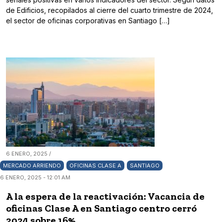
de Edificios, recopilados al cierre del cuarto trimestre de 2024,
el sector de oficinas corporativas en Santiago […]
6 ENERO, 2025 /
MERCADO ARRIENDO
OFICINAS CLASE A
SANTIAGO
6 ENERO, 2025 - 12:01 AM
A la espera de la reactivación: Vacancia de
oficinas Clase A en Santiago centro cerró
2024 sobre 16%