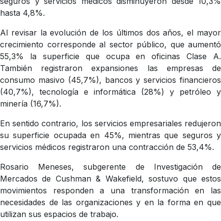
seguros y servicios médicos disminuyeron desde 10,3%
hasta 4,8%.
Al revisar la evolución de los últimos dos años, el mayor
crecimiento corresponde al sector público, que aumentó
55,3% la superficie que ocupa en oficinas Clase A.
También registraron expansiones las empresas de
consumo masivo (45,7%), bancos y servicios financieros
(40,7%), tecnología e informática (28%) y petróleo y
minería (16,7%).
En sentido contrario, los servicios empresariales redujeron
su superficie ocupada en 45%, mientras que seguros y
servicios médicos registraron una contracción de 53,4%.
Rosario Meneses, subgerente de Investigación de
Mercados de Cushman & Wakefield, sostuvo que estos
movimientos responden a una transformación en las
necesidades de las organizaciones y en la forma en que
utilizan sus espacios de trabajo.