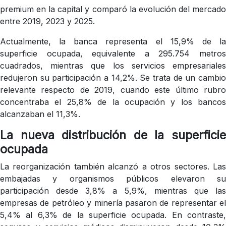
premium en la capital y comparó la evolución del mercado
entre 2019, 2023 y 2025.
Actualmente, la banca representa el 15,9% de la
superficie ocupada, equivalente a 295.754 metros
cuadrados, mientras que los servicios empresariales
redujeron su participación a 14,2%. Se trata de un cambio
relevante respecto de 2019, cuando este último rubro
concentraba el 25,8% de la ocupación y los bancos
alcanzaban el 11,3%.
La nueva distribución de la superficie
ocupada
La reorganización también alcanzó a otros sectores. Las
embajadas y organismos públicos elevaron su
participación desde 3,8% a 5,9%, mientras que las
empresas de petróleo y minería pasaron de representar el
5,4% al 6,3% de la superficie ocupada. En contraste,