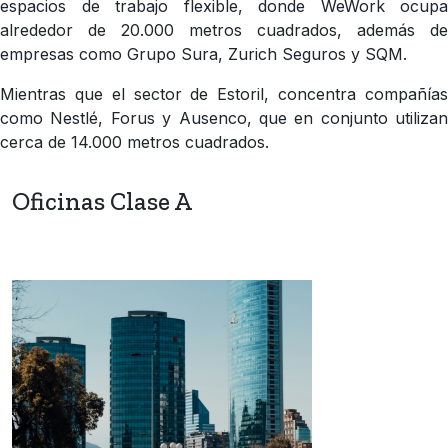
espacios de trabajo flexible, donde WeWork ocupa
alrededor de 20.000 metros cuadrados, además de
empresas como Grupo Sura, Zurich Seguros y SQM.
Mientras que el sector de Estoril, concentra compañías
como Nestlé, Forus y Ausenco, que en conjunto utilizan
cerca de 14.000 metros cuadrados.
Oficinas Clase A