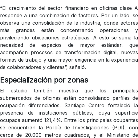
“El crecimiento del sector financiero en oficinas clase A
responde a una combinación de factores. Por un lado, se
observa una consolidación de la industria, donde actores
más grandes están concentrando operaciones y
privilegiando ubicaciones estratégicas. A esto se suma la
necesidad de espacios de mayor estándar, que
acompañen procesos de transformación digital, nuevas
formas de trabajo y una mayor exigencia en la experiencia
de colaboradores y clientes”, señaló.
Especialización por zonas
El estudio también muestra que los principales
submercados de oficinas están consolidando perfiles de
ocupación diferenciados. Santiago Centro fortaleció la
presencia de instituciones públicas, cuya superficie
ocupada aumentó 121,4%. Entre los principales ocupantes
se encuentran la Policía de Investigaciones (PDI), con
cerca de 20.000 metros cuadrados, y el Ministerio de