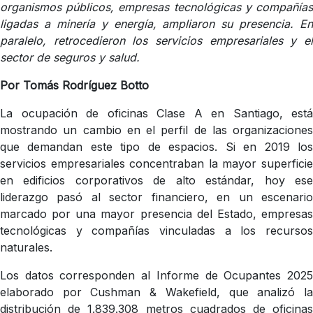
organismos públicos, empresas tecnológicas y compañías
ligadas a minería y energía, ampliaron su presencia. En
paralelo, retrocedieron los servicios empresariales y el
sector de seguros y salud.
Por Tomás Rodríguez Botto
La ocupación de oficinas Clase A en Santiago, está
mostrando un cambio en el perfil de las organizaciones
que demandan este tipo de espacios. Si en 2019 los
servicios empresariales concentraban la mayor superficie
en edificios corporativos de alto estándar, hoy ese
liderazgo pasó al sector financiero, en un escenario
marcado por una mayor presencia del Estado, empresas
tecnológicas y compañías vinculadas a los recursos
naturales.
Los datos corresponden al Informe de Ocupantes 2025
elaborado por Cushman & Wakefield, que analizó la
distribución de 1.839.308 metros cuadrados de oficinas