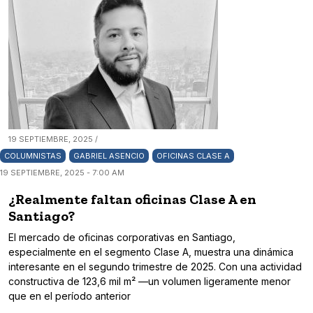
19 SEPTIEMBRE, 2025 /
COLUMNISTAS
GABRIEL ASENCIO
OFICINAS CLASE A
19 SEPTIEMBRE, 2025 - 7:00 AM
¿Realmente faltan oficinas Clase A en
Santiago?
El mercado de oficinas corporativas en Santiago,
especialmente en el segmento Clase A, muestra una dinámica
interesante en el segundo trimestre de 2025. Con una actividad
constructiva de 123,6 mil m² —un volumen ligeramente menor
que en el período anterior