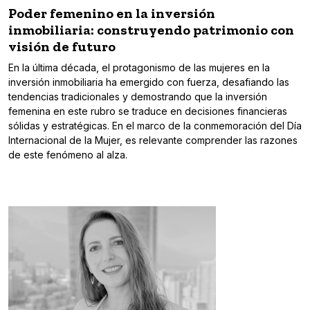
Poder femenino en la inversión
inmobiliaria: construyendo patrimonio con
visión de futuro
En la última década, el protagonismo de las mujeres en la
inversión inmobiliaria ha emergido con fuerza, desafiando las
tendencias tradicionales y demostrando que la inversión
femenina en este rubro se traduce en decisiones financieras
sólidas y estratégicas. En el marco de la conmemoración del Día
Internacional de la Mujer, es relevante comprender las razones
de este fenómeno al alza.