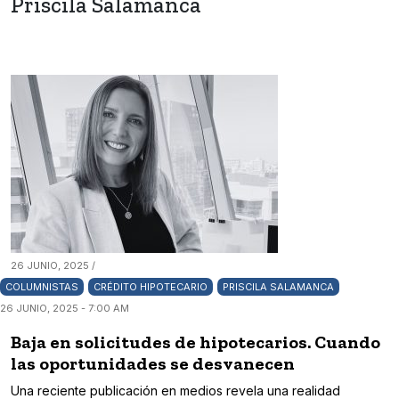
Priscila Salamanca
26 JUNIO, 2025 /
COLUMNISTAS
CRÉDITO HIPOTECARIO
PRISCILA SALAMANCA
26 JUNIO, 2025 - 7:00 AM
Baja en solicitudes de hipotecarios. Cuando
las oportunidades se desvanecen
Una reciente publicación en medios revela una realidad