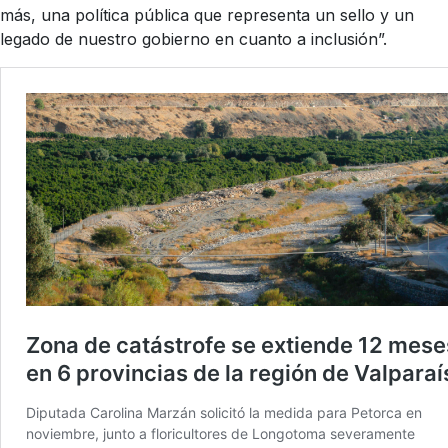
más, una política pública que representa un sello y un
legado de nuestro gobierno en cuanto a inclusión”.