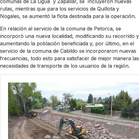
comunas de La Ligua y Zapallar, se incluyeron nuevas
rutas, mientras que para los servicios de Quillota y
Nogales, se aumentó la flota destinada para la operación.
En relación al servicio de la comuna de Petorca, se
incorporó una nueva localidad, modificando su recorrido y
aumentando la población beneficiada y, por último, en el
servicio de la comuna de Cabildo se incorporaron nuevas
frecuencias, todo esto para satisfacer de mejor manera las
necesidades de transporte de los usuarios de la región.