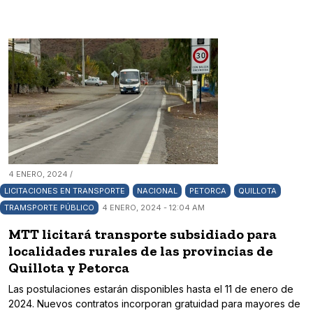
4 ENERO, 2024 /
LICITACIONES EN TRANSPORTE
NACIONAL
PETORCA
QUILLOTA
TRAMSPORTE PÚBLICO
4 ENERO, 2024 - 12:04 AM
MTT licitará transporte subsidiado para
localidades rurales de las provincias de
Quillota y Petorca
Las postulaciones estarán disponibles hasta el 11 de enero de
2024. Nuevos contratos incorporan gratuidad para mayores de