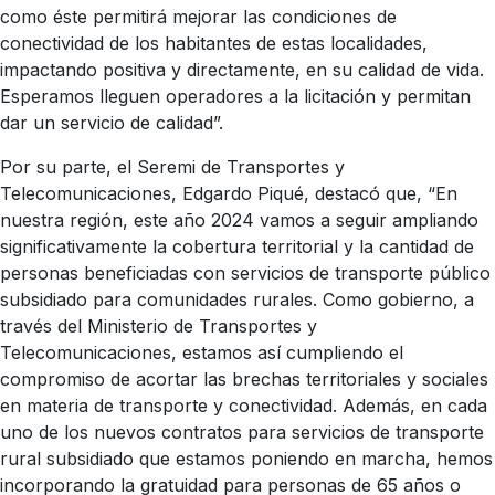
como éste permitirá mejorar las condiciones de
conectividad de los habitantes de estas localidades,
impactando positiva y directamente, en su calidad de vida.
Esperamos lleguen operadores a la licitación y permitan
dar un servicio de calidad”.
Por su parte, el Seremi de Transportes y
Telecomunicaciones, Edgardo Piqué, destacó que, “En
nuestra región, este año 2024 vamos a seguir ampliando
significativamente la cobertura territorial y la cantidad de
personas beneficiadas con servicios de transporte público
subsidiado para comunidades rurales. Como gobierno, a
través del Ministerio de Transportes y
Telecomunicaciones, estamos así cumpliendo el
compromiso de acortar las brechas territoriales y sociales
en materia de transporte y conectividad. Además, en cada
uno de los nuevos contratos para servicios de transporte
rural subsidiado que estamos poniendo en marcha, hemos
incorporando la gratuidad para personas de 65 años o