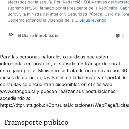
Para las personas naturales o jurídicas que estén
interesadas en postular, el subsidio de transporte rural
entregado por el Ministerio se trata de un contrato por 36
meses de duración, las Bases de la licitación y el portal de
consultas se encuentran disponibles en el sitio web:
www.dtpr.gob.cl y pueden realizar sus postulaciones
accediendo a:
https://dtpr.mtt.gob.cl/ConsultaLicitaciones/WebPage/Lici
Tramsporte público