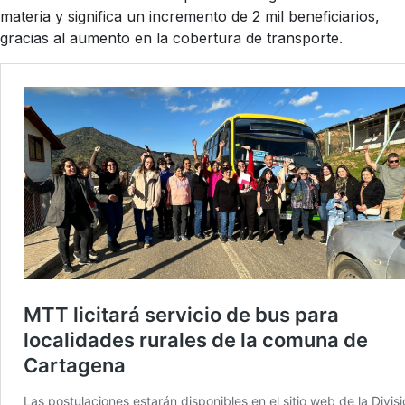
materia y significa un incremento de 2 mil beneficiarios,
gracias al aumento en la cobertura de transporte.