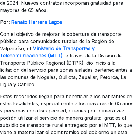
de 2024. Nuevos contratos incorporan gratuidad para
mayores de 65 años.
Por:
Renato Herrera Lagos
Con el objetivo de mejorar la cobertura de transporte
público para comunidades rurales de la Región de
Valparaíso, el
Ministerio de Transportes y
Telecomunicaciones (MTT)
, a través de la División de
Transporte Público Regional (DTPR), dio inicio a la
licitación del servicio para zonas aisladas pertenecientes a
las comunas de Nogales, Quillota, Zapallar, Petorca, La
Ligua y Cabildo.
Estos recorridos llegan para beneficiar a los habitantes de
estas localidades, especialmente a los mayores de 65 años
y personas con discapacidad, quienes por primera vez
podrán utilizar el servicio de manera gratuita, gracias al
subsidio de transporte rural entregado por el MTT, lo que
viene a materializar el compromiso del gobierno en esta