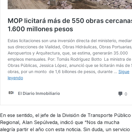
En ese sentido, el jefe de la División de Transporte Público
Regional, Alan Sepúlveda, indicó que “Nos da mucha
alegría partir el año con esta noticia. Sin duda, un servicio