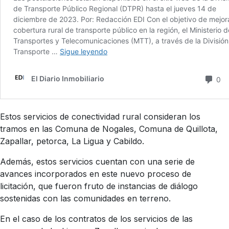
Estos servicios de conectividad rural consideran los
tramos en las Comuna de Nogales, Comuna de Quillota,
Zapallar, petorca, La Ligua y Cabildo.
Además, estos servicios cuentan con una serie de
avances incorporados en este nuevo proceso de
licitación, que fueron fruto de instancias de diálogo
sostenidas con las comunidades en terreno.
En el caso de los contratos de los servicios de las