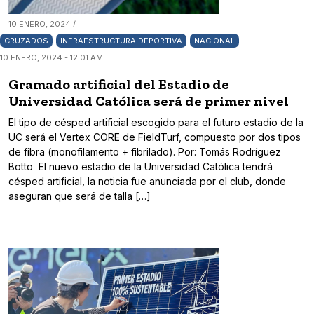
10 ENERO, 2024 /
CRUZADOS
INFRAESTRUCTURA DEPORTIVA
NACIONAL
10 ENERO, 2024 - 12:01 AM
Gramado artificial del Estadio de
Universidad Católica será de primer nivel
El tipo de césped artificial escogido para el futuro estadio de la
UC será el Vertex CORE de FieldTurf, compuesto por dos tipos
de fibra (monofilamento + fibrilado). Por: Tomás Rodríguez
Botto El nuevo estadio de la Universidad Católica tendrá
césped artificial, la noticia fue anunciada por el club, donde
aseguran que será de talla […]