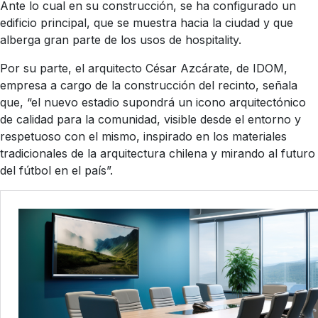
Ante lo cual en su construcción, se ha configurado un
edificio principal, que se muestra hacia la ciudad y que
alberga gran parte de los usos de hospitality.
Por su parte, el arquitecto César Azcárate, de IDOM,
empresa a cargo de la construcción del recinto, señala
que, “el nuevo estadio supondrá un icono arquitectónico
de calidad para la comunidad, visible desde el entorno y
respetuoso con el mismo, inspirado en los materiales
tradicionales de la arquitectura chilena y mirando al futuro
del fútbol en el país”.