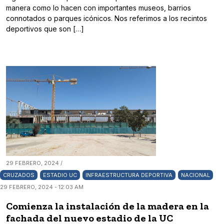
manera como lo hacen con importantes museos, barrios
connotados o parques icónicos. Nos referimos a los recintos
deportivos que son […]
29 FEBRERO, 2024 /
CRUZADOS
ESTADIO UC
INFRAESTRUCTURA DEPORTIVA
NACIONAL
29 FEBRERO, 2024 - 12:03 AM
Comienza la instalación de la madera en la
fachada del nuevo estadio de la UC