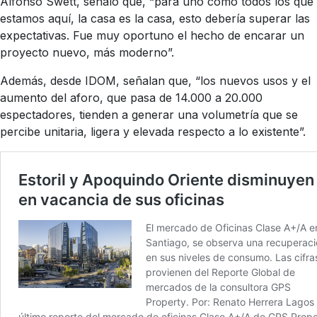
Alfonso Swett, señaló que, “para uno como todos los que
estamos aquí, la casa es la casa, esto debería superar las
expectativas. Fue muy oportuno el hecho de encarar un
proyecto nuevo, más moderno”.
Además, desde IDOM, señalan que, “los nuevos usos y el
aumento del aforo, que pasa de 14.000 a 20.000
espectadores, tienden a generar una volumetría que se
percibe unitaria, ligera y elevada respecto a lo existente”.