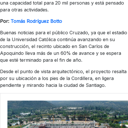
una capacidad total para 20 mil personas y está pensado
para otras actividades.
Por:
Tomás Rodríguez Botto
Buenas noticias para el público Cruzado, ya que el estadio
de la Universidad Católica continúa avanzando en su
construcción, el recinto ubicado en San Carlos de
Apoquindo lleva más de un 60% de avance y se espera
que esté terminado para el fin de año.
Desde el punto de vista arquitectónico, el proyecto resalta
por su ubicación a los pies de la Cordillera, en ligera
pendiente y mirando hacia la ciudad de Santiago.