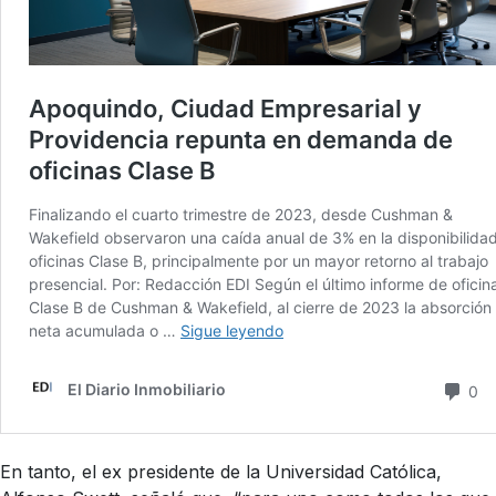
En tanto, el ex presidente de la Universidad Católica,