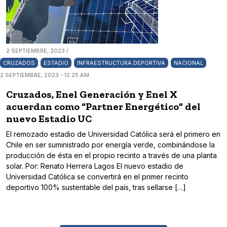
2 SEPTIEMBRE, 2023 /
CRUZADOS
ESTADIO
INFRAESTRUCTURA DEPORTIVA
NACIONAL
2 SEPTIEMBRE, 2023 - 12:25 AM
Cruzados, Enel Generación y Enel X
acuerdan como “Partner Energético” del
nuevo Estadio UC
El remozado estadio de Universidad Católica será el primero en
Chile en ser suministrado por energía verde, combinándose la
producción de ésta en el propio recinto a través de una planta
solar. Por: Renato Herrera Lagos El nuevo estadio de
Universidad Católica se convertirá en el primer recinto
deportivo 100% sustentable del país, tras sellarse […]