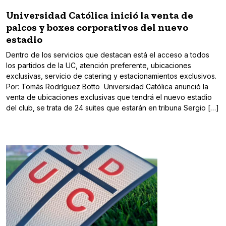
Universidad Católica inició la venta de
palcos y boxes corporativos del nuevo
estadio
Dentro de los servicios que destacan está el acceso a todos
los partidos de la UC, atención preferente, ubicaciones
exclusivas, servicio de catering y estacionamientos exclusivos.
Por: Tomás Rodríguez Botto Universidad Católica anunció la
venta de ubicaciones exclusivas que tendrá el nuevo estadio
del club, se trata de 24 suites que estarán en tribuna Sergio […]