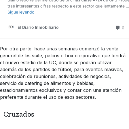
Por otra parte, hace unas semanas comenzó la venta
general de las suite, palcos o box corporativo que tendrá
el nuevo estadio de la UC, donde se podrán utilizar
además de los partidos de fútbol, para eventos masivos,
celebración de reuniones, actividades de negocios,
servicio de catering de alimentos y bebidas,
estacionamientos exclusivos y contar con una atención
preferente durante el uso de esos sectores.
Cruzados