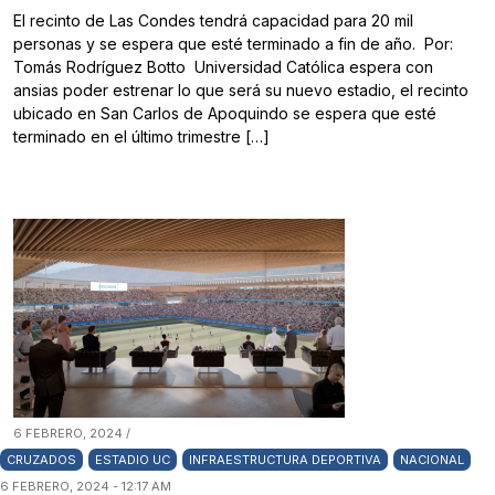
El recinto de Las Condes tendrá capacidad para 20 mil
personas y se espera que esté terminado a fin de año. Por:
Tomás Rodríguez Botto Universidad Católica espera con
ansias poder estrenar lo que será su nuevo estadio, el recinto
ubicado en San Carlos de Apoquindo se espera que esté
terminado en el último trimestre […]
6 FEBRERO, 2024 /
CRUZADOS
ESTADIO UC
INFRAESTRUCTURA DEPORTIVA
NACIONAL
6 FEBRERO, 2024 - 12:17 AM