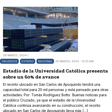
29 MARZO, 2024 /
CRUZADOS
ESTADIO
NACIONAL
29 MARZO, 2024 - 12:01 AM
Estadio de la Universidad Católica presenta
sobre un 60% de avance
El recinto ubicado en San Carlos de Apoquindo tendrá una
capacidad total para 20 mil personas y está pensado para otras
actividades. Por: Tomás Rodríguez Botto Buenas noticias para
el público Cruzado, ya que el estadio de la Universidad
Católica continúa avanzando en su construcción, el recinto
ubicado en San Carlos de Apoquindo lleva más […]