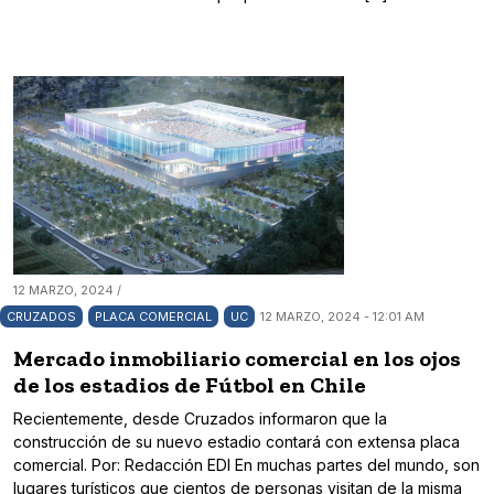
12 MARZO, 2024 /
CRUZADOS
PLACA COMERCIAL
UC
12 MARZO, 2024 - 12:01 AM
Mercado inmobiliario comercial en los ojos
de los estadios de Fútbol en Chile
Recientemente, desde Cruzados informaron que la
construcción de su nuevo estadio contará con extensa placa
comercial. Por: Redacción EDI En muchas partes del mundo, son
lugares turísticos que cientos de personas visitan de la misma