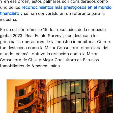
Y en ese orden, estos palmares son considerados como
uno de los
reconocimientos más prestigiosos en el mundo
financiero
y se han convertido en un referente para la
industria.
En su edición número 19, los resultados de la encuesta
global 2023 “Real Estate Survey”, que destaca a los
principales operadores de la industria inmobiliaria, Colliers
fue destacada como la Mejor Consultora Inmobiliaria del
mundo, además obtuvo la distinción como la Mejor
Consultora de Chile y Mejor Consultora de Estudios
Inmobiliarios de América Latina.