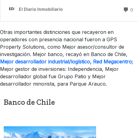
Otras importantes distinciones que recayeron en
operadores con presencia nacional fueron a GPS
Property Solutions, como Mejor asesor/consultor de
investigación. Mejor banco, recayó en Banco de Chile,
Mejor desarrollador industrial/logístico, Red Megacentro
;
Mejor gestor de inversiones: Independencia, Mejor
desarrollador global fue Grupo Patio y Mejor
desarrollador minorista, para Parque Arauco.
Banco de Chile