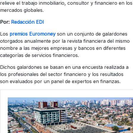
relieve el trabajo inmobiliario, consultor y financiero en los
mercados globales.
Por:
Redacción EDI
Los
premios Euromoney
son un conjunto de galardones
otorgados anualmente por la revista financiera del mismo
nombre a las mejores empresas y bancos en diferentes
categorías de servicios financieros.
Dichos galardones se basan en una encuesta realizada a
los profesionales del sector financiero y los resultados
son evaluados por un panel de expertos en finanzas.