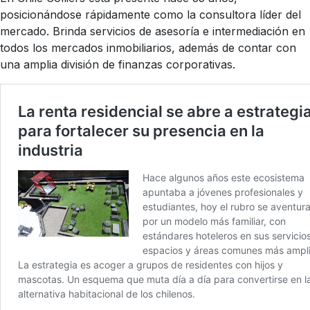
posicionándose rápidamente como la consultora líder del
mercado. Brinda servicios de asesoría e intermediación en
todos los mercados inmobiliarios, además de contar con
una amplia división de finanzas corporativas.