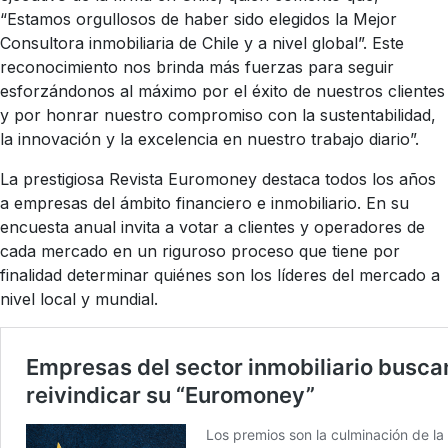
“Estamos orgullosos de haber sido elegidos la Mejor
Consultora inmobiliaria de Chile y a nivel global”. Este
reconocimiento nos brinda más fuerzas para seguir
esforzándonos al máximo por el éxito de nuestros clientes
y por honrar nuestro compromiso con la sustentabilidad,
la innovación y la excelencia en nuestro trabajo diario”.
La prestigiosa Revista Euromoney destaca todos los años
a empresas del ámbito financiero e inmobiliario. En su
encuesta anual invita a votar a clientes y operadores de
cada mercado en un riguroso proceso que tiene por
finalidad determinar quiénes son los líderes del mercado a
nivel local y mundial.