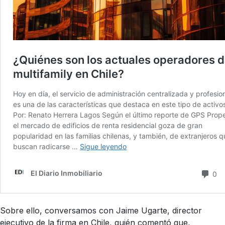
Sobre ello, conversamos con Jaime Ugarte, director
ejecutivo de la firma en Chile, quién comentó que,