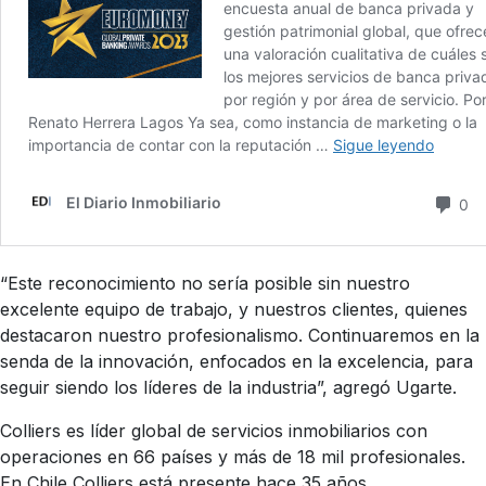
“Este reconocimiento no sería posible sin nuestro
excelente equipo de trabajo, y nuestros clientes, quienes
destacaron nuestro profesionalismo. Continuaremos en la
senda de la innovación, enfocados en la excelencia, para
seguir siendo los líderes de la industria”, agregó Ugarte.
Colliers es líder global de servicios inmobiliarios con
operaciones en 66 países y más de 18 mil profesionales.
En Chile Colliers está presente hace 35 años,