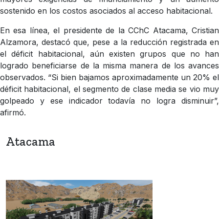
sostenido en los costos asociados al acceso habitacional.
En esa línea, el presidente de la CChC Atacama, Cristian
Alzamora, destacó que, pese a la reducción registrada en
el déficit habitacional, aún existen grupos que no han
logrado beneficiarse de la misma manera de los avances
observados.
“Si bien bajamos aproximadamente un 20% el
déficit habitacional, el segmento de clase media se vio muy
golpeado y ese indicador todavía no logra disminuir”,
afirmó.
Atacama