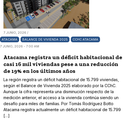
7 JUNIO, 2026 /
ATACAMA
BALANCE DE VIVIENDA 2025
CCHC ATACAMA
7 JUNIO, 2026 - 7:00 AM
Atacama registra un déficit habitacional de
casi 16 mil viviendas pese a una reducción
de 19% en los últimos años
La región registra un déficit habitacional de 15.799 viviendas,
según el Balance de Vivienda 2025 elaborado por la CChC.
Aunque la cifra representa una disminución respecto de la
medición anterior, el acceso a la vivienda continúa siendo un
desafío para miles de familias. Por Tomás Rodríguez Botto
Atacama registra actualmente un déficit habitacional de 15.799
[…]