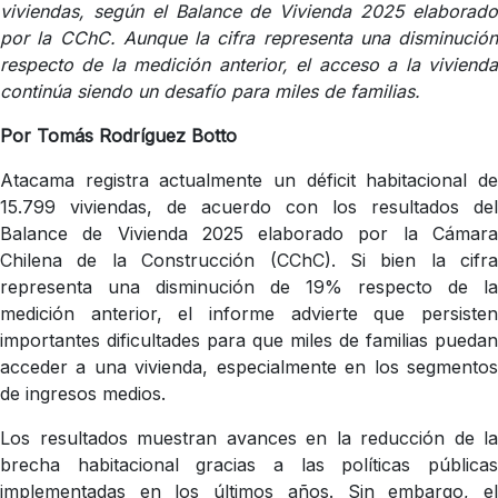
viviendas, según el Balance de Vivienda 2025 elaborado
por la CChC. Aunque la cifra representa una disminución
respecto de la medición anterior, el acceso a la vivienda
continúa siendo un desafío para miles de familias.
Por Tomás Rodríguez Botto
Atacama registra actualmente un déficit habitacional de
15.799 viviendas, de acuerdo con los resultados del
Balance de Vivienda 2025 elaborado por la Cámara
Chilena de la Construcción (CChC). Si bien la cifra
representa una disminución de 19% respecto de la
medición anterior, el informe advierte que persisten
importantes dificultades para que miles de familias puedan
acceder a una vivienda, especialmente en los segmentos
de ingresos medios.
Los resultados muestran avances en la reducción de la
brecha habitacional gracias a las políticas públicas
implementadas en los últimos años. Sin embargo, el