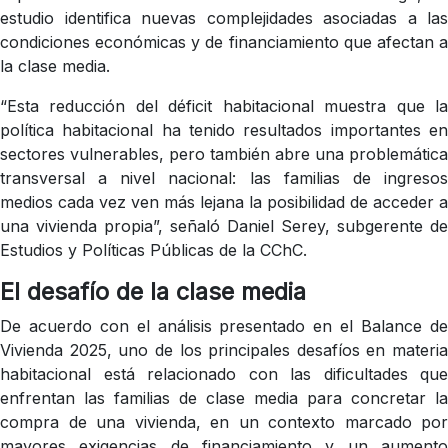
estudio identifica nuevas complejidades asociadas a las
condiciones económicas y de financiamiento que afectan a
la clase media.
“Esta reducción del déficit habitacional muestra que la
política habitacional ha tenido resultados importantes en
sectores vulnerables, pero también abre una problemática
transversal a nivel nacional: las familias de ingresos
medios cada vez ven más lejana la posibilidad de acceder a
una vivienda propia”, señaló Daniel Serey, subgerente de
Estudios y Políticas Públicas de la CChC.
El desafío de la clase media
De acuerdo con el análisis presentado en el Balance de
Vivienda 2025, uno de los principales desafíos en materia
habitacional está relacionado con las dificultades que
enfrentan las familias de clase media para concretar la
compra de una vivienda, en un contexto marcado por
mayores exigencias de financiamiento y un aumento