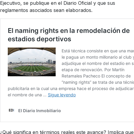
Ejecutivo, se publique en el Diario Oficial y que sus
reglamentos asociados sean elaborados.
¿Qué significa en términos reales este avance? Implica que