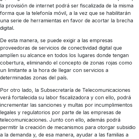
la provisión de internet podrá ser fiscalizada de la misma
forma que la telefonía móvil, a la vez que se habilitarán
una serie de herramientas en favor de acortar la brecha
digital.
De esta manera, se puede exigir a las empresas
proveedoras de servicios de conectividad digital que
amplíen su alcance en todos los lugares donde tengan
cobertura, eliminando el concepto de zonas rojas como
un limitante a la hora de llegar con servicios a
determinadas zonas del país.
Por otro lado, la Subsecretaría de Telecomunicaciones
verá fortalecida su labor fiscalizadora y con ello, podrá
incrementar las sanciones y multas por incumplimientos
legales y regulatorios por parte de las empresas de
telecomunicaciones. Junto con ello, además podrá
permitir la creación de mecanismos para otorgar subsidio
a la demanda y, de esa manera, ayudar a las familias a