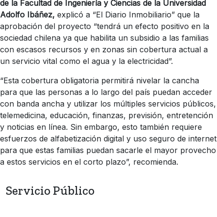
de la Facultad de Ingeniería y Ciencias de la Universidad
Adolfo Ibáñez,
explicó a “El Diario Inmobiliario” que la
aprobación del proyecto “tendrá un efecto positivo en la
sociedad chilena ya que habilita un subsidio a las familias
con escasos recursos y en zonas sin cobertura actual a
un servicio vital como el agua y la electricidad”.
“Esta cobertura obligatoria permitirá nivelar la cancha
para que las personas a lo largo del país puedan acceder
con banda ancha y utilizar los múltiples servicios públicos,
telemedicina, educación, finanzas, previsión, entretención
y noticias en línea. Sin embargo, esto también requiere
esfuerzos de alfabetización digital y uso seguro de internet
para que estas familias puedan sacarle el mayor provecho
a estos servicios en el corto plazo”, recomienda.
Servicio Público