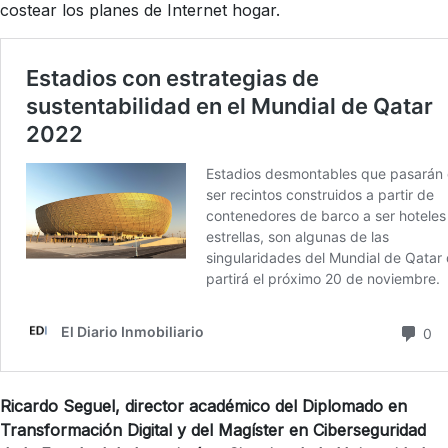
costear los planes de Internet hogar.
Ricardo Seguel
, director académico del Diplomado en
Transformación Digital y del Magíster en Ciberseguridad