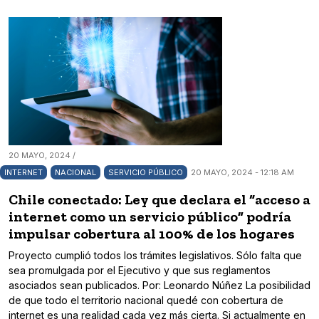
20 MAYO, 2024 /
INTERNET
NACIONAL
SERVICIO PÚBLICO
20 MAYO, 2024 - 12:18 AM
Chile conectado: Ley que declara el “acceso a
internet como un servicio público” podría
impulsar cobertura al 100% de los hogares
Proyecto cumplió todos los trámites legislativos. Sólo falta que
sea promulgada por el Ejecutivo y que sus reglamentos
asociados sean publicados. Por: Leonardo Núñez La posibilidad
de que todo el territorio nacional quedé con cobertura de
internet es una realidad cada vez más cierta. Si actualmente en