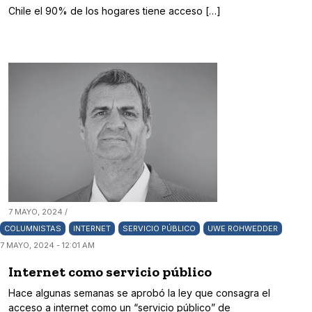
Chile el 90% de los hogares tiene acceso […]
7 MAYO, 2024 /
COLUMNISTAS
INTERNET
SERVICIO PÚBLICO
UWE ROHWEDDER
7 MAYO, 2024 - 12:01 AM
Internet como servicio público
Hace algunas semanas se aprobó la ley que consagra el
acceso a internet como un “servicio público” de