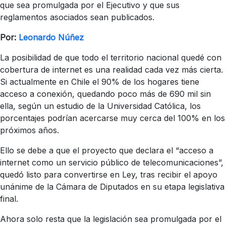
que sea promulgada por el Ejecutivo y que sus
reglamentos asociados sean publicados.
Por:
Leonardo Núñez
La posibilidad de que todo el territorio nacional quedé con
cobertura de internet es una realidad cada vez más cierta.
Si actualmente en Chile el 90% de los hogares tiene
acceso a conexión, quedando poco más de 690 mil sin
ella, según un estudio de la Universidad Católica, los
porcentajes podrían acercarse muy cerca del 100% en los
próximos años.
Ello se debe a que el proyecto que declara el “acceso a
internet como un servicio público de telecomunicaciones”,
quedó listo para convertirse en Ley, tras recibir el apoyo
unánime de la Cámara de Diputados en su etapa legislativa
final.
Ahora solo resta que la legislación sea promulgada por el