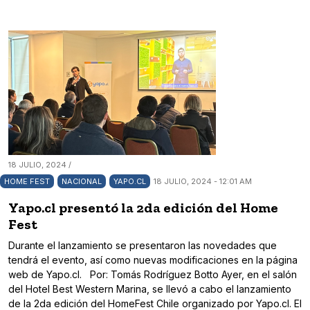
18 JULIO, 2024 /
HOME FEST
NACIONAL
YAPO.CL
18 JULIO, 2024 - 12:01 AM
Yapo.cl presentó la 2da edición del Home
Fest
Durante el lanzamiento se presentaron las novedades que
tendrá el evento, así como nuevas modificaciones en la página
web de Yapo.cl. Por: Tomás Rodríguez Botto Ayer, en el salón
del Hotel Best Western Marina, se llevó a cabo el lanzamiento
de la 2da edición del HomeFest Chile organizado por Yapo.cl. El