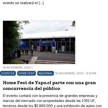
evento se realizará el […]
18 NOVIEMBRE, 2023 /
EVENTOS
HOME FEST
NACIONAL
18 NOVIEMBRE, 2023 - 9:31 PM
Home Fest de Yapo.cl parte con una gran
concurrencia del público
El evento contará con la presencia de grandes empresas y
marcas del mercado con propiedades desde las 2.192 UF,
terrenos desde los $5.990.000 y una exhibición de autos con