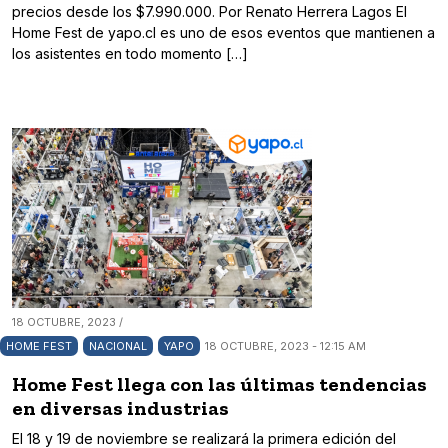
precios desde los $7.990.000. Por Renato Herrera Lagos El
Home Fest de yapo.cl es uno de esos eventos que mantienen a
los asistentes en todo momento […]
18 OCTUBRE, 2023 /
HOME FEST
NACIONAL
YAPO
18 OCTUBRE, 2023 - 12:15 AM
Home Fest llega con las últimas tendencias
en diversas industrias
El 18 y 19 de noviembre se realizará la primera edición del