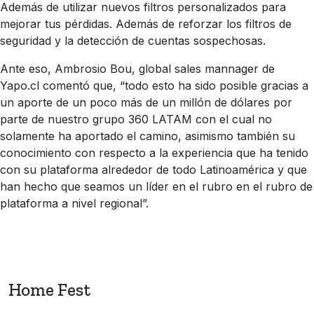
Además de utilizar nuevos filtros personalizados para
mejorar tus pérdidas. Además de reforzar los filtros de
seguridad y la detección de cuentas sospechosas.
Ante eso, Ambrosio Bou, global sales mannager de
Yapo.cl comentó que, “todo esto ha sido posible gracias a
un aporte de un poco más de un millón de dólares por
parte de nuestro grupo 360 LATAM con el cual no
solamente ha aportado el camino, asimismo también su
conocimiento con respecto a la experiencia que ha tenido
con su plataforma alrededor de todo Latinoamérica y que
han hecho que seamos un líder en el rubro en el rubro de
plataforma a nivel regional”.
Home Fest