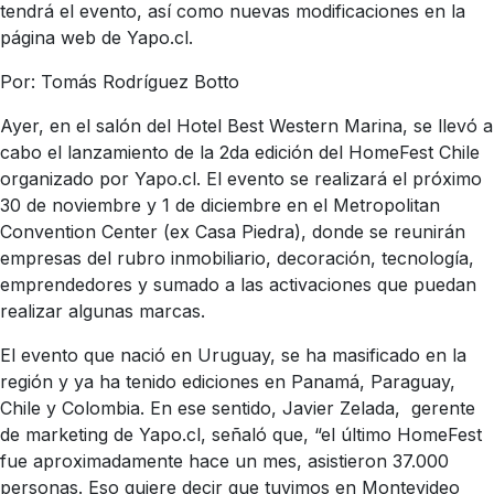
tendrá el evento, así como nuevas modificaciones en la
página web de Yapo.cl.
Por: Tomás Rodríguez Botto
Ayer, en el salón del Hotel Best Western Marina, se llevó a
cabo el lanzamiento de la 2da edición del HomeFest Chile
organizado por Yapo.cl. El evento se realizará el próximo
30 de noviembre y 1 de diciembre en el Metropolitan
Convention Center (ex Casa Piedra), donde se reunirán
empresas del rubro inmobiliario, decoración, tecnología,
emprendedores y sumado a las activaciones que puedan
realizar algunas marcas.
El evento que nació en Uruguay, se ha masificado en la
región y ya ha tenido ediciones en Panamá, Paraguay,
Chile y Colombia. En ese sentido, Javier Zelada, gerente
de marketing de Yapo.cl, señaló que, “el último HomeFest
fue aproximadamente hace un mes, asistieron 37.000
personas. Eso quiere decir que tuvimos en Montevideo