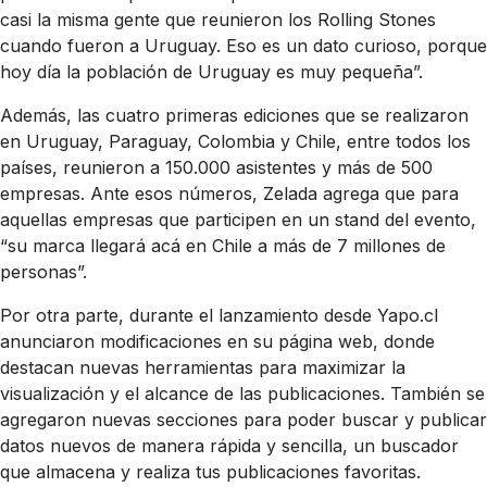
casi la misma gente que reunieron los Rolling Stones
cuando fueron a Uruguay. Eso es un dato curioso, porque
hoy día la población de Uruguay es muy pequeña”.
Además, las cuatro primeras ediciones que se realizaron
en Uruguay, Paraguay, Colombia y Chile, entre todos los
países, reunieron a 150.000 asistentes y más de 500
empresas. Ante esos números, Zelada agrega que para
aquellas empresas que participen en un stand del evento,
“su marca llegará acá en Chile a más de 7 millones de
personas”.
Por otra parte, durante el lanzamiento desde Yapo.cl
anunciaron modificaciones en su página web, donde
destacan nuevas herramientas para maximizar la
visualización y el alcance de las publicaciones. También se
agregaron nuevas secciones para poder buscar y publicar
datos nuevos de manera rápida y sencilla, un buscador
que almacena y realiza tus publicaciones favoritas.