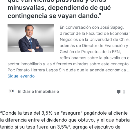
“Donde la tasa del 3,5% se “asegura” pagándole al cliente
la diferencia entre el dividendo que obtuvo, y el que habría
tenido si su tasa fuera un 3,5%”, agrega el ejecutivo de