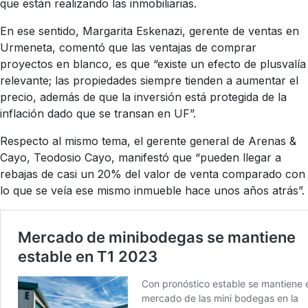
que están realizando las inmobiliarias.
En ese sentido, Margarita Eskenazi, gerente de ventas en
Urmeneta, comentó que las ventajas de comprar
proyectos en blanco, es que “existe un efecto de plusvalía
relevante; las propiedades siempre tienden a aumentar el
precio, además de que la inversión está protegida de la
inflación dado que se transan en UF”.
Respecto al mismo tema, el gerente general de Arenas &
Cayo, Teodosio Cayo, manifestó que “pueden llegar a
rebajas de casi un 20% del valor de venta comparado con
lo que se veía ese mismo inmueble hace unos años atrás”.