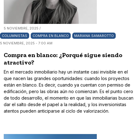
5 NOVIEMBRE, 2025 /
COLUMNISTAS
COMPRA EN BLANCO
MARIANA SAMAROTTO
5 NOVIEMBRE, 2025 - 7:00 AM
Compra en blanco: ¿Porqué sigue siendo
atractivo?
En el mercado inmobiliario hay un instante casi invisible en el
que nacen las grandes oportunidades: cuando los proyectos
están en blanco. Es decir, cuando ya cuentan con permiso de
edificación, pero las obras aún no comienzan. Es el punto cero
de todo desarrollo, el momento en que las inmobiliarias buscan
dar el salto desde el papel a la realidad, y los inversionistas
atentos pueden anticiparse al ciclo de valorización.