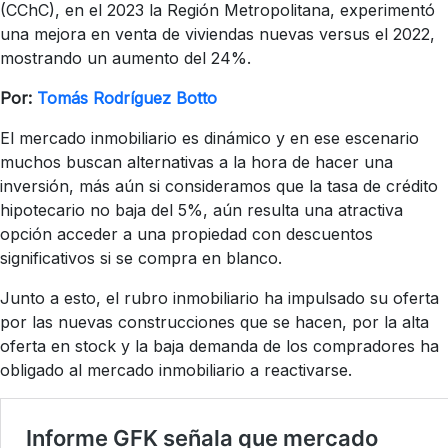
(CChC), en el 2023 la Región Metropolitana, experimentó
una mejora en venta de viviendas nuevas versus el 2022,
mostrando un aumento del 24%.
Por:
Tomás Rodríguez Botto
El mercado inmobiliario es dinámico y en ese escenario
muchos buscan alternativas a la hora de hacer una
inversión, más aún si consideramos que la tasa de crédito
hipotecario no baja del 5%, aún resulta una atractiva
opción acceder a una propiedad con descuentos
significativos si se compra en blanco.
Junto a esto, el rubro inmobiliario ha impulsado su oferta
por las nuevas construcciones que se hacen, por la alta
oferta en stock y la baja demanda de los compradores ha
obligado al mercado inmobiliario a reactivarse.