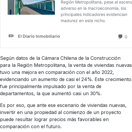
Según datos de la Cámara Chilena de la Construcción
para la Región Metropolitana, la venta de viviendas nuevas
tuvo una mejora en comparación con el año 2022,
evidenciando un aumento de casi el 24%. Este crecimiento
fue principalmente impulsado por la venta de
departamentos, la que aumentó casi un 30%.
Es por eso, que ante ese escenario de viviendas nuevas,
invertir en una propiedad al comienzo de un proyecto
puede resultar lograr precios más favorables en
comparación con el futuro.