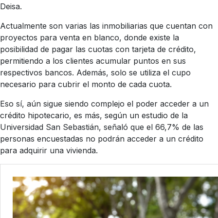
Deisa.
Actualmente son varias las inmobiliarias que cuentan con
proyectos para venta en blanco, donde existe la
posibilidad de pagar las cuotas con tarjeta de crédito,
permitiendo a los clientes acumular puntos en sus
respectivos bancos. Además, solo se utiliza el cupo
necesario para cubrir el monto de cada cuota.
Eso sí, aún sigue siendo complejo el poder acceder a un
crédito hipotecario, es más, según un estudio de la
Universidad San Sebastián, señaló que el 66,7% de las
personas encuestadas no podrán acceder a un crédito
para adquirir una vivienda.