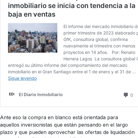
Ante eso la compra en blanco está orientada para
aquellos inversionistas que están pensando en el largo
plazo y que pueden aprovechar las ofertas de liquidación