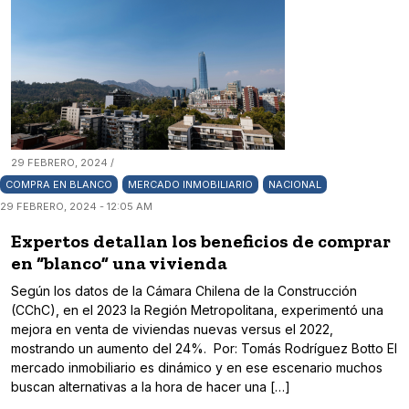
29 FEBRERO, 2024 /
COMPRA EN BLANCO
MERCADO INMOBILIARIO
NACIONAL
29 FEBRERO, 2024 - 12:05 AM
Expertos detallan los beneficios de comprar
en “blanco” una vivienda
Según los datos de la Cámara Chilena de la Construcción
(CChC), en el 2023 la Región Metropolitana, experimentó una
mejora en venta de viviendas nuevas versus el 2022,
mostrando un aumento del 24%. Por: Tomás Rodríguez Botto El
mercado inmobiliario es dinámico y en ese escenario muchos
buscan alternativas a la hora de hacer una […]