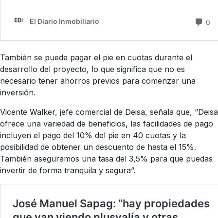
También se puede pagar el pie en cuotas durante el
desarrollo del proyecto, lo que significa que no es
necesario tener ahorros previos para comenzar una
inversión.
Vicente Walker, jefe comercial de Deisa, señala que, “Deisa
ofrece una variedad de beneficios, las facilidades de pago
incluyen el pago del 10% del pie en 40 cuotas y la
posibilidad de obtener un descuento de hasta el 15%.
También aseguramos una tasa del 3,5% para que puedas
invertir de forma tranquila y segura”.