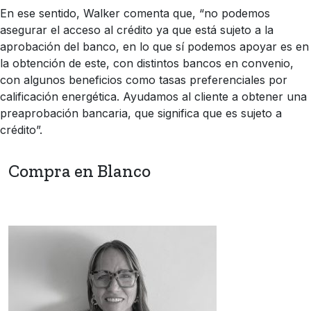
En ese sentido, Walker comenta que, “no podemos
asegurar el acceso al crédito ya que está sujeto a la
aprobación del banco, en lo que sí podemos apoyar es en
la obtención de este, con distintos bancos en convenio,
con algunos beneficios como tasas preferenciales por
calificación energética. Ayudamos al cliente a obtener una
preaprobación bancaria, que significa que es sujeto a
crédito”.
Compra en Blanco