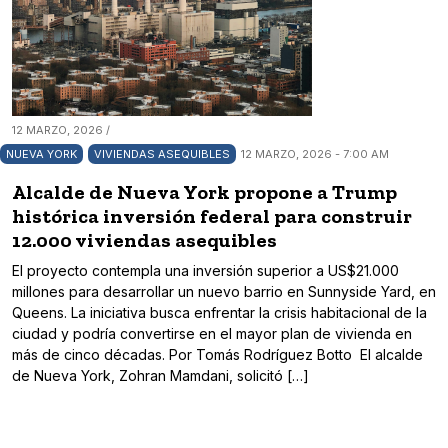
12 MARZO, 2026 /
NUEVA YORK
VIVIENDAS ASEQUIBLES
12 MARZO, 2026 - 7:00 AM
Alcalde de Nueva York propone a Trump
histórica inversión federal para construir
12.000 viviendas asequibles
El proyecto contempla una inversión superior a US$21.000
millones para desarrollar un nuevo barrio en Sunnyside Yard, en
Queens. La iniciativa busca enfrentar la crisis habitacional de la
ciudad y podría convertirse en el mayor plan de vivienda en
más de cinco décadas. Por Tomás Rodríguez Botto El alcalde
de Nueva York, Zohran Mamdani, solicitó […]