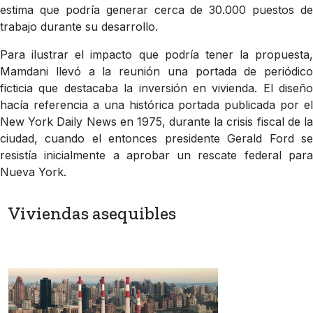
estima que podría generar cerca de 30.000 puestos de
trabajo durante su desarrollo.
Para ilustrar el impacto que podría tener la propuesta,
Mamdani llevó a la reunión una portada de periódico
ficticia que destacaba la inversión en vivienda. El diseño
hacía referencia a una histórica portada publicada por el
New York Daily News en 1975, durante la crisis fiscal de la
ciudad, cuando el entonces presidente Gerald Ford se
resistía inicialmente a aprobar un rescate federal para
Nueva York.
Viviendas asequibles