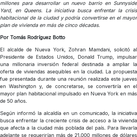
millones para desarrollar un nuevo barrio en Sunnyside
Yard, en Queens. La iniciativa busca enfrentar la crisis
habitacional de la ciudad y podría convertirse en el mayor
plan de vivienda en más de cinco décadas.
Por Tomás Rodríguez Botto
El alcalde de Nueva York, Zohran Mamdani, solicitó al
Presidente de Estados Unidos, Donald Trump, impulsar
una millonaria inversión federal destinada a ampliar la
oferta de viviendas asequibles en la ciudad. La propuesta
fue presentada durante una reunión realizada este jueves
en Washington y, de concretarse, se convertiría en el
mayor plan habitacional impulsado en Nueva York en más
de 50 años.
Según informó la alcaldía en un comunicado, la iniciativa
busca enfrentar la creciente crisis de acceso a la vivienda
que afecta a la ciudad más poblada del país. Para llevarla
adelante se requerirían más de 21.000 millones de dólares