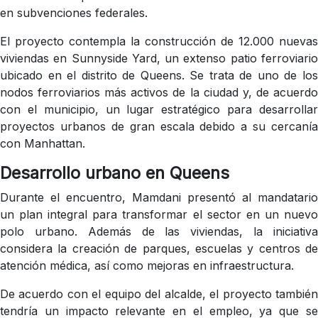
en subvenciones federales.
El proyecto contempla la construcción de 12.000 nuevas
viviendas en Sunnyside Yard, un extenso patio ferroviario
ubicado en el distrito de Queens. Se trata de uno de los
nodos ferroviarios más activos de la ciudad y, de acuerdo
con el municipio, un lugar estratégico para desarrollar
proyectos urbanos de gran escala debido a su cercanía
con Manhattan.
Desarrollo urbano en Queens
Durante el encuentro, Mamdani presentó al mandatario
un plan integral para transformar el sector en un nuevo
polo urbano. Además de las viviendas, la iniciativa
considera la creación de parques, escuelas y centros de
atención médica, así como mejoras en infraestructura.
De acuerdo con el equipo del alcalde, el proyecto también
tendría un impacto relevante en el empleo, ya que se