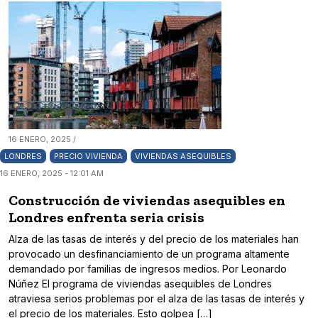
16 ENERO, 2025 /
LONDRES
PRECIO VIVIENDA
VIVIENDAS ASEQUIBLES
16 ENERO, 2025 - 12:01 AM
Construcción de viviendas asequibles en
Londres enfrenta seria crisis
Alza de las tasas de interés y del precio de los materiales han
provocado un desfinanciamiento de un programa altamente
demandado por familias de ingresos medios. Por Leonardo
Núñez El programa de viviendas asequibles de Londres
atraviesa serios problemas por el alza de las tasas de interés y
el precio de los materiales. Esto golpea […]