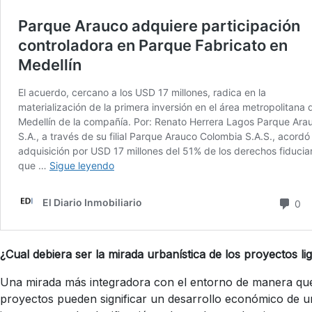
¿Cual debiera ser la mirada urbanística de los proyectos l
Una mirada más integradora con el entorno de manera que 
proyectos pueden significar un desarrollo económico de un