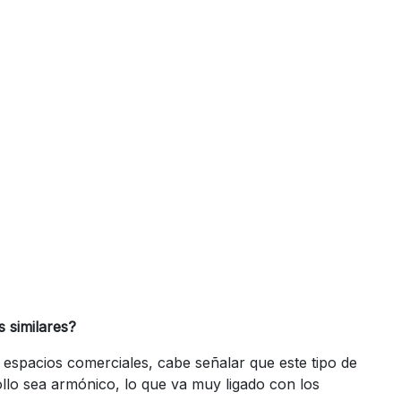
s similares?
espacios comerciales, cabe señalar que este tipo de
llo sea armónico, lo que va muy ligado con los