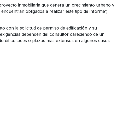
proyecto inmobiliaria que genera un crecimiento urbano y
encuentran obligados a realizar este tipo de informe”,
o con la solicitud de permiso de edificación y su
as exigencias dependen del consultor careciendo de un
ndo dificultades o plazos más extensos en algunos casos