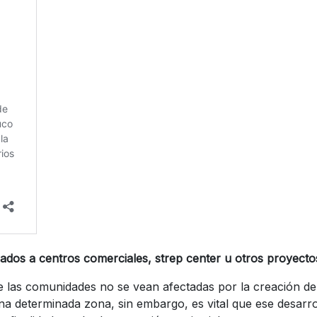
igados a centros comerciales, strep center u otros proyecto
las comunidades no se vean afectadas por la creación de 
a determinada zona, sin embargo, es vital que ese desarro