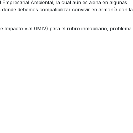
 Empresarial Ambiental, la cual aún es ajena en algunas
 en donde debemos compatibilizar convivir en armonía con la
e Impacto Vial (IMIV) para el rubro inmobiliario, problema