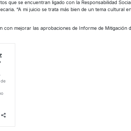
tos que se encuentran ligado con la Responsabilidad Social
ecaria. “A mi juicio se trata más bien de un tema cultural
ón con mejorar las aprobaciones de Informe de Mitigación d