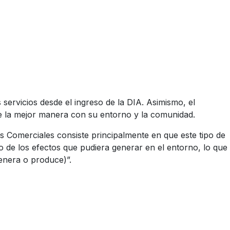
servicios desde el ingreso de la DIA. Asimismo, el
de la mejor manera con su entorno y la comunidad.
ros Comerciales consiste principalmente en que este tipo de
o de los efectos que pudiera generar en el entorno, lo que
genera o produce)”.