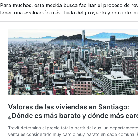
Para muchos, esta medida busca facilitar el proceso de rev
tener una evaluación más fluida del proyecto y con inform