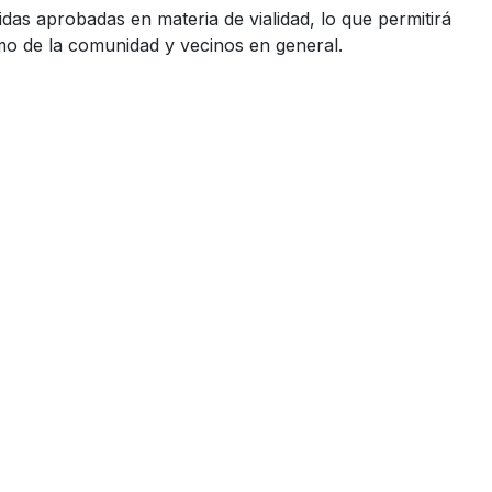
idas aprobadas en materia de vialidad, lo que permitirá
omo de la comunidad y vecinos en general.