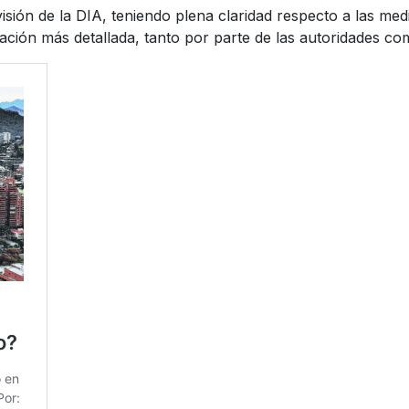
isión de la DIA, teniendo plena claridad respecto a las med
ación más detallada, tanto por parte de las autoridades c