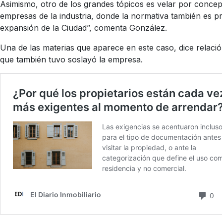
Asimismo, otro de los grandes tópicos es velar por concep
empresas de la industria, donde la normativa también es pr
expansión de la Ciudad”, comenta González.
Una de las materias que aparece en este caso, dice relaci
que también tuvo soslayó la empresa.