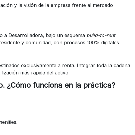
ación y la visión de la empresa frente al mercado
nto a Desarrolladora, bajo un esquema
build-to-rent
 residente y comunidad, con procesos 100% digitales.
tinados exclusivamente a renta. Integrar toda la cadena
lización más rápida del activo
o. ¿Cómo funciona en la práctica?
enities.