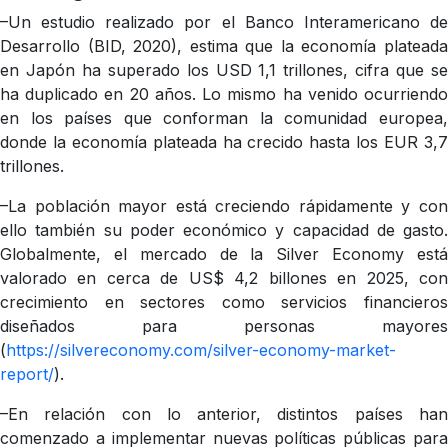
–Un estudio realizado por el Banco Interamericano de
Desarrollo (BID, 2020), estima que la economía plateada
en Japón ha superado los USD 1,1 trillones, cifra que se
ha duplicado en 20 años. Lo mismo ha venido ocurriendo
en los países que conforman la comunidad europea,
donde la economía plateada ha crecido hasta los EUR 3,7
trillones.
–La población mayor está creciendo rápidamente y con
ello también su poder económico y capacidad de gasto.
Globalmente, el mercado de la Silver Economy está
valorado en cerca de US$ 4,2 billones en 2025, con
crecimiento en sectores como servicios financieros
diseñados para personas mayores
(
https://silvereconomy.com/silver-economy-market-
report/
).
–En relación con lo anterior, distintos países han
comenzado a implementar nuevas políticas públicas para