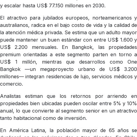
y escalar hasta US$ 77.150 millones en 2030.
El atractivo para jubilados europeos, norteamericanos y
australianos, radica en el bajo costo de vida y la calidad de
la atención médica privada. Se estima que un adulto mayor
puede mantener un buen estándar con entre US$ 1.600 y
US$ 2.200 mensuales. En Bangkok, las propiedades
premium orientadas a este segmento parten en torno a
US$ 1 millón, mientras que desarrollos como One
Bangkok —un megaproyecto urbano de US$ 3.200
millones— integran residencias de lujo, servicios médicos y
comercio.
Analistas estiman que los retornos por arriendo en
propiedades bien ubicadas pueden oscilar entre 5% y 10%
anual, lo que convierte al segmento senior en un atractivo
tanto habitacional como de inversión.
En América Latina, la población mayor de 65 años se