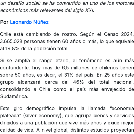
un desafío social: se ha convertido en uno de los motores
económicos más relevantes del siglo XXI.
Por
Leonardo Núñez
Chile está cambiando de rostro. Según el Censo 2024,
3.665.028 personas tienen 60 años o más, lo que equivale
al 19,8% de la población total.
Si se amplía el rango etario, el fenómeno es aún más
contundente: hoy más de 6,5 millones de chilenos tienen
sobre 50 años, es decir, el 31% del país. En 25 años este
grupo alcanzará cerca del 46% del total nacional,
consolidando a Chile como el país más envejecido de
Sudamérica.
Este giro demográfico impulsa la llamada “economía
plateada” (silver economy), que agrupa bienes y servicios
dirigidos a una población que vive más años y exige mejor
calidad de vida. A nivel global, distintos estudios proyectan