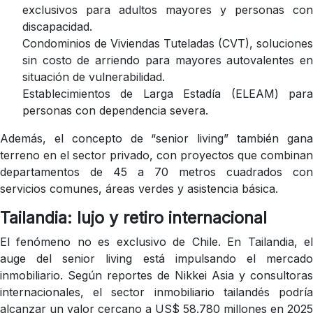
exclusivos para adultos mayores y personas con
discapacidad.
Condominios de Viviendas Tuteladas (CVT), soluciones
sin costo de arriendo para mayores autovalentes en
situación de vulnerabilidad.
Establecimientos de Larga Estadía (ELEAM) para
personas con dependencia severa.
Además, el concepto de “senior living” también gana
terreno en el sector privado, con proyectos que combinan
departamentos de 45 a 70 metros cuadrados con
servicios comunes, áreas verdes y asistencia básica.
Tailandia: lujo y retiro internacional
El fenómeno no es exclusivo de Chile. En Tailandia, el
auge del senior living está impulsando el mercado
inmobiliario. Según reportes de Nikkei Asia y consultoras
internacionales, el sector inmobiliario tailandés podría
alcanzar un valor cercano a US$ 58.780 millones en 2025