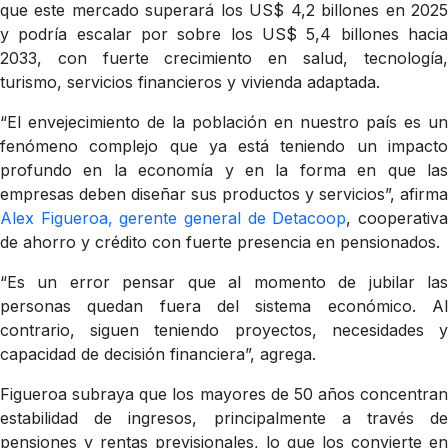
que este mercado superará los US$ 4,2 billones en 2025
y podría escalar por sobre los US$ 5,4 billones hacia
2033, con fuerte crecimiento en salud, tecnología,
turismo, servicios financieros y vivienda adaptada.
“El envejecimiento de la población en nuestro país es un
fenómeno complejo que ya está teniendo un impacto
profundo en la economía y en la forma en que las
empresas deben diseñar sus productos y servicios”, afirma
Alex Figueroa, gerente general de Detacoop
, cooperativ
de ahorro y crédito con fuerte presencia en pensionados.
“Es un error pensar que al momento de jubilar las
personas quedan fuera del sistema económico. Al
contrario, siguen teniendo proyectos, necesidades y
capacidad de decisión financiera”, agrega.
Figueroa subraya que los mayores de 50 años concentran
estabilidad de ingresos, principalmente a través de
pensiones y rentas previsionales, lo que los convierte en