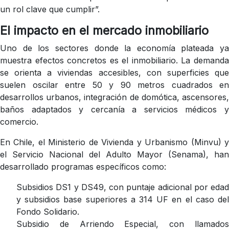
un rol clave que cumplir”.
El impacto en el mercado inmobiliario
Uno de los sectores donde la economía plateada ya
muestra efectos concretos es el inmobiliario. La demanda
se orienta a viviendas accesibles, con superficies que
suelen oscilar entre 50 y 90 metros cuadrados en
desarrollos urbanos, integración de domótica, ascensores,
baños adaptados y cercanía a servicios médicos y
comercio.
En Chile, el Ministerio de Vivienda y Urbanismo (Minvu) y
el Servicio Nacional del Adulto Mayor (Senama), han
desarrollado programas específicos como:
Subsidios DS1 y DS49, con puntaje adicional por edad
y subsidios base superiores a 314 UF en el caso del
Fondo Solidario.
Subsidio de Arriendo Especial, con llamados