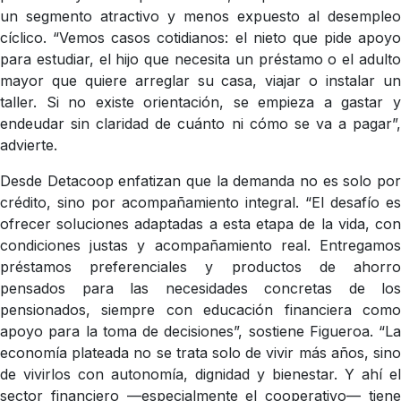
un segmento atractivo y menos expuesto al desempleo
cíclico. “Vemos casos cotidianos: el nieto que pide apoyo
para estudiar, el hijo que necesita un préstamo o el adulto
mayor que quiere arreglar su casa, viajar o instalar un
taller. Si no existe orientación, se empieza a gastar y
endeudar sin claridad de cuánto ni cómo se va a pagar”,
advierte.
Desde Detacoop enfatizan que la demanda no es solo por
crédito, sino por acompañamiento integral. “El desafío es
ofrecer soluciones adaptadas a esta etapa de la vida, con
condiciones justas y acompañamiento real. Entregamos
préstamos preferenciales y productos de ahorro
pensados para las necesidades concretas de los
pensionados, siempre con educación financiera como
apoyo para la toma de decisiones”, sostiene Figueroa. “La
economía plateada no se trata solo de vivir más años, sino
de vivirlos con autonomía, dignidad y bienestar. Y ahí el
sector financiero —especialmente el cooperativo— tiene