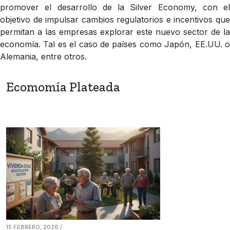
promover el desarrollo de la Silver Economy, con el
objetivo de impulsar cambios regulatorios e incentivos que
permitan a las empresas explorar este nuevo sector de la
economía. Tal es el caso de países como Japón, EE.UU. o
Alemania, entre otros.
Ecomomía Plateada
15 FEBRERO, 2026 /