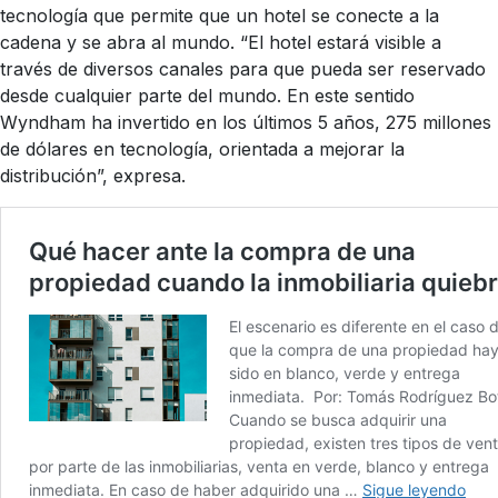
tecnología que permite que un hotel se conecte a la
cadena y se abra al mundo. “El hotel estará visible a
través de diversos canales para que pueda ser reservado
desde cualquier parte del mundo. En este sentido
Wyndham ha invertido en los últimos 5 años, 275 millones
de dólares en tecnología, orientada a mejorar la
distribución”, expresa.