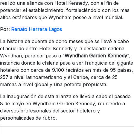
realizó una alianza con Hotel Kennedy, con el fin de
potenciar el establecimiento, fortaleciéndolo con los más
altos estándares que Wyndham posee a nivel mundial.
Por:
Renato Herrera Lagos
La historia da cuenta de ocho meses que se llevó a cabo
el acuerdo entre Hotel Kennedy y la destacada cadena
Wyndhan, para dar paso a “
Wyndham Garden Kennedy
”,
instancia donde la chilena pasa a ser franquicia del gigante
hotelero con cerca de 9.100 recintos en más de 95 países,
257 a nivel latinoamericano y el Caribe, cerca de 25
marcas a nivel global y una potente propuesta.
La inauguración de esta alianza se llevó a cabo el pasado
8 de mayo en Wyndham Garden Kennedy, reuniendo a
diversos profesionales del sector hotelero y
personalidades de rubro.