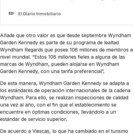
Añade que otro valor es que desde septiembre Wyndham
Garden Kennedy es parte de su programa de lealtad
Wyndham Regards que posee 106 millones de miembros a
nivel mundial. “Estos 106 millones fieles a alguna de las
marcas de Wyndham, pueden alojarse en Wyndham
Garden Kennedy, con una tarifa preferencial”.
De esta manera, Wyndham Garden Kennedy se adapta a
los estándares de operación internacionales de la cadena
Wyndham. Para ello, se realizan inspecciones de calidad
una vez al año, con el fin que el establecimiento se
encuentre en óptimas condiciones, llevándolo a un
estándar de servicio superior.
De acuerdo a Viescas, lo que ha cambiado en el turismo