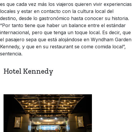
es que cada vez más los viajeros quieren vivir experiencias
locales y estar en contacto con la cultura local del
destino, desde lo gastronómico hasta conocer su historia.
“Por tanto tiene que haber un balance entre el estándar
internacional, pero que tenga un toque local. Es decir, que
el pasajero sepa que está alojándose en Wyndham Garden
Kennedy, y que en su restaurant se come comida local”,
sentencia.
Hotel Kennedy