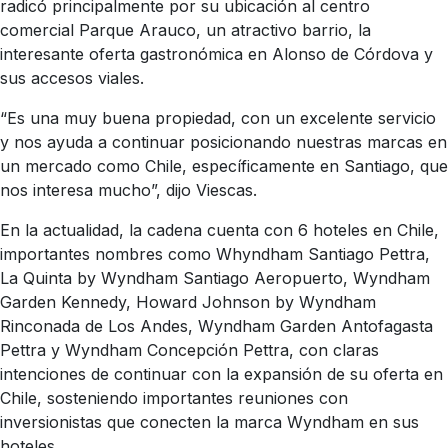
radicó principalmente por su ubicación al centro
comercial Parque Arauco, un atractivo barrio, la
interesante oferta gastronómica en Alonso de Córdova y
sus accesos viales.
“Es una muy buena propiedad, con un excelente servicio
y nos ayuda a continuar posicionando nuestras marcas en
un mercado como Chile, específicamente en Santiago, que
nos interesa mucho”, dijo Viescas.
En la actualidad, la cadena cuenta con 6 hoteles en Chile,
importantes nombres como Whyndham Santiago Pettra,
La Quinta by Wyndham Santiago Aeropuerto, Wyndham
Garden Kennedy, Howard Johnson by Wyndham
Rinconada de Los Andes, Wyndham Garden Antofagasta
Pettra y Wyndham Concepción Pettra, con claras
intenciones de continuar con la expansión de su oferta en
Chile, sosteniendo importantes reuniones con
inversionistas que conecten la marca Wyndham en sus
hoteles.