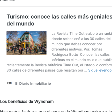
Los beneficios de Wyndham
Hay varios factores que el equipo de Wyndham valora a la