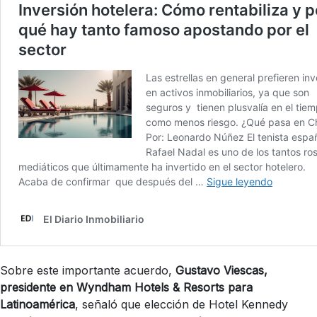
Sobre este importante acuerdo,
Gustavo Viescas,
presidente en Wyndham Hotels & Resorts para
Latinoamérica
, señaló que elección de Hotel Kennedy