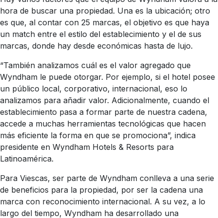
hora de buscar una propiedad. Una es la ubicación; otro
es que, al contar con 25 marcas, el objetivo es que haya
un match entre el estilo del establecimiento y el de sus
marcas, donde hay desde económicas hasta de lujo.
“También analizamos cuál es el valor agregado que
Wyndham le puede otorgar. Por ejemplo, si el hotel posee
un público local, corporativo, internacional, eso lo
analizamos para añadir valor. Adicionalmente, cuando el
establecimiento pasa a formar parte de nuestra cadena,
accede a muchas herramientas tecnológicas que hacen
más eficiente la forma en que se promociona”, indica
presidente en Wyndham Hotels & Resorts para
Latinoamérica.
Para Viescas, ser parte de Wyndham conlleva a una serie
de beneficios para la propiedad, por ser la cadena una
marca con reconocimiento internacional. A su vez, a lo
largo del tiempo, Wyndham ha desarrollado una