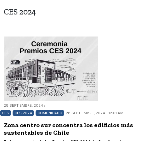
CES 2024
28 SEPTIEMBRE, 2024 /
CES
CES 2024
COMUNICADO
28 SEPTIEMBRE, 2024 - 12:01 AM
Zona centro sur concentra los edificios más
sustentables de Chile