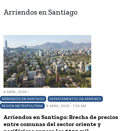
Arriendos en Santiago
8 ABRIL, 2026 /
ARRIENDOS EN SANTIAGO
DEPARTAMENTOS EN ARRIENDO
REGIÓN METROPOLITANA
8 ABRIL, 2026 - 7:00 AM
Arriendos en Santiago: Brecha de precios
entre comunas del sector oriente y