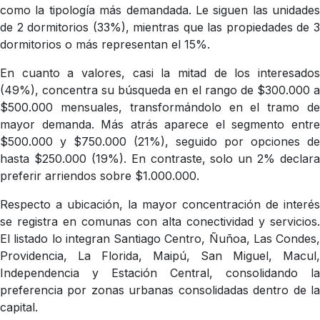
como la tipología más demandada. Le siguen las unidades
de 2 dormitorios (33%), mientras que las propiedades de 3
dormitorios o más representan el 15%.
En cuanto a valores, casi la mitad de los interesados
(49%), concentra su búsqueda en el rango de $300.000 a
$500.000 mensuales, transformándolo en el tramo de
mayor demanda. Más atrás aparece el segmento entre
$500.000 y $750.000 (21%), seguido por opciones de
hasta $250.000 (19%). En contraste, solo un 2% declara
preferir arriendos sobre $1.000.000.
Respecto a ubicación, la mayor concentración de interés
se registra en comunas con alta conectividad y servicios.
El listado lo integran Santiago Centro, Ñuñoa, Las Condes,
Providencia, La Florida, Maipú, San Miguel, Macul,
Independencia y Estación Central, consolidando la
preferencia por zonas urbanas consolidadas dentro de la
capital.