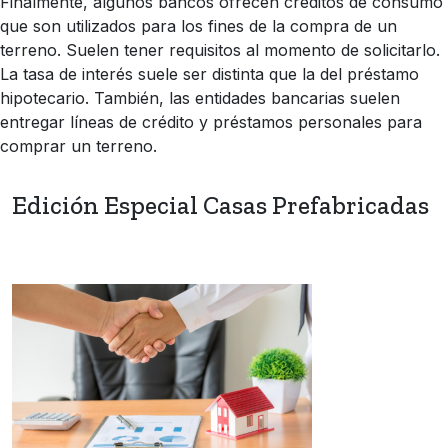
Finalmente, algunos bancos ofrecen créditos de consumo
que son utilizados para los fines de la compra de un
terreno. Suelen tener requisitos al momento de solicitarlo.
La tasa de interés suele ser distinta que la del préstamo
hipotecario. También, las entidades bancarias suelen
entregar líneas de crédito y préstamos personales para
comprar un terreno.
Edición Especial Casas Prefabricadas