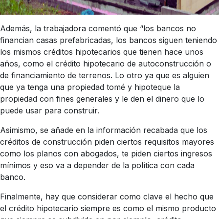
Además, la trabajadora comentó que “los bancos no
financian casas prefabricadas, los bancos siguen teniendo
los mismos créditos hipotecarios que tienen hace unos
años, como el crédito hipotecario de autoconstrucción o
de financiamiento de terrenos. Lo otro ya que es alguien
que ya tenga una propiedad tomé y hipoteque la
propiedad con fines generales y le den el dinero que lo
puede usar para construir.
Asimismo, se añade en la información recabada que los
créditos de construcción piden ciertos requisitos mayores
como los planos con abogados, te piden ciertos ingresos
mínimos y eso va a depender de la política con cada
banco.
Finalmente, hay que considerar como clave el hecho que
el crédito hipotecario siempre es como el mismo producto