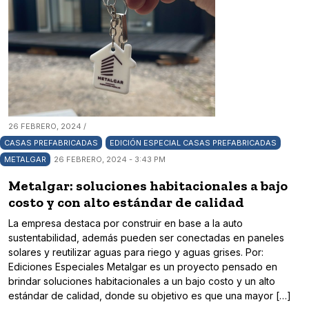
26 FEBRERO, 2024 /
CASAS PREFABRICADAS
EDICIÓN ESPECIAL CASAS PREFABRICADAS
METALGAR
26 FEBRERO, 2024 - 3:43 PM
Metalgar: soluciones habitacionales a bajo
costo y con alto estándar de calidad
La empresa destaca por construir en base a la auto
sustentabilidad, además pueden ser conectadas en paneles
solares y reutilizar aguas para riego y aguas grises. Por:
Ediciones Especiales Metalgar es un proyecto pensado en
brindar soluciones habitacionales a un bajo costo y un alto
estándar de calidad, donde su objetivo es que una mayor […]