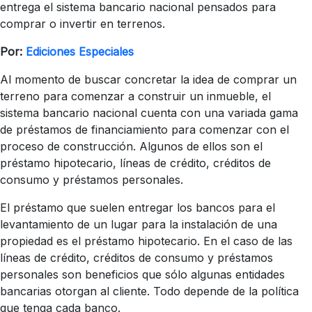
entrega el sistema bancario nacional pensados para
comprar o invertir en terrenos.
Por:
Ediciones Especiales
Al momento de buscar concretar la idea de comprar un
terreno para comenzar a construir un inmueble, el
sistema bancario nacional cuenta con una variada gama
de préstamos de financiamiento para comenzar con el
proceso de construcción. Algunos de ellos son el
préstamo hipotecario, líneas de crédito, créditos de
consumo y préstamos personales.
El préstamo que suelen entregar los bancos para el
levantamiento de un lugar para la instalación de una
propiedad es el préstamo hipotecario. En el caso de las
líneas de crédito, créditos de consumo y préstamos
personales son beneficios que sólo algunas entidades
bancarias otorgan al cliente. Todo depende de la política
que tenga cada banco.