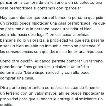
pensar en la compra de un terreno o en su defecto, una
casa prefabricada si contamos con “parcela”
Hay que entender que para el banco la persona que pide
un crédito puede hipotecar una casa prefabricada, ya que
se presume que la persona puede trasladar el bien
adquirido hacia otro lugar”; en ese caso la entidad
bancaria no lo valoraliza la propiedad ya que esta pasaría
a ser un bien mueble no inmueble como se pretende. Y
las consecuencias son que dejaría se tener una hipoteca.
Como otra opción, el banco permite comprar un terreno,
ponerlo con fines generales, relativo a un crédito
denominado “Libre disponibilidad” y con ello poder
comprar una casa.
Otro punto importante a considerar es cuando tenemos
un terreno con un valor mayor, ahí se puede hipotecar la
propiedad para que el banco le entregue al solicitante un
crédito.