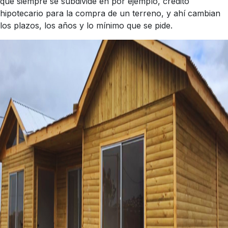
que siempre se subdivide en por ejemplo, crédito
hipotecario para la compra de un terreno, y ahí cambian
los plazos, los años y lo mínimo que se pide.