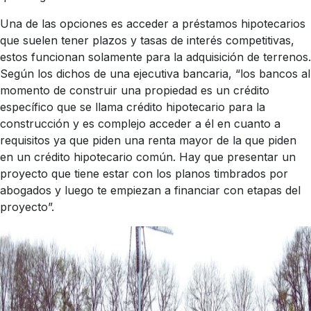
Una de las opciones es acceder a préstamos hipotecarios
que suelen tener plazos y tasas de interés competitivas,
estos funcionan solamente para la adquisición de terrenos.
Según los dichos de una ejecutiva bancaria, “los bancos al
momento de construir una propiedad es un crédito
específico que se llama crédito hipotecario para la
construcción y es complejo acceder a él en cuanto a
requisitos ya que piden una renta mayor de la que piden
en un crédito hipotecario común. Hay que presentar un
proyecto que tiene estar con los planos timbrados por
abogados y luego te empiezan a financiar con etapas del
proyecto”.