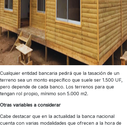
Cualquier entidad bancaria pedirá que la tasación de un
terreno sea un monto específico que suele ser 1.500 UF,
pero depende de cada banco. Los terrenos para que
tengan rol propio, mínimo son 5.000 m2.
Otras variables a considerar
Cabe destacar que en la actualidad la banca nacional
cuenta con varias modalidades que ofrecen a la hora de