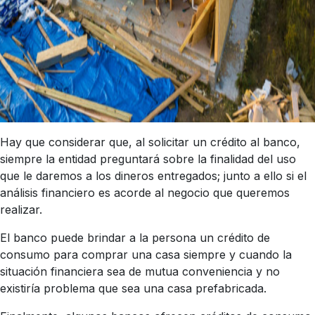
Hay que considerar que, al solicitar un crédito al banco,
siempre la entidad preguntará sobre la finalidad del uso
que le daremos a los dineros entregados; junto a ello si el
análisis financiero es acorde al negocio que queremos
realizar.
El banco puede brindar a la persona un crédito de
consumo para comprar una casa siempre y cuando la
situación financiera sea de mutua conveniencia y no
existiría problema que sea una casa prefabricada.