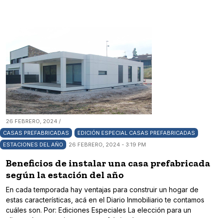
26 FEBRERO, 2024 /
CASAS PREFABRICADAS
EDICIÓN ESPECIAL CASAS PREFABRICADAS
ESTACIONES DEL AÑO
26 FEBRERO, 2024 - 3:19 PM
Beneficios de instalar una casa prefabricada
según la estación del año
En cada temporada hay ventajas para construir un hogar de
estas características, acá en el Diario Inmobiliario te contamos
cuáles son. Por: Ediciones Especiales La elección para un