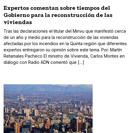
Expertos comentan sobre tiempos del
Gobierno para la reconstrucción de las
viviendas
Tras las declaraciones el titular del Minvu que manifestó cerca
de un año y medio para la reconstrucción de las viviendas
afectadas por los incendios en la Quinta región que diferentes
expertos entregaron su opinión sobre este tema. Por: Martín
Retamales Pacheco El ministro de Vivienda, Carlos Montes en
diálogo con Radio ADN comentó que […]