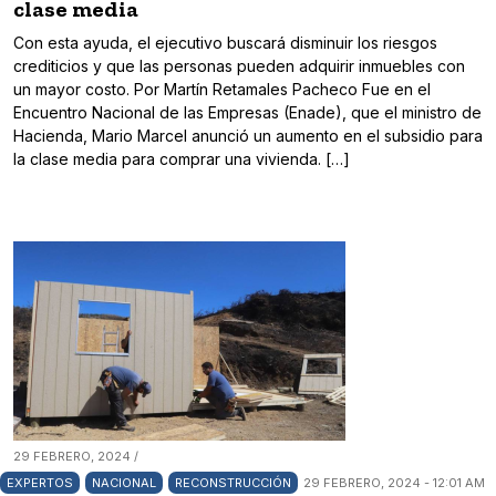
clase media
Con esta ayuda, el ejecutivo buscará disminuir los riesgos
crediticios y que las personas pueden adquirir inmuebles con
un mayor costo. Por Martín Retamales Pacheco Fue en el
Encuentro Nacional de las Empresas (Enade), que el ministro de
Hacienda, Mario Marcel anunció un aumento en el subsidio para
la clase media para comprar una vivienda. […]
29 FEBRERO, 2024 /
EXPERTOS
NACIONAL
RECONSTRUCCIÓN
29 FEBRERO, 2024 - 12:01 AM