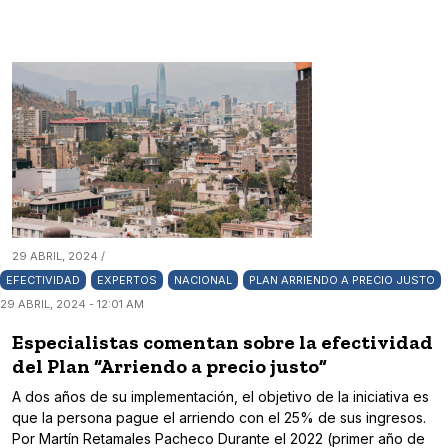
29 ABRIL, 2024 /
EFECTIVIDAD
EXPERTOS
NACIONAL
PLAN ARRIENDO A PRECIO JUSTO
29 ABRIL, 2024 - 12:01 AM
Especialistas comentan sobre la efectividad
del Plan “Arriendo a precio justo”
A dos años de su implementación, el objetivo de la iniciativa es
que la persona pague el arriendo con el 25% de sus ingresos.
Por Martín Retamales Pacheco Durante el 2022 (primer año de