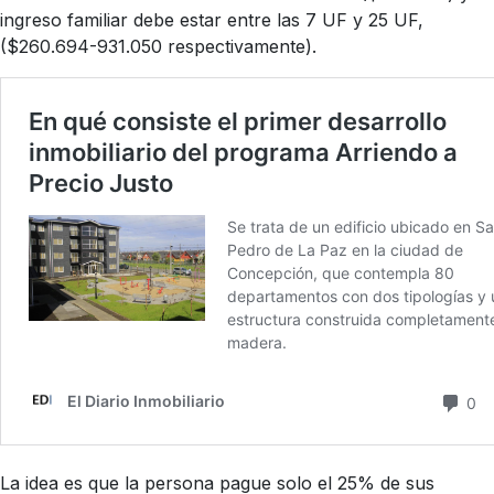
ingreso familiar debe estar entre las 7 UF y 25 UF,
($260.694-931.050 respectivamente).
La idea es que la persona pague solo el 25% de sus