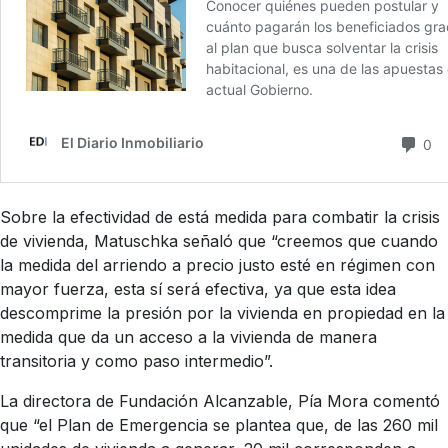
Sobre la efectividad de está medida para combatir la crisis
de vivienda, Matuschka señaló que “creemos que cuando
la medida del arriendo a precio justo esté en régimen con
mayor fuerza, esta sí será efectiva, ya que esta idea
descomprime la presión por la vivienda en propiedad en la
medida que da un acceso a la vivienda de manera
transitoria y como paso intermedio”.
La directora de Fundación Alcanzable, Pía Mora comentó
que “el Plan de Emergencia se plantea que, de las 260 mil