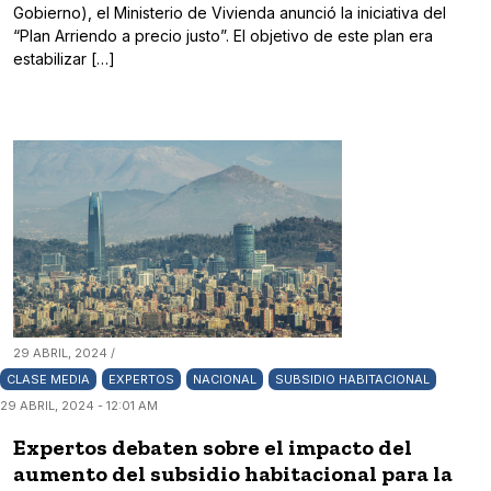
Gobierno), el Ministerio de Vivienda anunció la iniciativa del
“Plan Arriendo a precio justo”. El objetivo de este plan era
estabilizar […]
29 ABRIL, 2024 /
CLASE MEDIA
EXPERTOS
NACIONAL
SUBSIDIO HABITACIONAL
29 ABRIL, 2024 - 12:01 AM
Expertos debaten sobre el impacto del
aumento del subsidio habitacional para la