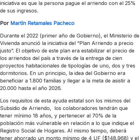
iniciativa es que la persona pague el arriendo con el 25%
de sus ingresos.
Por
Martín Retamales Pacheco
Durante el 2022 (primer año de Gobierno), el Ministerio de
Vivienda anunció la iniciativa del “Plan Arriendo a precio
justo”. El objetivo de este plan era estabilizar el precio de
los arriendos del país a través de la entrega de cien
proyectos habitacionales de tipologías de uno, dos y tres
dormitorios. En un principio, la idea del Gobierno era
beneficiar a 1.800 familias y llegar a la meta de asistir a
20.000 hasta el año 2026.
Los requisitos de esta ayuda estatal son los mismos del
Subsidio de Arriendo, los colaboradores tendrán que
tener mínimo 18 años, y pertenecer al 70% de la
población más vulnerable en relación a lo que indique el
Registro Social de Hogares. Al mismo tiempo, deberá
tener ahorrado un monto mínimo de 4 UF ($148.968) y el