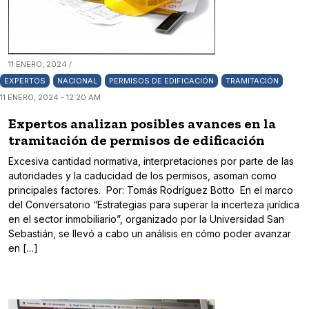
11 ENERO, 2024 /
EXPERTOS
NACIONAL
PERMISOS DE EDIFICACIÓN
TRAMITACIÓN
11 ENERO, 2024 - 12:20 AM
Expertos analizan posibles avances en la
tramitación de permisos de edificación
Excesiva cantidad normativa, interpretaciones por parte de las
autoridades y la caducidad de los permisos, asoman como
principales factores. Por: Tomás Rodríguez Botto En el marco
del Conversatorio “Estrategias para superar la incerteza jurídica
en el sector inmobiliario”, organizado por la Universidad San
Sebastián, se llevó a cabo un análisis en cómo poder avanzar
en […]