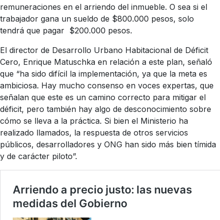
remuneraciones en el arriendo del inmueble. O sea si el
trabajador gana un sueldo de $800.000 pesos, solo
tendrá que pagar $200.000 pesos.
El director de Desarrollo Urbano Habitacional de Déficit
Cero, Enrique Matuschka en relación a este plan, señaló
que “ha sido difícil la implementación, ya que la meta es
ambiciosa. Hay mucho consenso en voces expertas, que
señalan que este es un camino correcto para mitigar el
déficit, pero también hay algo de desconocimiento sobre
cómo se lleva a la práctica. Si bien el Ministerio ha
realizado llamados, la respuesta de otros servicios
públicos, desarrolladores y ONG han sido más bien tímida
y de carácter piloto”.