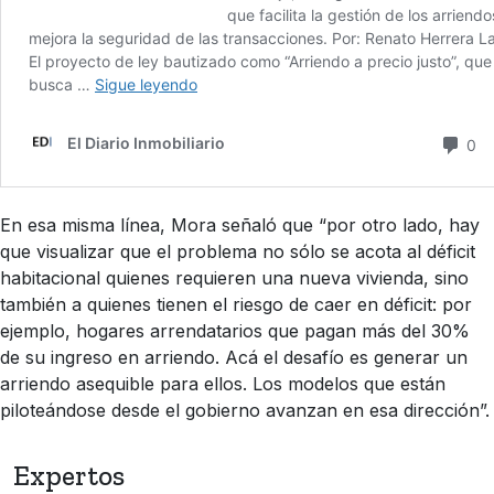
En esa misma línea, Mora señaló que “por otro lado, hay
que visualizar que el problema no sólo se acota al déficit
habitacional quienes requieren una nueva vivienda, sino
también a quienes tienen el riesgo de caer en déficit: por
ejemplo, hogares arrendatarios que pagan más del 30%
de su ingreso en arriendo. Acá el desafío es generar un
arriendo asequible para ellos. Los modelos que están
piloteándose desde el gobierno avanzan en esa dirección”.
Expertos