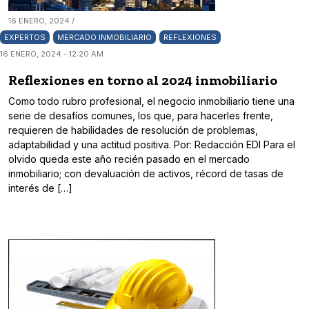
16 ENERO, 2024 /
EXPERTOS
MERCADO INMOBILIARIO
REFLEXIONES
16 ENERO, 2024 - 12:20 AM
Reflexiones en torno al 2024 inmobiliario
Como todo rubro profesional, el negocio inmobiliario tiene una
serie de desafíos comunes, los que, para hacerles frente,
requieren de habilidades de resolución de problemas,
adaptabilidad y una actitud positiva. Por: Redacción EDI Para el
olvido queda este año recién pasado en el mercado
inmobiliario; con devaluación de activos, récord de tasas de
interés de […]