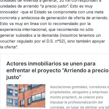
unidades de vivienda a generar, 20 mil corresponden a
unidades de arriendo “a precio justo”. Esto es muy
innovador -que el Estado se comprometa con una meta
concreta y ambiciosa de generación de oferta de arriendo.
Esto va muy en línea con lo recomendado por la
experiencia internacional, que recomienda no sólo
generar subsidios a la demanda (nosotros tenemos un
voucher regulado por el D.S. n°52), sino también apoyar
la oferta”.