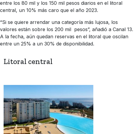
entre los 80 mil y los 150 mil pesos diarios en el litoral
central, un 10% más caro que el año 2023.
“Si se quiere arrendar una categoría más lujosa, los
valores están sobre los 200 mil pesos”, añadió a Canal 13.
A la fecha, aún quedan reservas en el litoral que oscilan
entre un 25% a un 30% de disponibilidad.
Litoral central