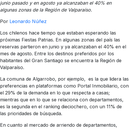
junio pasado y en agosto ya alcanzaban el 40% en
algunas zonas de la Región de Valparaíso.
Por
Leonardo Núñez
Los chilenos hace tiempo que estaban esperando las
próximas Fiestas Patrias. En algunas zonas del país las
reservas partieron en junio y ya alcanzaban el 40% en el
mes de agosto. Entre los destinos preferidos por los
habitantes del Gran Santiago se encuentra la Región de
Valparaíso.
La comuna de Algarrobo, por ejemplo, es la que lidera las
preferencias en plataformas como Portal Inmobiliario, con
el 29% de la demanda en lo que respecta a casas;
mientras que en lo que se relaciona con departamentos,
es la segunda en el ranking dieciochero, con un 11% de
las prioridades de búsqueda.
En cuanto al mercado de arriendo de departamentos,