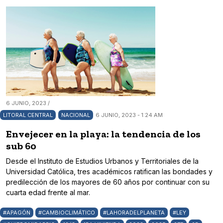
6 JUNIO, 2023 /
LITORAL CENTRAL
NACIONAL
6 JUNIO, 2023 - 1:24 AM
Envejecer en la playa: la tendencia de los
sub 60
Desde el Instituto de Estudios Urbanos y Territoriales de la
Universidad Católica, tres académicos ratifican las bondades y
predilección de los mayores de 60 años por continuar con su
cuarta edad frente al mar.
#APAGÓN
#CAMBIOCLIMÁTICO
#LAHORADELPLANETA
#LEY