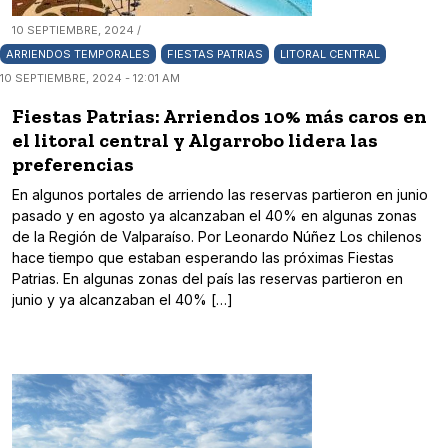
10 SEPTIEMBRE, 2024 /
ARRIENDOS TEMPORALES
FIESTAS PATRIAS
LITORAL CENTRAL
10 SEPTIEMBRE, 2024 - 12:01 AM
Fiestas Patrias: Arriendos 10% más caros en
el litoral central y Algarrobo lidera las
preferencias
En algunos portales de arriendo las reservas partieron en junio
pasado y en agosto ya alcanzaban el 40% en algunas zonas
de la Región de Valparaíso. Por Leonardo Núñez Los chilenos
hace tiempo que estaban esperando las próximas Fiestas
Patrias. En algunas zonas del país las reservas partieron en
junio y ya alcanzaban el 40% […]