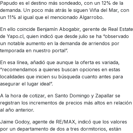
Papudo es el destino más sondeado, con un 12% de la
demanda. Un poco más atrás le siguen Viña del Mar, con
un 11% al igual que el mencionado Algarrobo.
En ello coincide Benjamín Abogabir, gerente de Real Estate
de Yapo.cl, quien indicó que desde julio se ha “observado
un notable aumento en la demanda de arriendos por
temporada en nuestro portal”.
En esa línea, añadió que aunque la oferta es variada,
“recomendamos a quienes buscan opciones en estas
localidades que inicien su búsqueda cuanto antes para
asegurar el lugar ideal”.
A la hora de cotizar, en Santo Domingo y Zapallar se
registran los incrementos de precios más altos en relación
al año anterior.
Jaime Godoy, agente de RE/MAX, indicó que los valores
por un departamento de dos a tres dormitorios, están