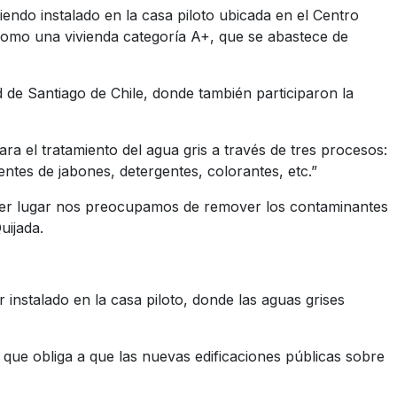
endo instalado en la casa piloto ubicada en el Centro
omo una vivienda categoría A+, que se abastece de
 de Santiago de Chile, donde también participaron la
a el tratamiento del agua gris a través de tres procesos:
entes de jabones, detergentes, colorantes, etc.”
ercer lugar nos preocupamos de remover los contaminantes
uijada.
 instalado en la casa piloto, donde las aguas grises
 que obliga a que las nuevas edificaciones públicas sobre