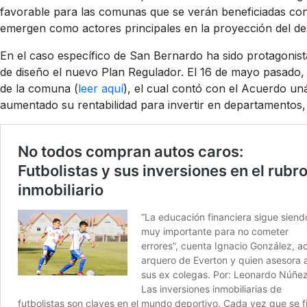
favorable para las comunas que se verán beneficiadas con 
emergen como actores principales en la proyección del des
En el caso específico de San Bernardo ha sido protagonist
de diseño el nuevo Plan Regulador. El 16 de mayo pasado, e
de la comuna (
leer aquí
), el cual contó con el Acuerdo un
aumentado su rentabilidad para invertir en departamentos,