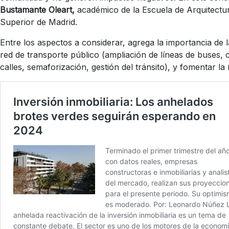
Bustamante Oleart,
académico de la Escuela de Arquitectur
Superior de Madrid
.
Entre los aspectos a considerar, agrega la importancia de l
red de transporte público (ampliación de líneas de buses
calles, semaforización, gestión del tránsito), y fomentar la
m