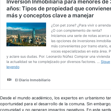
Desde el mundo académico, los expertos en urbanismo tam
oportunidad para el desarrollo de la comuna. Sin embargo, 
comunidad y no generen impactos negativos. En este senti