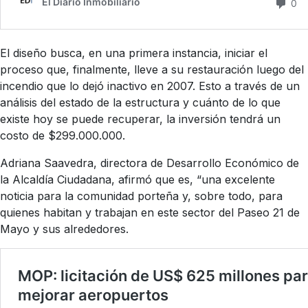
El diseño busca, en una primera instancia, iniciar el
proceso que, finalmente, lleve a su restauración luego del
incendio que lo dejó inactivo en 2007. Esto a través de un
análisis del estado de la estructura y cuánto de lo que
existe hoy se puede recuperar, la inversión tendrá un
costo de $299.000.000.
Adriana Saavedra, directora de Desarrollo Económico de
la Alcaldía Ciudadana, afirmó que es, “una excelente
noticia para la comunidad porteña y, sobre todo, para
quienes habitan y trabajan en este sector del Paseo 21 de
Mayo y sus alrededores.