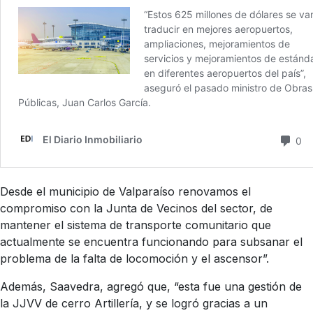
Desde el municipio de Valparaíso renovamos el
compromiso con la Junta de Vecinos del sector, de
mantener el sistema de transporte comunitario que
actualmente se encuentra funcionando para subsanar el
problema de la falta de locomoción y el ascensor”.
Además, Saavedra, agregó que, “esta fue una gestión de
la JJVV de cerro Artillería, y se logró gracias a un