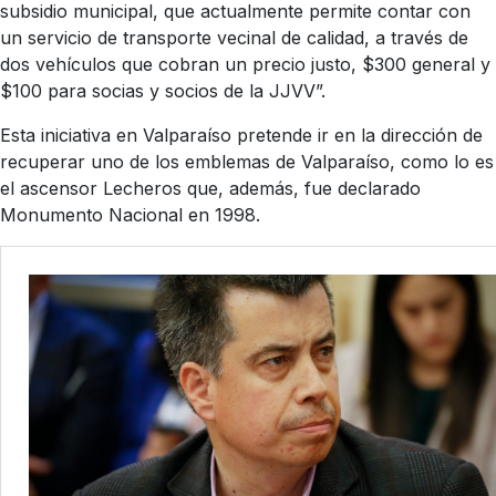
subsidio municipal, que actualmente permite contar con
un servicio de transporte vecinal de calidad, a través de
dos vehículos que cobran un precio justo, $300 general y
$100 para socias y socios de la JJVV”.
Esta iniciativa en Valparaíso pretende ir en la dirección de
recuperar uno de los emblemas de Valparaíso, como lo es
el ascensor Lecheros que, además, fue declarado
Monumento Nacional en 1998.