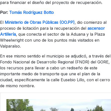
para financiar el diseño del proyecto de recuperación.
Por:
Tomás Rodríguez Botto
El
Ministerio de Obras Públicas (OO.PP)
, dio comienzo al
proceso de licitación para la recuperación del
ascensor
Artillería
, que conecta el sector de la Aduana y la Plaza
Wheelwright con uno de los puntos más visitados en
Valparaíso.
En ese mismo sentido el municipio se adjudicó, a través del
Fondo Nacional de Desarrollo Regional (FNDR) del GORE,
los recursos para llevar a cabo un rediseño de este
importante medio de transporte que une el plan de la
ciudad, específicamente la calle Eusebio Lillo, con el cerro
de mismo nombre.